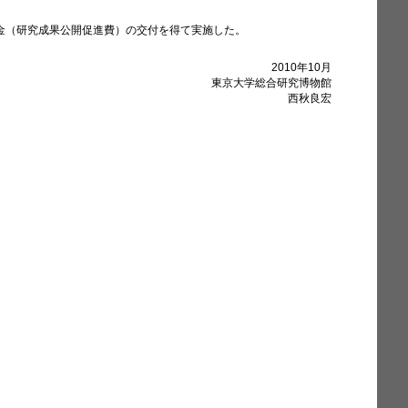
金（研究成果公開促進費）の交付を得て実施した。
2010年10月
東京大学総合研究博物館
西秋良宏