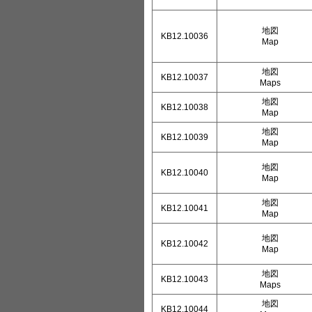
地図
KB12.10036
Map
地図
KB12.10037
Maps
地図
KB12.10038
Map
地図
KB12.10039
Map
地図
KB12.10040
Map
地図
KB12.10041
Map
地図
KB12.10042
Map
地図
KB12.10043
Maps
地図
KB12.10044