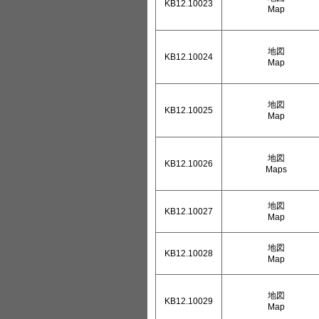
KB12.10023
Map
地図
KB12.10024
Map
地図
KB12.10025
Map
地図
KB12.10026
Maps
地図
KB12.10027
Map
地図
KB12.10028
Map
地図
KB12.10029
Map