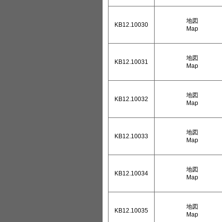
地図
KB12.10030
Map
地図
KB12.10031
Map
地図
KB12.10032
Map
地図
KB12.10033
Map
地図
KB12.10034
Map
地図
KB12.10035
Map