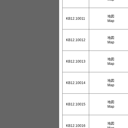
地図
KB12.10011
Map
地図
KB12.10012
Map
地図
KB12.10013
Map
地図
KB12.10014
Map
地図
KB12.10015
Map
地図
KB12.10016