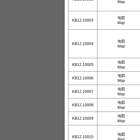
Map
地図
KB12.10003
Map
地図
KB12.10004
Map
地図
KB12.10005
Map
地図
KB12.10006
Map
地図
KB12.10007
Map
地図
KB12.10008
Map
地図
KB12.10009
Map
地図
KB12.10010
Map