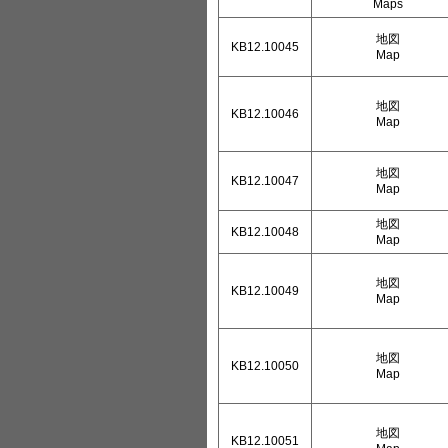
Maps
地図
KB12.10045
Map
地図
KB12.10046
Map
地図
KB12.10047
Map
地図
KB12.10048
Map
地図
KB12.10049
Map
地図
KB12.10050
Map
地図
KB12.10051