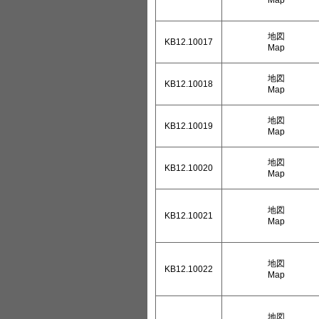
Map
地図
KB12.10017
Map
地図
KB12.10018
Map
地図
KB12.10019
Map
地図
KB12.10020
Map
地図
KB12.10021
Map
地図
KB12.10022
Map
地図