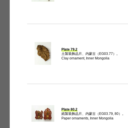
Plate 79.2
土製装飾品片、内蒙古（EG03.77）。
Clay ornament, Inner Mongolia
Plate 80.2
紙製装飾品片、内蒙古（EG03.79, 80）。
Paper ornaments, Inner Mongolia