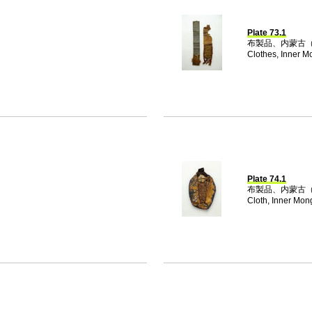
Plate 73.1
布製品、内蒙古（EG
Clothes, Inner M
Plate 74.1
布製品、内蒙古（E
Cloth, Inner Mon