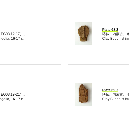
Plate 68.2
03.12-17）。
塼仏、内蒙古、オロ
golia, 16-17 c.
Clay Buddhist im
Plate 69.2
03.19-21）。
塼仏、内蒙古、オロ
golia, 16-17 c.
Clay Buddhist im