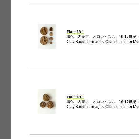
Plate 68.1
塼仏、内蒙古、オロン・スム、16-17世紀（EG
Clay Buddhist images, Olon sum, Inner Mon
Plate 69.1
塼仏、内蒙古、オロン・スム、16-17世紀（EG
Clay Buddhist images, Olon sum, Inner Mon