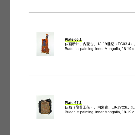
Plate 66.1
仏画断片、内蒙古、18-19世紀（EG03.4）
Buddhist painting, Inner Mongolia, 18-19 c
Plate 67.1
仏画（龍尊王仏）、内蒙古、18-19世紀（EG
Buddhist painting, Inner Mongolia, 18-19 c