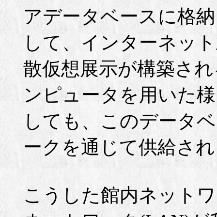
アデータベースに格納
して、インターネット
散仮想展示が構築され
ンピュータを用いた様
しても、このデータベ
ークを通じて供給され
こうした館内ネットワ