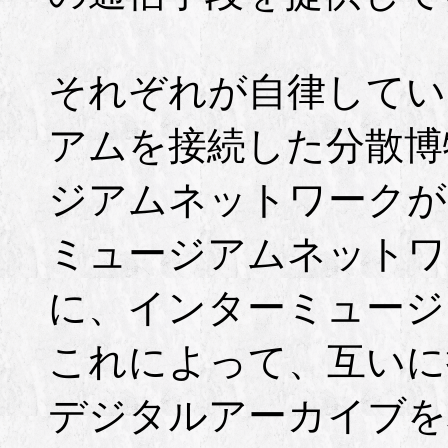
それぞれが自律してい
アムを接続した分散博
ジアムネットワークが
ミュージアムネットワ
に、インターミュージ
これによって、互いに
デジタルアーカイブを