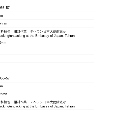
956–57
an
ehran
資料梱包・開封作業 テヘラン日本大使館庭か
acking/unpacking at the Embassy of Japan, Tehran
5mm
956–57
an
ehran
資料梱包・開封作業 テヘラン日本大使館庭か
acking/unpacking at the Embassy of Japan, Tehran