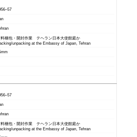
956–57
an
ehran
資料梱包・開封作業 テヘラン日本大使館庭か
acking/unpacking at the Embassy of Japan, Tehran
5mm
956–57
an
ehran
資料梱包・開封作業 テヘラン日本大使館庭か
acking/unpacking at the Embassy of Japan, Tehran