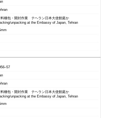
an
ehran
資料梱包・開封作業 テヘラン日本大使館庭か
acking/unpacking at the Embassy of Japan, Tehran
5mm
956–57
an
ehran
資料梱包・開封作業 テヘラン日本大使館庭か
acking/unpacking at the Embassy of Japan, Tehran
5mm