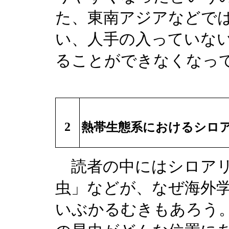
た、東南アジアなどで
い、人手の入っていな
ることができなくなっ
2
熱帯生態系におけるシロ
読者の中にはシロアリ
虫」などが、なぜ海外
いぶかるむきもあろう