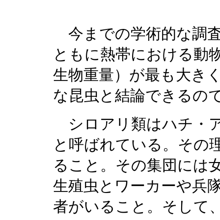
今までの学術的な調査
ともに熱帯における動
生物重量）が最も大き
な昆虫と結論できるの
シロアリ類はハチ・ア
と呼ばれている。その
ること。その集団には
生殖虫とワーカーや兵
者がいること。そして