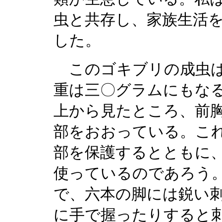
虫と共存し、家族生活
した。
このゴキブリの成虫は
重は三〇グラムにもなる。
上から見たところ、前
部をおおっている。こ
部を保護するとともに
使っているのであろう
で、六本の脚には鋭い
に手で握ったりすると