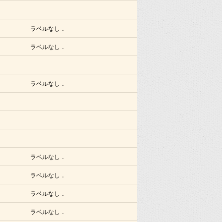
ラベルなし．
ラベルなし．
ラベルなし．
ラベルなし．
ラベルなし．
ラベルなし．
ラベルなし．