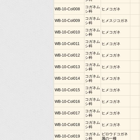
コガネム
WB-10-Col008
ヒメコガネ
シ科
コガネム
WB-10-Col009
ヒメスジコガネ
シ科
コガネム
WB-10-Col010
ヒメコガネ
シ科
コガネム
WB-10-Col011
ヒメコガネ
シ科
コガネム
WB-10-Col012
ヒメコガネ
シ科
コガネム
WB-10-Col013
ヒメコガネ
シ科
コガネム
WB-10-Col014
ヒメコガネ
シ科
コガネム
WB-10-Col015
ヒメコガネ
シ科
コガネム
WB-10-Col016
ヒメコガネ
シ科
コガネム
WB-10-Col017
ヒメコガネ
シ科
コガネム
WB-10-Col018
ヒメコガネ
シ科
コガネム
ビロウドコガネ
WB-10-Col019
シ科
属の一種