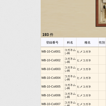
193
件
登録番号
科名
種名
性別
コガネム
WB-10-Col001
ヒメコガネ
シ科
コガネム
WB-10-Col002
ヒメコガネ
シ科
コガネム
WB-10-Col003
ヒメコガネ
シ科
コガネム
WB-10-Col004
ヒメコガネ
シ科
コガネム
WB-10-Col005
ヒメコガネ
シ科
コガネム
WB-10-Col006
ヒメコガネ
シ科
コガネム
WB-10-Col007
ヒメコガネ
シ科