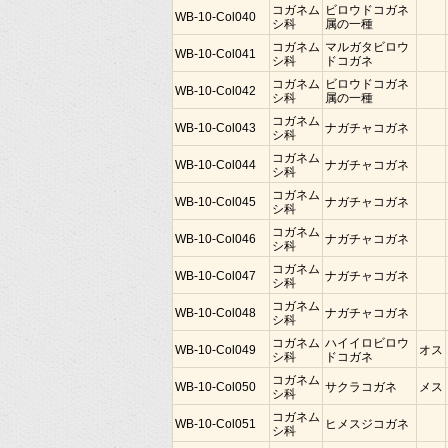
コガネム
ビロウドコガネ
WB-10-Col040
シ科
属の一種
コガネム
マルガタビロウ
WB-10-Col041
シ科
ドコガネ
コガネム
ビロウドコガネ
WB-10-Col042
シ科
属の一種
コガネム
WB-10-Col043
ナガチャコガネ
シ科
コガネム
WB-10-Col044
ナガチャコガネ
シ科
コガネム
WB-10-Col045
ナガチャコガネ
シ科
コガネム
WB-10-Col046
ナガチャコガネ
シ科
コガネム
WB-10-Col047
ナガチャコガネ
シ科
コガネム
WB-10-Col048
ナガチャコガネ
シ科
コガネム
ハイイロビロウ
WB-10-Col049
オス
シ科
ドコガネ
コガネム
WB-10-Col050
サクラコガネ
メス
シ科
コガネム
WB-10-Col051
ヒメスジコガネ
シ科