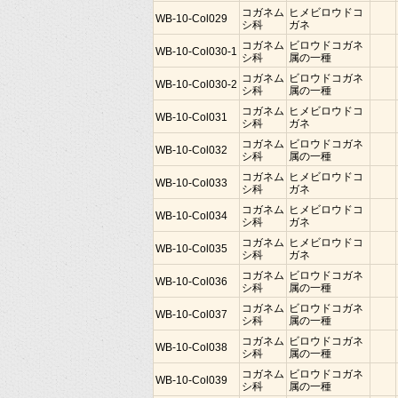
コガネム
ヒメビロウドコ
WB-10-Col029
シ科
ガネ
コガネム
ビロウドコガネ
WB-10-Col030-1
シ科
属の一種
コガネム
ビロウドコガネ
WB-10-Col030-2
シ科
属の一種
コガネム
ヒメビロウドコ
WB-10-Col031
シ科
ガネ
コガネム
ビロウドコガネ
WB-10-Col032
シ科
属の一種
コガネム
ヒメビロウドコ
WB-10-Col033
シ科
ガネ
コガネム
ヒメビロウドコ
WB-10-Col034
シ科
ガネ
コガネム
ヒメビロウドコ
WB-10-Col035
シ科
ガネ
コガネム
ビロウドコガネ
WB-10-Col036
シ科
属の一種
コガネム
ビロウドコガネ
WB-10-Col037
シ科
属の一種
コガネム
ビロウドコガネ
WB-10-Col038
シ科
属の一種
コガネム
ビロウドコガネ
WB-10-Col039
シ科
属の一種