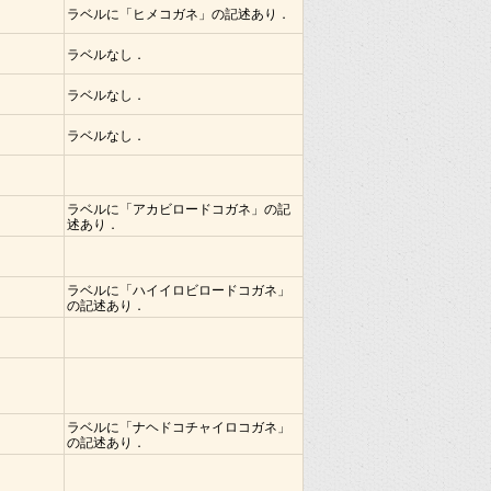
ラベルに「ヒメコガネ」の記述あり．
ラベルなし．
ラベルなし．
ラベルなし．
ラベルに「アカビロードコガネ」の記
述あり．
ラベルに「ハイイロビロードコガネ」
の記述あり．
ラベルに「ナヘドコチャイロコガネ」
の記述あり．