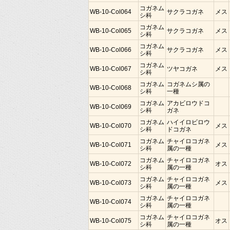
コガネム
WB-10-Col064
サクラコガネ
メス
シ科
コガネム
WB-10-Col065
サクラコガネ
メス
シ科
コガネム
WB-10-Col066
サクラコガネ
メス
シ科
コガネム
WB-10-Col067
ツヤコガネ
メス
シ科
コガネム
コガネムシ属の
WB-10-Col068
シ科
一種
コガネム
アカビロウドコ
WB-10-Col069
シ科
ガネ
コガネム
ハイイロビロウ
WB-10-Col070
メス
シ科
ドコガネ
コガネム
チャイロコガネ
WB-10-Col071
メス
シ科
属の一種
コガネム
チャイロコガネ
WB-10-Col072
オス
シ科
属の一種
コガネム
チャイロコガネ
WB-10-Col073
メス
シ科
属の一種
コガネム
チャイロコガネ
WB-10-Col074
シ科
属の一種
コガネム
チャイロコガネ
WB-10-Col075
オス
シ科
属の一種