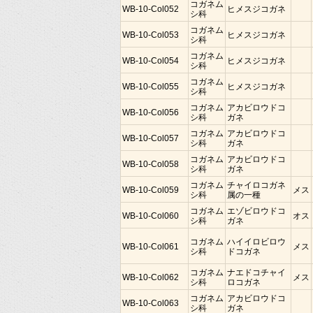
コガネム
WB-10-Col052
ヒメスジコガネ
シ科
コガネム
WB-10-Col053
ヒメスジコガネ
シ科
コガネム
WB-10-Col054
ヒメスジコガネ
シ科
コガネム
WB-10-Col055
ヒメスジコガネ
シ科
コガネム
アカビロウドコ
WB-10-Col056
シ科
ガネ
コガネム
アカビロウドコ
WB-10-Col057
シ科
ガネ
コガネム
アカビロウドコ
WB-10-Col058
シ科
ガネ
コガネム
チャイロコガネ
WB-10-Col059
メス
シ科
属の一種
コガネム
エゾビロウドコ
WB-10-Col060
オス
シ科
ガネ
コガネム
ハイイロビロウ
WB-10-Col061
メス
シ科
ドコガネ
コガネム
ナエドコチャイ
WB-10-Col062
メス
シ科
ロコガネ
コガネム
アカビロウドコ
WB-10-Col063
シ科
ガネ