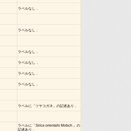
ラベルなし．
ラベルなし．
ラベルなし．
ラベルなし．
ラベルなし．
ラベルなし．
ラベルに「ツヤコガネ」の記述あり．
ラベルに「
Sirica orientalis
Motsch.」の
記述あり．