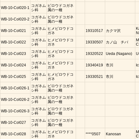
コガネム
ビロウドコガネ
WB-10-Col020-1
シ科
属の一種
コガネム
ビロウドコガネ
WB-10-Col020-2
シ科
属の一種
コガネム
ヒメビロウドコ
K
WB-10-Col021
19310517
カクマ沢
シ科
ガネ
N
コガネム
ヒメビロウドコ
M
WB-10-Col022
19330507
カノ山 チバ
シ科
ガネ
C
コガネム
ヒメビロウドコ
WB-10-Col023
19320522
Ueda (Nagano)
U
シ科
ガネ
コガネム
ヒメビロウドコ
WB-10-Col024
19340419
市川
I
シ科
ガネ
コガネム
ヒメビロウドコ
WB-10-Col025
19330521
市川
I
シ科
ガネ
コガネム
ビロウドコガネ
WB-10-Col026-1
シ科
属の一種
コガネム
ビロウドコガネ
WB-10-Col026-2
シ科
属の一種
コガネム
ビロウドコガネ
WB-10-Col026-3
シ科
属の一種
コガネム
ビロウドコガネ
WB-10-Col027
シ科
属の一種
コガネム
ヒメビロウドコ
M
WB-10-Col028
****0507
Kanosan
シ科
ガネ
C