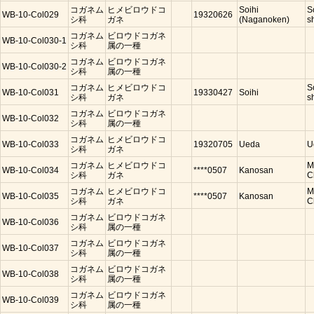
コガネム
ヒメビロウドコ
Soihi
S
WB-10-Col029
19320626
シ科
ガネ
(Naganoken)
s
コガネム
ビロウドコガネ
WB-10-Col030-1
シ科
属の一種
コガネム
ビロウドコガネ
WB-10-Col030-2
シ科
属の一種
コガネム
ヒメビロウドコ
S
WB-10-Col031
19330427
Soihi
シ科
ガネ
s
コガネム
ビロウドコガネ
WB-10-Col032
シ科
属の一種
コガネム
ヒメビロウドコ
WB-10-Col033
19320705
Ueda
U
シ科
ガネ
コガネム
ヒメビロウドコ
M
WB-10-Col034
****0507
Kanosan
シ科
ガネ
C
コガネム
ヒメビロウドコ
M
WB-10-Col035
****0507
Kanosan
シ科
ガネ
C
コガネム
ビロウドコガネ
WB-10-Col036
シ科
属の一種
コガネム
ビロウドコガネ
WB-10-Col037
シ科
属の一種
コガネム
ビロウドコガネ
WB-10-Col038
シ科
属の一種
コガネム
ビロウドコガネ
WB-10-Col039
シ科
属の一種