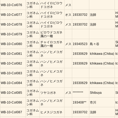
コガネム
ハイイロビロウ
WB-10-Col076
メス
シ科
ドコガネ
コガネム
ハイイロビロウ
H
WB-10-Col077
オス
19330702
法師
シ科
ドコガネ
M
コガネム
ハイイロビロウ
H
WB-10-Col078
メス
19330702
法師
シ科
ドコガネ
M
コガネム
ビロウドコガネ
WB-10-Col079
シ科
属の一種
コガネム
チャイロコガネ
S
WB-10-Col080
メス
19340523
島々谷
シ科
属の一種
M
コガネム
ハンノヒメコガ
WB-10-Col081
19330629
Ichikawa (Chiba)
I
シ科
ネ
コガネム
ハンノヒメコガ
WB-10-Col082
19330629
Ichikawa (Chiba)
I
シ科
ネ
コガネム
ハンノヒメコガ
WB-10-Col083
シ科
ネ
コガネム
ハンノヒメコガ
WB-10-Col084
19330629
Ichikawa (Chiba)
I
シ科
ネ
コガネム
WB-10-Col085
ツヤコガネ
メス
********
Shibuya
S
シ科
コガネム
ハンノヒメコガ
WB-10-Col086
193408**
市川
I
シ科
ネ
コガネム
H
WB-10-Col087
ヒメスジコガネ
19330702
法師
シ科
M