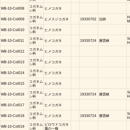
コガネム
WB-10-Col008
ヒメコガネ
シ科
コガネム
H
WB-10-Col009
ヒメスジコガネ
19330702
法師
シ科
M
コガネム
WB-10-Col010
ヒメコガネ
シ科
コガネム
S
WB-10-Col011
ヒメコガネ
19330724
層雲峡
シ科
H
コガネム
WB-10-Col012
ヒメコガネ
シ科
コガネム
WB-10-Col013
ヒメコガネ
シ科
コガネム
WB-10-Col014
ヒメコガネ
シ科
コガネム
WB-10-Col015
ヒメコガネ
シ科
コガネム
S
WB-10-Col016
ヒメコガネ
19330724
層雲峡
シ科
H
コガネム
WB-10-Col017
ヒメコガネ
シ科
コガネム
S
WB-10-Col018
ヒメコガネ
19330724
層雲峡
シ科
H
コガネム
ビロウドコガネ
WB-10-Col019
シ科
属の一種