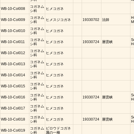
コガネム
WB-10-Col008
ヒメコガネ
シ科
コガネム
H
WB-10-Col009
ヒメスジコガネ
19330702
法師
シ科
M
コガネム
WB-10-Col010
ヒメコガネ
シ科
コガネム
S
WB-10-Col011
ヒメコガネ
19330724
層雲峡
シ科
H
コガネム
WB-10-Col012
ヒメコガネ
シ科
コガネム
WB-10-Col013
ヒメコガネ
シ科
コガネム
WB-10-Col014
ヒメコガネ
シ科
コガネム
WB-10-Col015
ヒメコガネ
シ科
コガネム
S
WB-10-Col016
ヒメコガネ
19330724
層雲峡
シ科
H
コガネム
WB-10-Col017
ヒメコガネ
シ科
コガネム
S
WB-10-Col018
ヒメコガネ
19330724
層雲峡
シ科
H
コガネム
ビロウドコガネ
WB-10-Col019
シ科
属の一種