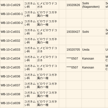
コガネム
ヒメビロウドコ
Soihi
S
WB-10-Col029
19320626
シ科
ガネ
(Naganoken)
s
コガネム
ビロウドコガネ
WB-10-Col030-1
シ科
属の一種
コガネム
ビロウドコガネ
WB-10-Col030-2
シ科
属の一種
コガネム
ヒメビロウドコ
S
WB-10-Col031
19330427
Soihi
シ科
ガネ
s
コガネム
ビロウドコガネ
WB-10-Col032
シ科
属の一種
コガネム
ヒメビロウドコ
WB-10-Col033
19320705
Ueda
U
シ科
ガネ
コガネム
ヒメビロウドコ
M
WB-10-Col034
****0507
Kanosan
シ科
ガネ
C
コガネム
ヒメビロウドコ
M
WB-10-Col035
****0507
Kanosan
シ科
ガネ
C
コガネム
ビロウドコガネ
WB-10-Col036
シ科
属の一種
コガネム
ビロウドコガネ
WB-10-Col037
シ科
属の一種
コガネム
ビロウドコガネ
WB-10-Col038
シ科
属の一種
コガネム
ビロウドコガネ
WB-10-Col039
シ科
属の一種