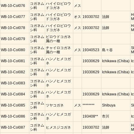
コガネム
ハイイロビロウ
WB-10-Col076
メス
シ科
ドコガネ
コガネム
ハイイロビロウ
H
WB-10-Col077
オス
19330702
法師
シ科
ドコガネ
M
コガネム
ハイイロビロウ
H
WB-10-Col078
メス
19330702
法師
シ科
ドコガネ
M
コガネム
ビロウドコガネ
WB-10-Col079
シ科
属の一種
コガネム
チャイロコガネ
S
WB-10-Col080
メス
19340523
島々谷
シ科
属の一種
M
コガネム
ハンノヒメコガ
WB-10-Col081
19330629
Ichikawa (Chiba)
I
シ科
ネ
コガネム
ハンノヒメコガ
WB-10-Col082
19330629
Ichikawa (Chiba)
I
シ科
ネ
コガネム
ハンノヒメコガ
WB-10-Col083
シ科
ネ
コガネム
ハンノヒメコガ
WB-10-Col084
19330629
Ichikawa (Chiba)
I
シ科
ネ
コガネム
WB-10-Col085
ツヤコガネ
メス
********
Shibuya
S
シ科
コガネム
ハンノヒメコガ
WB-10-Col086
193408**
市川
I
シ科
ネ
コガネム
H
WB-10-Col087
ヒメスジコガネ
19330702
法師
シ科
M