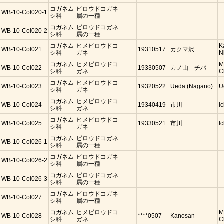
コガネム
ビロウドコガネ
WB-10-Col020-1
シ科
属の一種
コガネム
ビロウドコガネ
WB-10-Col020-2
シ科
属の一種
コガネム
ヒメビロウドコ
K
WB-10-Col021
19310517
カクマ沢
シ科
ガネ
N
コガネム
ヒメビロウドコ
M
WB-10-Col022
19330507
カノ山 チバ
シ科
ガネ
C
コガネム
ヒメビロウドコ
WB-10-Col023
19320522
Ueda (Nagano)
U
シ科
ガネ
コガネム
ヒメビロウドコ
WB-10-Col024
19340419
市川
I
シ科
ガネ
コガネム
ヒメビロウドコ
WB-10-Col025
19330521
市川
I
シ科
ガネ
コガネム
ビロウドコガネ
WB-10-Col026-1
シ科
属の一種
コガネム
ビロウドコガネ
WB-10-Col026-2
シ科
属の一種
コガネム
ビロウドコガネ
WB-10-Col026-3
シ科
属の一種
コガネム
ビロウドコガネ
WB-10-Col027
シ科
属の一種
コガネム
ヒメビロウドコ
M
WB-10-Col028
****0507
Kanosan
シ科
ガネ
C