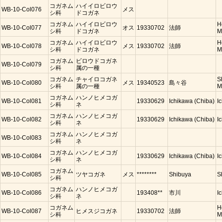
コガネム
ハイイロビロウ
WB-10-Col076
メス
シ科
ドコガネ
コガネム
ハイイロビロウ
H
WB-10-Col077
オス
19330702
法師
シ科
ドコガネ
M
コガネム
ハイイロビロウ
H
WB-10-Col078
メス
19330702
法師
シ科
ドコガネ
M
コガネム
ビロウドコガネ
WB-10-Col079
シ科
属の一種
コガネム
チャイロコガネ
S
WB-10-Col080
メス
19340523
島々谷
シ科
属の一種
M
コガネム
ハンノヒメコガ
WB-10-Col081
19330629
Ichikawa (Chiba)
I
シ科
ネ
コガネム
ハンノヒメコガ
WB-10-Col082
19330629
Ichikawa (Chiba)
I
シ科
ネ
コガネム
ハンノヒメコガ
WB-10-Col083
シ科
ネ
コガネム
ハンノヒメコガ
WB-10-Col084
19330629
Ichikawa (Chiba)
I
シ科
ネ
コガネム
WB-10-Col085
ツヤコガネ
メス
********
Shibuya
S
シ科
コガネム
ハンノヒメコガ
WB-10-Col086
193408**
市川
I
シ科
ネ
コガネム
H
WB-10-Col087
ヒメスジコガネ
19330702
法師
シ科
M