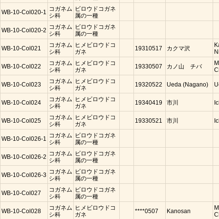
コガネム
ビロウドコガネ
WB-10-Col020-1
シ科
属の一種
コガネム
ビロウドコガネ
WB-10-Col020-2
シ科
属の一種
コガネム
ヒメビロウドコ
K
WB-10-Col021
19310517
カクマ沢
シ科
ガネ
N
コガネム
ヒメビロウドコ
M
WB-10-Col022
19330507
カノ山 チバ
シ科
ガネ
C
コガネム
ヒメビロウドコ
WB-10-Col023
19320522
Ueda (Nagano)
U
シ科
ガネ
コガネム
ヒメビロウドコ
WB-10-Col024
19340419
市川
I
シ科
ガネ
コガネム
ヒメビロウドコ
WB-10-Col025
19330521
市川
I
シ科
ガネ
コガネム
ビロウドコガネ
WB-10-Col026-1
シ科
属の一種
コガネム
ビロウドコガネ
WB-10-Col026-2
シ科
属の一種
コガネム
ビロウドコガネ
WB-10-Col026-3
シ科
属の一種
コガネム
ビロウドコガネ
WB-10-Col027
シ科
属の一種
コガネム
ヒメビロウドコ
M
WB-10-Col028
****0507
Kanosan
シ科
ガネ
C