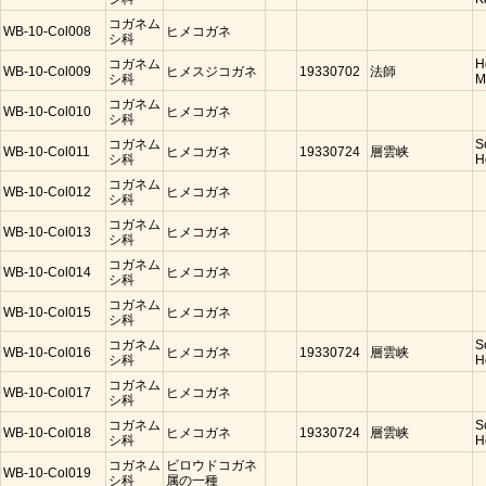
コガネム
WB-10-Col008
ヒメコガネ
シ科
コガネム
H
WB-10-Col009
ヒメスジコガネ
19330702
法師
シ科
M
コガネム
WB-10-Col010
ヒメコガネ
シ科
コガネム
S
WB-10-Col011
ヒメコガネ
19330724
層雲峡
シ科
H
コガネム
WB-10-Col012
ヒメコガネ
シ科
コガネム
WB-10-Col013
ヒメコガネ
シ科
コガネム
WB-10-Col014
ヒメコガネ
シ科
コガネム
WB-10-Col015
ヒメコガネ
シ科
コガネム
S
WB-10-Col016
ヒメコガネ
19330724
層雲峡
シ科
H
コガネム
WB-10-Col017
ヒメコガネ
シ科
コガネム
S
WB-10-Col018
ヒメコガネ
19330724
層雲峡
シ科
H
コガネム
ビロウドコガネ
WB-10-Col019
シ科
属の一種