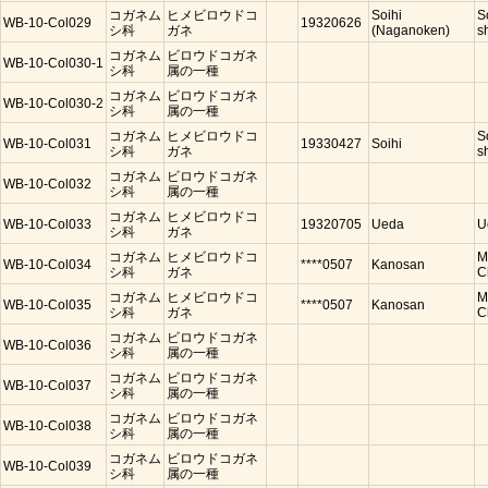
コガネム
ヒメビロウドコ
Soihi
S
WB-10-Col029
19320626
シ科
ガネ
(Naganoken)
s
コガネム
ビロウドコガネ
WB-10-Col030-1
シ科
属の一種
コガネム
ビロウドコガネ
WB-10-Col030-2
シ科
属の一種
コガネム
ヒメビロウドコ
S
WB-10-Col031
19330427
Soihi
シ科
ガネ
s
コガネム
ビロウドコガネ
WB-10-Col032
シ科
属の一種
コガネム
ヒメビロウドコ
WB-10-Col033
19320705
Ueda
U
シ科
ガネ
コガネム
ヒメビロウドコ
M
WB-10-Col034
****0507
Kanosan
シ科
ガネ
C
コガネム
ヒメビロウドコ
M
WB-10-Col035
****0507
Kanosan
シ科
ガネ
C
コガネム
ビロウドコガネ
WB-10-Col036
シ科
属の一種
コガネム
ビロウドコガネ
WB-10-Col037
シ科
属の一種
コガネム
ビロウドコガネ
WB-10-Col038
シ科
属の一種
コガネム
ビロウドコガネ
WB-10-Col039
シ科
属の一種