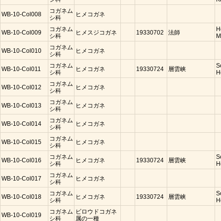
コガネム
WB-10-Col008
ヒメコガネ
シ科
コガネム
H
WB-10-Col009
ヒメスジコガネ
19330702
法師
シ科
M
コガネム
WB-10-Col010
ヒメコガネ
シ科
コガネム
S
WB-10-Col011
ヒメコガネ
19330724
層雲峡
シ科
H
コガネム
WB-10-Col012
ヒメコガネ
シ科
コガネム
WB-10-Col013
ヒメコガネ
シ科
コガネム
WB-10-Col014
ヒメコガネ
シ科
コガネム
WB-10-Col015
ヒメコガネ
シ科
コガネム
S
WB-10-Col016
ヒメコガネ
19330724
層雲峡
シ科
H
コガネム
WB-10-Col017
ヒメコガネ
シ科
コガネム
S
WB-10-Col018
ヒメコガネ
19330724
層雲峡
シ科
H
コガネム
ビロウドコガネ
WB-10-Col019
シ科
属の一種