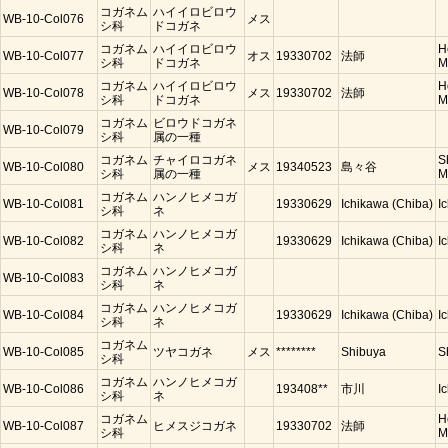
コガネム
ハイイロビロウ
WB-10-Col076
メス
シ科
ドコガネ
コガネム
ハイイロビロウ
H
WB-10-Col077
オス
19330702
法師
シ科
ドコガネ
M
コガネム
ハイイロビロウ
H
WB-10-Col078
メス
19330702
法師
シ科
ドコガネ
M
コガネム
ビロウドコガネ
WB-10-Col079
シ科
属の一種
コガネム
チャイロコガネ
S
WB-10-Col080
メス
19340523
島々谷
シ科
属の一種
M
コガネム
ハンノヒメコガ
WB-10-Col081
19330629
Ichikawa (Chiba)
I
シ科
ネ
コガネム
ハンノヒメコガ
WB-10-Col082
19330629
Ichikawa (Chiba)
I
シ科
ネ
コガネム
ハンノヒメコガ
WB-10-Col083
シ科
ネ
コガネム
ハンノヒメコガ
WB-10-Col084
19330629
Ichikawa (Chiba)
I
シ科
ネ
コガネム
WB-10-Col085
ツヤコガネ
メス
********
Shibuya
S
シ科
コガネム
ハンノヒメコガ
WB-10-Col086
193408**
市川
I
シ科
ネ
コガネム
H
WB-10-Col087
ヒメスジコガネ
19330702
法師
シ科
M