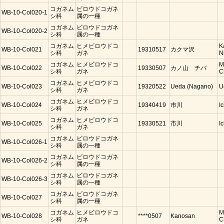
コガネム
ビロウドコガネ
WB-10-Col020-1
シ科
属の一種
コガネム
ビロウドコガネ
WB-10-Col020-2
シ科
属の一種
コガネム
ヒメビロウドコ
K
WB-10-Col021
19310517
カクマ沢
シ科
ガネ
N
コガネム
ヒメビロウドコ
M
WB-10-Col022
19330507
カノ山 チバ
シ科
ガネ
C
コガネム
ヒメビロウドコ
WB-10-Col023
19320522
Ueda (Nagano)
U
シ科
ガネ
コガネム
ヒメビロウドコ
WB-10-Col024
19340419
市川
I
シ科
ガネ
コガネム
ヒメビロウドコ
WB-10-Col025
19330521
市川
I
シ科
ガネ
コガネム
ビロウドコガネ
WB-10-Col026-1
シ科
属の一種
コガネム
ビロウドコガネ
WB-10-Col026-2
シ科
属の一種
コガネム
ビロウドコガネ
WB-10-Col026-3
シ科
属の一種
コガネム
ビロウドコガネ
WB-10-Col027
シ科
属の一種
コガネム
ヒメビロウドコ
M
WB-10-Col028
****0507
Kanosan
シ科
ガネ
C