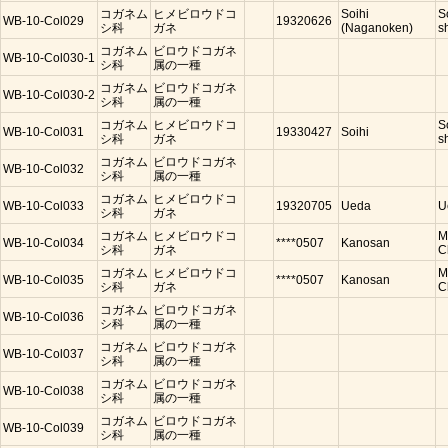
コガネム
ヒメビロウドコ
Soihi
S
WB-10-Col029
19320626
シ科
ガネ
(Naganoken)
s
コガネム
ビロウドコガネ
WB-10-Col030-1
シ科
属の一種
コガネム
ビロウドコガネ
WB-10-Col030-2
シ科
属の一種
コガネム
ヒメビロウドコ
S
WB-10-Col031
19330427
Soihi
シ科
ガネ
s
コガネム
ビロウドコガネ
WB-10-Col032
シ科
属の一種
コガネム
ヒメビロウドコ
WB-10-Col033
19320705
Ueda
U
シ科
ガネ
コガネム
ヒメビロウドコ
M
WB-10-Col034
****0507
Kanosan
シ科
ガネ
C
コガネム
ヒメビロウドコ
M
WB-10-Col035
****0507
Kanosan
シ科
ガネ
C
コガネム
ビロウドコガネ
WB-10-Col036
シ科
属の一種
コガネム
ビロウドコガネ
WB-10-Col037
シ科
属の一種
コガネム
ビロウドコガネ
WB-10-Col038
シ科
属の一種
コガネム
ビロウドコガネ
WB-10-Col039
シ科
属の一種