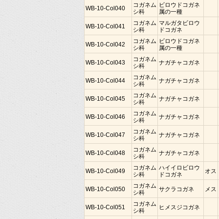
コガネム
ビロウドコガネ
WB-10-Col040
シ科
属の一種
コガネム
マルガタビロウ
WB-10-Col041
シ科
ドコガネ
コガネム
ビロウドコガネ
WB-10-Col042
シ科
属の一種
コガネム
WB-10-Col043
ナガチャコガネ
シ科
コガネム
WB-10-Col044
ナガチャコガネ
シ科
コガネム
WB-10-Col045
ナガチャコガネ
シ科
コガネム
WB-10-Col046
ナガチャコガネ
シ科
コガネム
WB-10-Col047
ナガチャコガネ
シ科
コガネム
WB-10-Col048
ナガチャコガネ
シ科
コガネム
ハイイロビロウ
WB-10-Col049
オス
シ科
ドコガネ
コガネム
WB-10-Col050
サクラコガネ
メス
シ科
コガネム
WB-10-Col051
ヒメスジコガネ
シ科