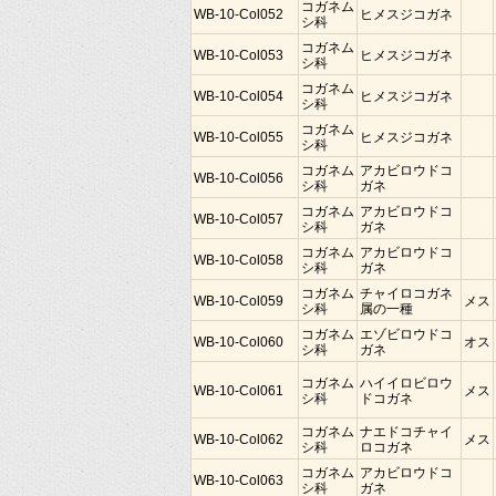
コガネム
WB-10-Col052
ヒメスジコガネ
シ科
コガネム
WB-10-Col053
ヒメスジコガネ
シ科
コガネム
WB-10-Col054
ヒメスジコガネ
シ科
コガネム
WB-10-Col055
ヒメスジコガネ
シ科
コガネム
アカビロウドコ
WB-10-Col056
シ科
ガネ
コガネム
アカビロウドコ
WB-10-Col057
シ科
ガネ
コガネム
アカビロウドコ
WB-10-Col058
シ科
ガネ
コガネム
チャイロコガネ
WB-10-Col059
メス
シ科
属の一種
コガネム
エゾビロウドコ
WB-10-Col060
オス
シ科
ガネ
コガネム
ハイイロビロウ
WB-10-Col061
メス
シ科
ドコガネ
コガネム
ナエドコチャイ
WB-10-Col062
メス
シ科
ロコガネ
コガネム
アカビロウドコ
WB-10-Col063
シ科
ガネ