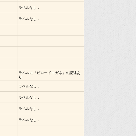
ラベルなし．
ラベルなし．
ラベルに「ビロードコガネ」の記述あ
り．
ラベルなし．
ラベルなし．
ラベルなし．
ラベルなし．