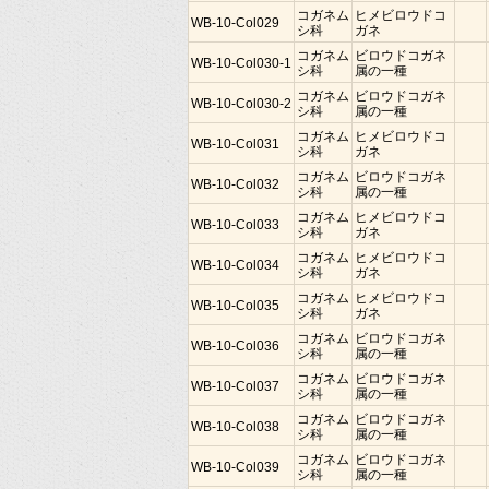
コガネム
ヒメビロウドコ
WB-10-Col029
シ科
ガネ
コガネム
ビロウドコガネ
WB-10-Col030-1
シ科
属の一種
コガネム
ビロウドコガネ
WB-10-Col030-2
シ科
属の一種
コガネム
ヒメビロウドコ
WB-10-Col031
シ科
ガネ
コガネム
ビロウドコガネ
WB-10-Col032
シ科
属の一種
コガネム
ヒメビロウドコ
WB-10-Col033
シ科
ガネ
コガネム
ヒメビロウドコ
WB-10-Col034
シ科
ガネ
コガネム
ヒメビロウドコ
WB-10-Col035
シ科
ガネ
コガネム
ビロウドコガネ
WB-10-Col036
シ科
属の一種
コガネム
ビロウドコガネ
WB-10-Col037
シ科
属の一種
コガネム
ビロウドコガネ
WB-10-Col038
シ科
属の一種
コガネム
ビロウドコガネ
WB-10-Col039
シ科
属の一種