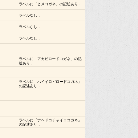
ラベルに「ヒメコガネ」の記述あり．
ラベルなし．
ラベルなし．
ラベルなし．
ラベルに「アカビロードコガネ」の記
述あり．
ラベルに「ハイイロビロードコガネ」
の記述あり．
ラベルに「ナヘドコチャイロコガネ」
の記述あり．