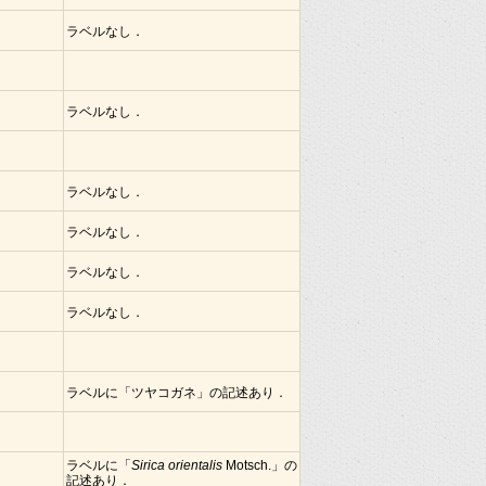
ラベルなし．
ラベルなし．
ラベルなし．
ラベルなし．
ラベルなし．
ラベルなし．
ラベルに「ツヤコガネ」の記述あり．
ラベルに「
Sirica orientalis
Motsch.」の
記述あり．