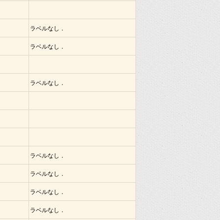
ラベルなし．
ラベルなし．
ラベルなし．
ラベルなし．
ラベルなし．
ラベルなし．
ラベルなし．