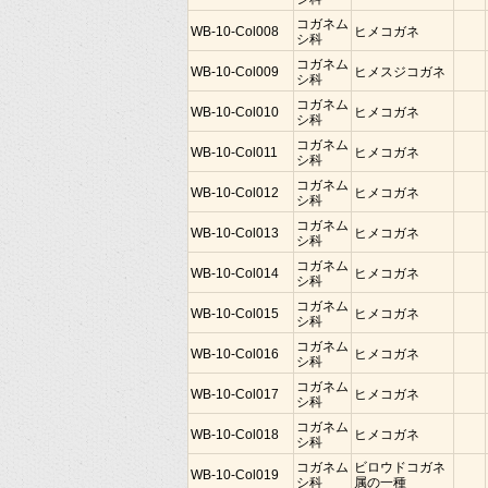
コガネム
WB-10-Col008
ヒメコガネ
シ科
コガネム
WB-10-Col009
ヒメスジコガネ
シ科
コガネム
WB-10-Col010
ヒメコガネ
シ科
コガネム
WB-10-Col011
ヒメコガネ
シ科
コガネム
WB-10-Col012
ヒメコガネ
シ科
コガネム
WB-10-Col013
ヒメコガネ
シ科
コガネム
WB-10-Col014
ヒメコガネ
シ科
コガネム
WB-10-Col015
ヒメコガネ
シ科
コガネム
WB-10-Col016
ヒメコガネ
シ科
コガネム
WB-10-Col017
ヒメコガネ
シ科
コガネム
WB-10-Col018
ヒメコガネ
シ科
コガネム
ビロウドコガネ
WB-10-Col019
シ科
属の一種