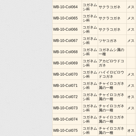
コガネム
WB-10-Col064
サクラコガネ
メス
シ科
コガネム
WB-10-Col065
サクラコガネ
メス
シ科
コガネム
WB-10-Col066
サクラコガネ
メス
シ科
コガネム
WB-10-Col067
ツヤコガネ
メス
シ科
コガネム
コガネムシ属の
WB-10-Col068
シ科
一種
コガネム
アカビロウドコ
WB-10-Col069
シ科
ガネ
コガネム
ハイイロビロウ
WB-10-Col070
メス
シ科
ドコガネ
コガネム
チャイロコガネ
WB-10-Col071
メス
シ科
属の一種
コガネム
チャイロコガネ
WB-10-Col072
オス
シ科
属の一種
コガネム
チャイロコガネ
WB-10-Col073
メス
シ科
属の一種
コガネム
チャイロコガネ
WB-10-Col074
シ科
属の一種
コガネム
チャイロコガネ
WB-10-Col075
オス
シ科
属の一種