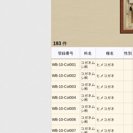
193
件
登録番号
科名
種名
性別
コガネム
WB-10-Col001
ヒメコガネ
シ科
コガネム
WB-10-Col002
ヒメコガネ
シ科
コガネム
WB-10-Col003
ヒメコガネ
シ科
コガネム
WB-10-Col004
ヒメコガネ
シ科
コガネム
WB-10-Col005
ヒメコガネ
シ科
コガネム
WB-10-Col006
ヒメコガネ
シ科
コガネム
WB-10-Col007
ヒメコガネ
シ科