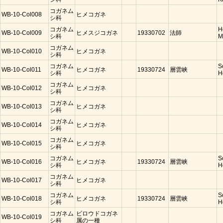
コガネム
WB-10-Col008
ヒメコガネ
シ科
コガネム
H
WB-10-Col009
ヒメスジコガネ
19330702
法師
シ科
M
コガネム
WB-10-Col010
ヒメコガネ
シ科
コガネム
S
WB-10-Col011
ヒメコガネ
19330724
層雲峡
シ科
H
コガネム
WB-10-Col012
ヒメコガネ
シ科
コガネム
WB-10-Col013
ヒメコガネ
シ科
コガネム
WB-10-Col014
ヒメコガネ
シ科
コガネム
WB-10-Col015
ヒメコガネ
シ科
コガネム
S
WB-10-Col016
ヒメコガネ
19330724
層雲峡
シ科
H
コガネム
WB-10-Col017
ヒメコガネ
シ科
コガネム
S
WB-10-Col018
ヒメコガネ
19330724
層雲峡
シ科
H
コガネム
ビロウドコガネ
WB-10-Col019
シ科
属の一種