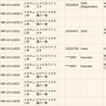
コガネム
ヒメビロウドコ
Soihi
S
WB-10-Col029
19320626
シ科
ガネ
(Naganoken)
s
コガネム
ビロウドコガネ
WB-10-Col030-1
シ科
属の一種
コガネム
ビロウドコガネ
WB-10-Col030-2
シ科
属の一種
コガネム
ヒメビロウドコ
S
WB-10-Col031
19330427
Soihi
シ科
ガネ
s
コガネム
ビロウドコガネ
WB-10-Col032
シ科
属の一種
コガネム
ヒメビロウドコ
WB-10-Col033
19320705
Ueda
U
シ科
ガネ
コガネム
ヒメビロウドコ
M
WB-10-Col034
****0507
Kanosan
シ科
ガネ
C
コガネム
ヒメビロウドコ
M
WB-10-Col035
****0507
Kanosan
シ科
ガネ
C
コガネム
ビロウドコガネ
WB-10-Col036
シ科
属の一種
コガネム
ビロウドコガネ
WB-10-Col037
シ科
属の一種
コガネム
ビロウドコガネ
WB-10-Col038
シ科
属の一種
コガネム
ビロウドコガネ
WB-10-Col039
シ科
属の一種