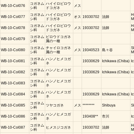
コガネム
ハイイロビロウ
WB-10-Col076
メス
シ科
ドコガネ
コガネム
ハイイロビロウ
H
WB-10-Col077
オス
19330702
法師
シ科
ドコガネ
M
コガネム
ハイイロビロウ
H
WB-10-Col078
メス
19330702
法師
シ科
ドコガネ
M
コガネム
ビロウドコガネ
WB-10-Col079
シ科
属の一種
コガネム
チャイロコガネ
S
WB-10-Col080
メス
19340523
島々谷
シ科
属の一種
M
コガネム
ハンノヒメコガ
WB-10-Col081
19330629
Ichikawa (Chiba)
I
シ科
ネ
コガネム
ハンノヒメコガ
WB-10-Col082
19330629
Ichikawa (Chiba)
I
シ科
ネ
コガネム
ハンノヒメコガ
WB-10-Col083
シ科
ネ
コガネム
ハンノヒメコガ
WB-10-Col084
19330629
Ichikawa (Chiba)
I
シ科
ネ
コガネム
WB-10-Col085
ツヤコガネ
メス
********
Shibuya
S
シ科
コガネム
ハンノヒメコガ
WB-10-Col086
193408**
市川
I
シ科
ネ
コガネム
H
WB-10-Col087
ヒメスジコガネ
19330702
法師
シ科
M