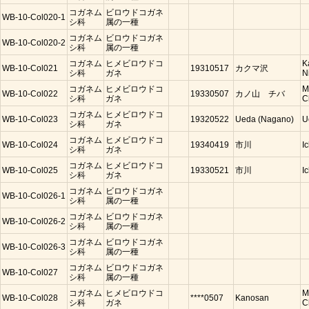
コガネム
ビロウドコガネ
WB-10-Col020-1
シ科
属の一種
コガネム
ビロウドコガネ
WB-10-Col020-2
シ科
属の一種
コガネム
ヒメビロウドコ
K
WB-10-Col021
19310517
カクマ沢
シ科
ガネ
N
コガネム
ヒメビロウドコ
M
WB-10-Col022
19330507
カノ山 チバ
シ科
ガネ
C
コガネム
ヒメビロウドコ
WB-10-Col023
19320522
Ueda (Nagano)
U
シ科
ガネ
コガネム
ヒメビロウドコ
WB-10-Col024
19340419
市川
I
シ科
ガネ
コガネム
ヒメビロウドコ
WB-10-Col025
19330521
市川
I
シ科
ガネ
コガネム
ビロウドコガネ
WB-10-Col026-1
シ科
属の一種
コガネム
ビロウドコガネ
WB-10-Col026-2
シ科
属の一種
コガネム
ビロウドコガネ
WB-10-Col026-3
シ科
属の一種
コガネム
ビロウドコガネ
WB-10-Col027
シ科
属の一種
コガネム
ヒメビロウドコ
M
WB-10-Col028
****0507
Kanosan
シ科
ガネ
C