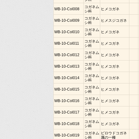
コガネム
WB-10-Col008
ヒメコガネ
シ科
コガネム
WB-10-Col009
ヒメスジコガネ
シ科
コガネム
WB-10-Col010
ヒメコガネ
シ科
コガネム
WB-10-Col011
ヒメコガネ
シ科
コガネム
WB-10-Col012
ヒメコガネ
シ科
コガネム
WB-10-Col013
ヒメコガネ
シ科
コガネム
WB-10-Col014
ヒメコガネ
シ科
コガネム
WB-10-Col015
ヒメコガネ
シ科
コガネム
WB-10-Col016
ヒメコガネ
シ科
コガネム
WB-10-Col017
ヒメコガネ
シ科
コガネム
WB-10-Col018
ヒメコガネ
シ科
コガネム
ビロウドコガネ
WB-10-Col019
シ科
属の一種