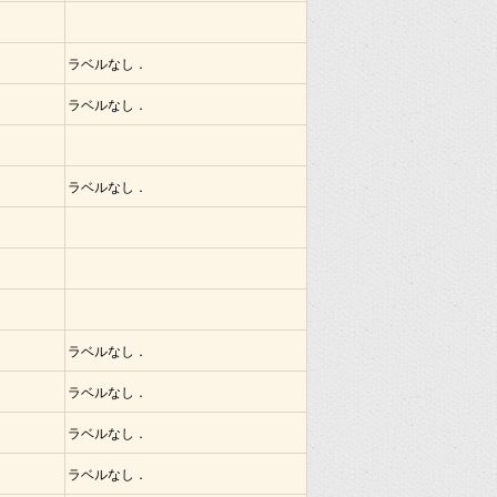
ラベルなし．
ラベルなし．
ラベルなし．
ラベルなし．
ラベルなし．
ラベルなし．
ラベルなし．