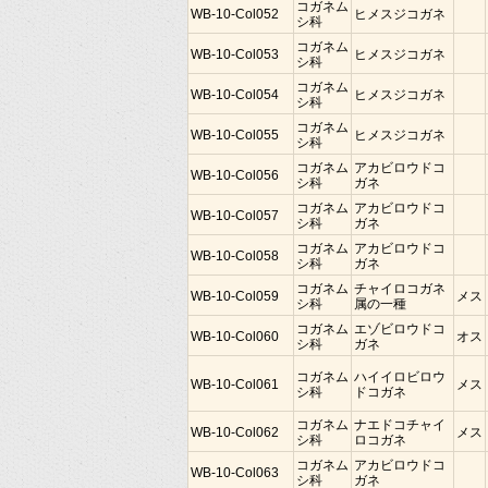
コガネム
WB-10-Col052
ヒメスジコガネ
シ科
コガネム
WB-10-Col053
ヒメスジコガネ
シ科
コガネム
WB-10-Col054
ヒメスジコガネ
シ科
コガネム
WB-10-Col055
ヒメスジコガネ
シ科
コガネム
アカビロウドコ
WB-10-Col056
シ科
ガネ
コガネム
アカビロウドコ
WB-10-Col057
シ科
ガネ
コガネム
アカビロウドコ
WB-10-Col058
シ科
ガネ
コガネム
チャイロコガネ
WB-10-Col059
メス
シ科
属の一種
コガネム
エゾビロウドコ
WB-10-Col060
オス
シ科
ガネ
コガネム
ハイイロビロウ
WB-10-Col061
メス
シ科
ドコガネ
コガネム
ナエドコチャイ
WB-10-Col062
メス
シ科
ロコガネ
コガネム
アカビロウドコ
WB-10-Col063
シ科
ガネ