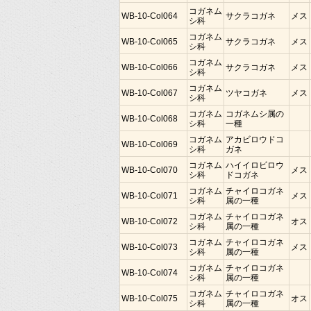
コガネム
WB-10-Col064
サクラコガネ
メス
シ科
コガネム
WB-10-Col065
サクラコガネ
メス
シ科
コガネム
WB-10-Col066
サクラコガネ
メス
シ科
コガネム
WB-10-Col067
ツヤコガネ
メス
シ科
コガネム
コガネムシ属の
WB-10-Col068
シ科
一種
コガネム
アカビロウドコ
WB-10-Col069
シ科
ガネ
コガネム
ハイイロビロウ
WB-10-Col070
メス
シ科
ドコガネ
コガネム
チャイロコガネ
WB-10-Col071
メス
シ科
属の一種
コガネム
チャイロコガネ
WB-10-Col072
オス
シ科
属の一種
コガネム
チャイロコガネ
WB-10-Col073
メス
シ科
属の一種
コガネム
チャイロコガネ
WB-10-Col074
シ科
属の一種
コガネム
チャイロコガネ
WB-10-Col075
オス
シ科
属の一種