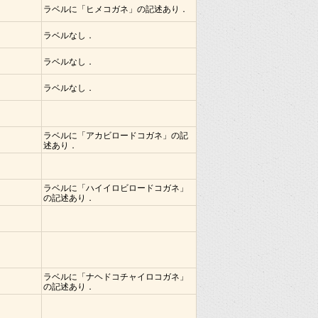
ラベルに「ヒメコガネ」の記述あり．
ラベルなし．
ラベルなし．
ラベルなし．
ラベルに「アカビロードコガネ」の記
述あり．
ラベルに「ハイイロビロードコガネ」
の記述あり．
ラベルに「ナヘドコチャイロコガネ」
の記述あり．