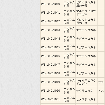
コガネム
ビロウドコガネ
WB-10-Col040
シ科
属の一種
コガネム
マルガタビロウ
WB-10-Col041
シ科
ドコガネ
コガネム
ビロウドコガネ
WB-10-Col042
シ科
属の一種
コガネム
WB-10-Col043
ナガチャコガネ
シ科
コガネム
WB-10-Col044
ナガチャコガネ
シ科
コガネム
WB-10-Col045
ナガチャコガネ
シ科
コガネム
WB-10-Col046
ナガチャコガネ
シ科
コガネム
WB-10-Col047
ナガチャコガネ
シ科
コガネム
WB-10-Col048
ナガチャコガネ
シ科
コガネム
ハイイロビロウ
WB-10-Col049
オス
シ科
ドコガネ
コガネム
WB-10-Col050
サクラコガネ
メス
シ科
コガネム
WB-10-Col051
ヒメスジコガネ
シ科