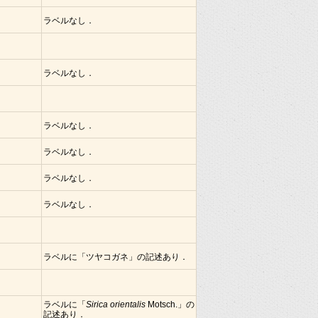
ラベルなし．
ラベルなし．
ラベルなし．
ラベルなし．
ラベルなし．
ラベルなし．
ラベルに「ツヤコガネ」の記述あり．
ラベルに「
Sirica orientalis
Motsch.」の
記述あり．