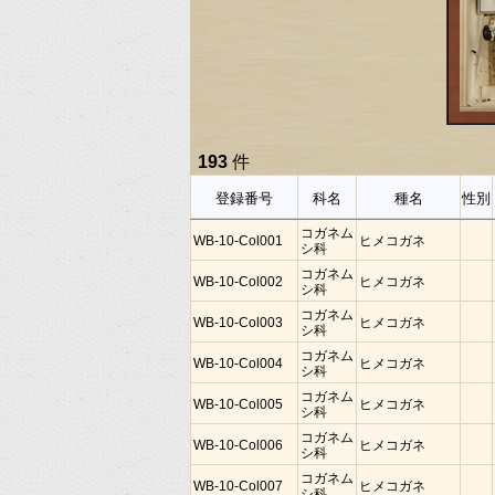
193
件
登録番号
科名
種名
性別
コガネム
WB-10-Col001
ヒメコガネ
シ科
コガネム
WB-10-Col002
ヒメコガネ
シ科
コガネム
WB-10-Col003
ヒメコガネ
シ科
コガネム
WB-10-Col004
ヒメコガネ
シ科
コガネム
WB-10-Col005
ヒメコガネ
シ科
コガネム
WB-10-Col006
ヒメコガネ
シ科
コガネム
WB-10-Col007
ヒメコガネ
シ科