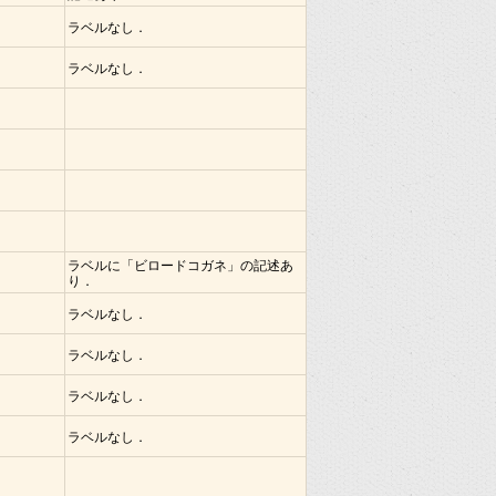
ラベルなし．
ラベルなし．
ラベルに「ビロードコガネ」の記述あ
り．
ラベルなし．
ラベルなし．
ラベルなし．
ラベルなし．