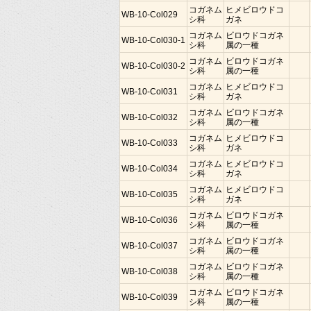
コガネム
ヒメビロウドコ
WB-10-Col029
シ科
ガネ
コガネム
ビロウドコガネ
WB-10-Col030-1
シ科
属の一種
コガネム
ビロウドコガネ
WB-10-Col030-2
シ科
属の一種
コガネム
ヒメビロウドコ
WB-10-Col031
シ科
ガネ
コガネム
ビロウドコガネ
WB-10-Col032
シ科
属の一種
コガネム
ヒメビロウドコ
WB-10-Col033
シ科
ガネ
コガネム
ヒメビロウドコ
WB-10-Col034
シ科
ガネ
コガネム
ヒメビロウドコ
WB-10-Col035
シ科
ガネ
コガネム
ビロウドコガネ
WB-10-Col036
シ科
属の一種
コガネム
ビロウドコガネ
WB-10-Col037
シ科
属の一種
コガネム
ビロウドコガネ
WB-10-Col038
シ科
属の一種
コガネム
ビロウドコガネ
WB-10-Col039
シ科
属の一種