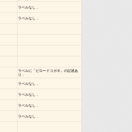
ラベルなし．
ラベルなし．
ラベルに「ビロードコガネ」の記述あ
り．
ラベルなし．
ラベルなし．
ラベルなし．
ラベルなし．