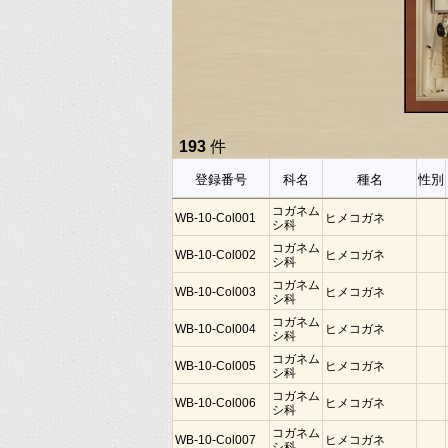
193
件
登録番号
科名
種名
性別
コガネム
WB-10-Col001
ヒメコガネ
シ科
コガネム
WB-10-Col002
ヒメコガネ
シ科
コガネム
WB-10-Col003
ヒメコガネ
シ科
コガネム
WB-10-Col004
ヒメコガネ
シ科
コガネム
WB-10-Col005
ヒメコガネ
シ科
コガネム
WB-10-Col006
ヒメコガネ
シ科
コガネム
WB-10-Col007
ヒメコガネ
シ科