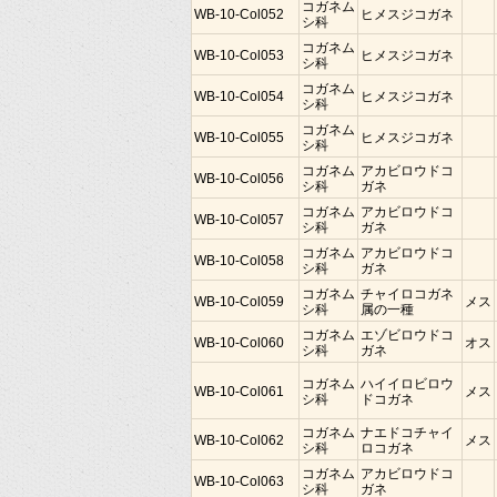
コガネム
WB-10-Col052
ヒメスジコガネ
シ科
コガネム
WB-10-Col053
ヒメスジコガネ
シ科
コガネム
WB-10-Col054
ヒメスジコガネ
シ科
コガネム
WB-10-Col055
ヒメスジコガネ
シ科
コガネム
アカビロウドコ
WB-10-Col056
シ科
ガネ
コガネム
アカビロウドコ
WB-10-Col057
シ科
ガネ
コガネム
アカビロウドコ
WB-10-Col058
シ科
ガネ
コガネム
チャイロコガネ
WB-10-Col059
メス
シ科
属の一種
コガネム
エゾビロウドコ
WB-10-Col060
オス
シ科
ガネ
コガネム
ハイイロビロウ
WB-10-Col061
メス
シ科
ドコガネ
コガネム
ナエドコチャイ
WB-10-Col062
メス
シ科
ロコガネ
コガネム
アカビロウドコ
WB-10-Col063
シ科
ガネ