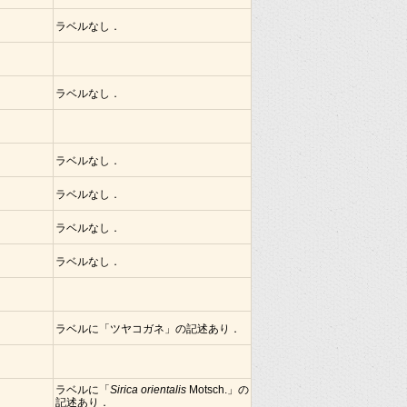
ラベルなし．
ラベルなし．
ラベルなし．
ラベルなし．
ラベルなし．
ラベルなし．
ラベルに「ツヤコガネ」の記述あり．
ラベルに「
Sirica orientalis
Motsch.」の
記述あり．