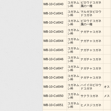
コガネム
ビロウドコガネ
WB-10-Col040
シ科
属の一種
コガネム
マルガタビロウ
WB-10-Col041
シ科
ドコガネ
コガネム
ビロウドコガネ
WB-10-Col042
シ科
属の一種
コガネム
WB-10-Col043
ナガチャコガネ
シ科
コガネム
WB-10-Col044
ナガチャコガネ
シ科
コガネム
WB-10-Col045
ナガチャコガネ
シ科
コガネム
WB-10-Col046
ナガチャコガネ
シ科
コガネム
WB-10-Col047
ナガチャコガネ
シ科
コガネム
WB-10-Col048
ナガチャコガネ
シ科
コガネム
ハイイロビロウ
WB-10-Col049
オス
シ科
ドコガネ
コガネム
WB-10-Col050
サクラコガネ
メス
シ科
コガネム
WB-10-Col051
ヒメスジコガネ
シ科