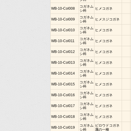
コガネム
WB-10-Col008
ヒメコガネ
シ科
コガネム
WB-10-Col009
ヒメスジコガネ
シ科
コガネム
WB-10-Col010
ヒメコガネ
シ科
コガネム
WB-10-Col011
ヒメコガネ
シ科
コガネム
WB-10-Col012
ヒメコガネ
シ科
コガネム
WB-10-Col013
ヒメコガネ
シ科
コガネム
WB-10-Col014
ヒメコガネ
シ科
コガネム
WB-10-Col015
ヒメコガネ
シ科
コガネム
WB-10-Col016
ヒメコガネ
シ科
コガネム
WB-10-Col017
ヒメコガネ
シ科
コガネム
WB-10-Col018
ヒメコガネ
シ科
コガネム
ビロウドコガネ
WB-10-Col019
シ科
属の一種