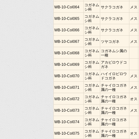
コガネム
WB-10-Col064
サクラコガネ
メス
シ科
コガネム
WB-10-Col065
サクラコガネ
メス
シ科
コガネム
WB-10-Col066
サクラコガネ
メス
シ科
コガネム
WB-10-Col067
ツヤコガネ
メス
シ科
コガネム
コガネムシ属の
WB-10-Col068
シ科
一種
コガネム
アカビロウドコ
WB-10-Col069
シ科
ガネ
コガネム
ハイイロビロウ
WB-10-Col070
メス
シ科
ドコガネ
コガネム
チャイロコガネ
WB-10-Col071
メス
シ科
属の一種
コガネム
チャイロコガネ
WB-10-Col072
オス
シ科
属の一種
コガネム
チャイロコガネ
WB-10-Col073
メス
シ科
属の一種
コガネム
チャイロコガネ
WB-10-Col074
シ科
属の一種
コガネム
チャイロコガネ
WB-10-Col075
オス
シ科
属の一種