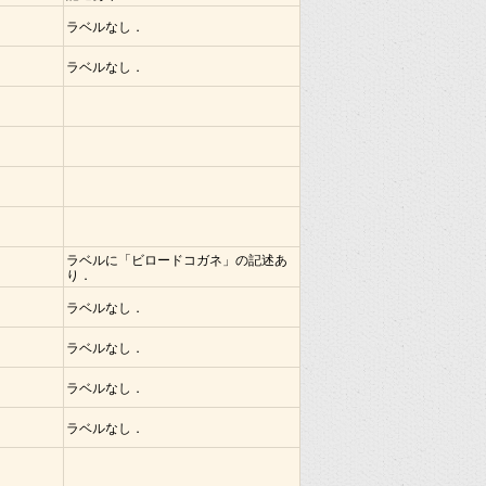
ラベルなし．
ラベルなし．
ラベルに「ビロードコガネ」の記述あ
り．
ラベルなし．
ラベルなし．
ラベルなし．
ラベルなし．