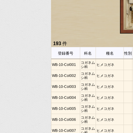
193
件
登録番号
科名
種名
性別
コガネム
WB-10-Col001
ヒメコガネ
シ科
コガネム
WB-10-Col002
ヒメコガネ
シ科
コガネム
WB-10-Col003
ヒメコガネ
シ科
コガネム
WB-10-Col004
ヒメコガネ
シ科
コガネム
WB-10-Col005
ヒメコガネ
シ科
コガネム
WB-10-Col006
ヒメコガネ
シ科
コガネム
WB-10-Col007
ヒメコガネ
シ科