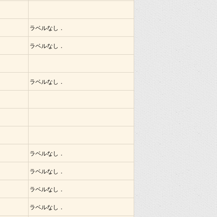
ラベルなし．
ラベルなし．
ラベルなし．
ラベルなし．
ラベルなし．
ラベルなし．
ラベルなし．