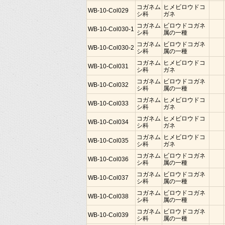
コガネム
ヒメビロウドコ
WB-10-Col029
シ科
ガネ
コガネム
ビロウドコガネ
WB-10-Col030-1
シ科
属の一種
コガネム
ビロウドコガネ
WB-10-Col030-2
シ科
属の一種
コガネム
ヒメビロウドコ
WB-10-Col031
シ科
ガネ
コガネム
ビロウドコガネ
WB-10-Col032
シ科
属の一種
コガネム
ヒメビロウドコ
WB-10-Col033
シ科
ガネ
コガネム
ヒメビロウドコ
WB-10-Col034
シ科
ガネ
コガネム
ヒメビロウドコ
WB-10-Col035
シ科
ガネ
コガネム
ビロウドコガネ
WB-10-Col036
シ科
属の一種
コガネム
ビロウドコガネ
WB-10-Col037
シ科
属の一種
コガネム
ビロウドコガネ
WB-10-Col038
シ科
属の一種
コガネム
ビロウドコガネ
WB-10-Col039
シ科
属の一種