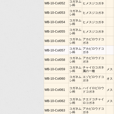
コガネム
WB-10-Col052
ヒメスジコガネ
シ科
コガネム
WB-10-Col053
ヒメスジコガネ
シ科
コガネム
WB-10-Col054
ヒメスジコガネ
シ科
コガネム
WB-10-Col055
ヒメスジコガネ
シ科
コガネム
アカビロウドコ
WB-10-Col056
シ科
ガネ
コガネム
アカビロウドコ
WB-10-Col057
シ科
ガネ
コガネム
アカビロウドコ
WB-10-Col058
シ科
ガネ
コガネム
チャイロコガネ
WB-10-Col059
メス
シ科
属の一種
コガネム
エゾビロウドコ
WB-10-Col060
オス
シ科
ガネ
コガネム
ハイイロビロウ
WB-10-Col061
メス
シ科
ドコガネ
コガネム
ナエドコチャイ
WB-10-Col062
メス
シ科
ロコガネ
コガネム
アカビロウドコ
WB-10-Col063
シ科
ガネ