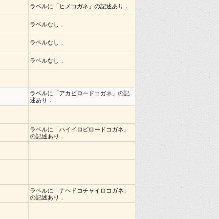
ラベルに「ヒメコガネ」の記述あり．
ラベルなし．
ラベルなし．
ラベルなし．
ラベルに「アカビロードコガネ」の記
述あり．
ラベルに「ハイイロビロードコガネ」
の記述あり．
ラベルに「ナヘドコチャイロコガネ」
の記述あり．