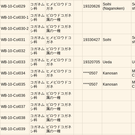
コガネム
ヒメビロウドコ
Soihi
S
WB-10-Col029
19320626
シ科
ガネ
(Naganoken)
s
コガネム
ビロウドコガネ
WB-10-Col030-1
シ科
属の一種
コガネム
ビロウドコガネ
WB-10-Col030-2
シ科
属の一種
コガネム
ヒメビロウドコ
S
WB-10-Col031
19330427
Soihi
シ科
ガネ
s
コガネム
ビロウドコガネ
WB-10-Col032
シ科
属の一種
コガネム
ヒメビロウドコ
WB-10-Col033
19320705
Ueda
U
シ科
ガネ
コガネム
ヒメビロウドコ
M
WB-10-Col034
****0507
Kanosan
シ科
ガネ
C
コガネム
ヒメビロウドコ
M
WB-10-Col035
****0507
Kanosan
シ科
ガネ
C
コガネム
ビロウドコガネ
WB-10-Col036
シ科
属の一種
コガネム
ビロウドコガネ
WB-10-Col037
シ科
属の一種
コガネム
ビロウドコガネ
WB-10-Col038
シ科
属の一種
コガネム
ビロウドコガネ
WB-10-Col039
シ科
属の一種