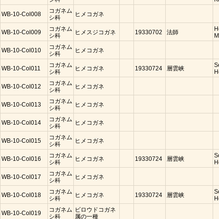
コガネム
WB-10-Col008
ヒメコガネ
シ科
コガネム
H
WB-10-Col009
ヒメスジコガネ
19330702
法師
シ科
M
コガネム
WB-10-Col010
ヒメコガネ
シ科
コガネム
S
WB-10-Col011
ヒメコガネ
19330724
層雲峡
シ科
H
コガネム
WB-10-Col012
ヒメコガネ
シ科
コガネム
WB-10-Col013
ヒメコガネ
シ科
コガネム
WB-10-Col014
ヒメコガネ
シ科
コガネム
WB-10-Col015
ヒメコガネ
シ科
コガネム
S
WB-10-Col016
ヒメコガネ
19330724
層雲峡
シ科
H
コガネム
WB-10-Col017
ヒメコガネ
シ科
コガネム
S
WB-10-Col018
ヒメコガネ
19330724
層雲峡
シ科
H
コガネム
ビロウドコガネ
WB-10-Col019
シ科
属の一種