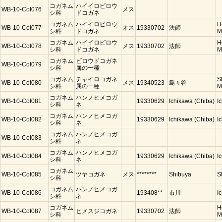
コガネム
ハイイロビロウ
WB-10-Col076
メス
シ科
ドコガネ
コガネム
ハイイロビロウ
H
WB-10-Col077
オス
19330702
法師
シ科
ドコガネ
M
コガネム
ハイイロビロウ
H
WB-10-Col078
メス
19330702
法師
シ科
ドコガネ
M
コガネム
ビロウドコガネ
WB-10-Col079
シ科
属の一種
コガネム
チャイロコガネ
S
WB-10-Col080
メス
19340523
島々谷
シ科
属の一種
M
コガネム
ハンノヒメコガ
WB-10-Col081
19330629
Ichikawa (Chiba)
I
シ科
ネ
コガネム
ハンノヒメコガ
WB-10-Col082
19330629
Ichikawa (Chiba)
I
シ科
ネ
コガネム
ハンノヒメコガ
WB-10-Col083
シ科
ネ
コガネム
ハンノヒメコガ
WB-10-Col084
19330629
Ichikawa (Chiba)
I
シ科
ネ
コガネム
WB-10-Col085
ツヤコガネ
メス
********
Shibuya
S
シ科
コガネム
ハンノヒメコガ
WB-10-Col086
193408**
市川
I
シ科
ネ
コガネム
H
WB-10-Col087
ヒメスジコガネ
19330702
法師
シ科
M