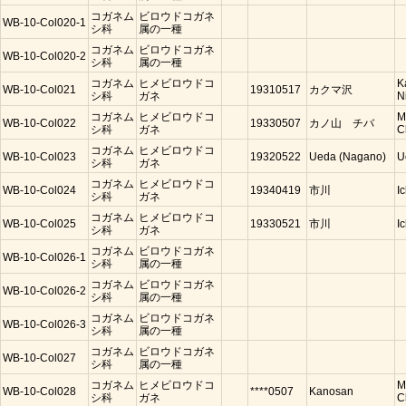
コガネム
ビロウドコガネ
WB-10-Col020-1
シ科
属の一種
コガネム
ビロウドコガネ
WB-10-Col020-2
シ科
属の一種
コガネム
ヒメビロウドコ
K
WB-10-Col021
19310517
カクマ沢
シ科
ガネ
N
コガネム
ヒメビロウドコ
M
WB-10-Col022
19330507
カノ山 チバ
シ科
ガネ
C
コガネム
ヒメビロウドコ
WB-10-Col023
19320522
Ueda (Nagano)
U
シ科
ガネ
コガネム
ヒメビロウドコ
WB-10-Col024
19340419
市川
I
シ科
ガネ
コガネム
ヒメビロウドコ
WB-10-Col025
19330521
市川
I
シ科
ガネ
コガネム
ビロウドコガネ
WB-10-Col026-1
シ科
属の一種
コガネム
ビロウドコガネ
WB-10-Col026-2
シ科
属の一種
コガネム
ビロウドコガネ
WB-10-Col026-3
シ科
属の一種
コガネム
ビロウドコガネ
WB-10-Col027
シ科
属の一種
コガネム
ヒメビロウドコ
M
WB-10-Col028
****0507
Kanosan
シ科
ガネ
C