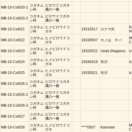
コガネム
ビロウドコガネ
WB-10-Col020-1
シ科
属の一種
コガネム
ビロウドコガネ
WB-10-Col020-2
シ科
属の一種
コガネム
ヒメビロウドコ
K
WB-10-Col021
19310517
カクマ沢
シ科
ガネ
N
コガネム
ヒメビロウドコ
M
WB-10-Col022
19330507
カノ山 チバ
シ科
ガネ
C
コガネム
ヒメビロウドコ
WB-10-Col023
19320522
Ueda (Nagano)
U
シ科
ガネ
コガネム
ヒメビロウドコ
WB-10-Col024
19340419
市川
I
シ科
ガネ
コガネム
ヒメビロウドコ
WB-10-Col025
19330521
市川
I
シ科
ガネ
コガネム
ビロウドコガネ
WB-10-Col026-1
シ科
属の一種
コガネム
ビロウドコガネ
WB-10-Col026-2
シ科
属の一種
コガネム
ビロウドコガネ
WB-10-Col026-3
シ科
属の一種
コガネム
ビロウドコガネ
WB-10-Col027
シ科
属の一種
コガネム
ヒメビロウドコ
M
WB-10-Col028
****0507
Kanosan
シ科
ガネ
C