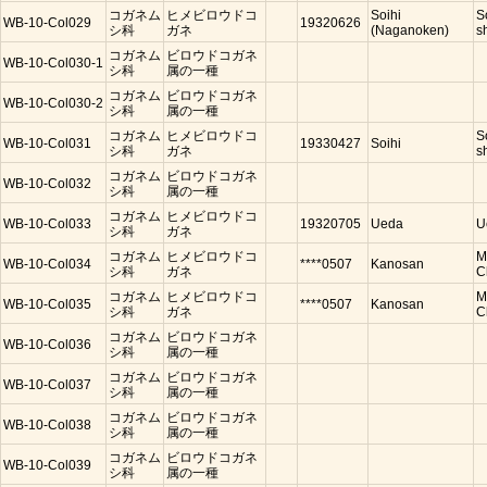
コガネム
ヒメビロウドコ
Soihi
S
WB-10-Col029
19320626
シ科
ガネ
(Naganoken)
s
コガネム
ビロウドコガネ
WB-10-Col030-1
シ科
属の一種
コガネム
ビロウドコガネ
WB-10-Col030-2
シ科
属の一種
コガネム
ヒメビロウドコ
S
WB-10-Col031
19330427
Soihi
シ科
ガネ
s
コガネム
ビロウドコガネ
WB-10-Col032
シ科
属の一種
コガネム
ヒメビロウドコ
WB-10-Col033
19320705
Ueda
U
シ科
ガネ
コガネム
ヒメビロウドコ
M
WB-10-Col034
****0507
Kanosan
シ科
ガネ
C
コガネム
ヒメビロウドコ
M
WB-10-Col035
****0507
Kanosan
シ科
ガネ
C
コガネム
ビロウドコガネ
WB-10-Col036
シ科
属の一種
コガネム
ビロウドコガネ
WB-10-Col037
シ科
属の一種
コガネム
ビロウドコガネ
WB-10-Col038
シ科
属の一種
コガネム
ビロウドコガネ
WB-10-Col039
シ科
属の一種