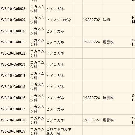
コガネム
WB-10-Col008
ヒメコガネ
シ科
コガネム
H
WB-10-Col009
ヒメスジコガネ
19330702
法師
シ科
M
コガネム
WB-10-Col010
ヒメコガネ
シ科
コガネム
S
WB-10-Col011
ヒメコガネ
19330724
層雲峡
シ科
H
コガネム
WB-10-Col012
ヒメコガネ
シ科
コガネム
WB-10-Col013
ヒメコガネ
シ科
コガネム
WB-10-Col014
ヒメコガネ
シ科
コガネム
WB-10-Col015
ヒメコガネ
シ科
コガネム
S
WB-10-Col016
ヒメコガネ
19330724
層雲峡
シ科
H
コガネム
WB-10-Col017
ヒメコガネ
シ科
コガネム
S
WB-10-Col018
ヒメコガネ
19330724
層雲峡
シ科
H
コガネム
ビロウドコガネ
WB-10-Col019
シ科
属の一種