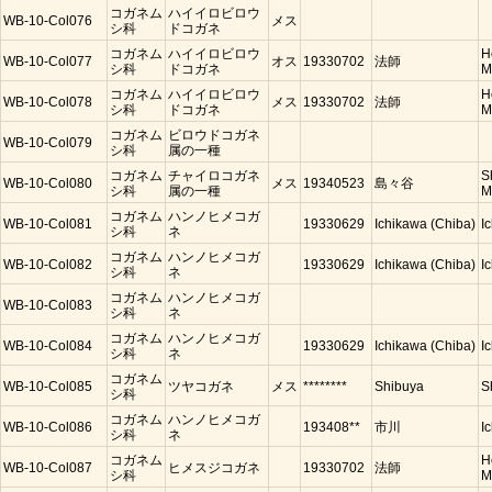
コガネム
ハイイロビロウ
WB-10-Col076
メス
シ科
ドコガネ
コガネム
ハイイロビロウ
H
WB-10-Col077
オス
19330702
法師
シ科
ドコガネ
M
コガネム
ハイイロビロウ
H
WB-10-Col078
メス
19330702
法師
シ科
ドコガネ
M
コガネム
ビロウドコガネ
WB-10-Col079
シ科
属の一種
コガネム
チャイロコガネ
S
WB-10-Col080
メス
19340523
島々谷
シ科
属の一種
M
コガネム
ハンノヒメコガ
WB-10-Col081
19330629
Ichikawa (Chiba)
I
シ科
ネ
コガネム
ハンノヒメコガ
WB-10-Col082
19330629
Ichikawa (Chiba)
I
シ科
ネ
コガネム
ハンノヒメコガ
WB-10-Col083
シ科
ネ
コガネム
ハンノヒメコガ
WB-10-Col084
19330629
Ichikawa (Chiba)
I
シ科
ネ
コガネム
WB-10-Col085
ツヤコガネ
メス
********
Shibuya
S
シ科
コガネム
ハンノヒメコガ
WB-10-Col086
193408**
市川
I
シ科
ネ
コガネム
H
WB-10-Col087
ヒメスジコガネ
19330702
法師
シ科
M