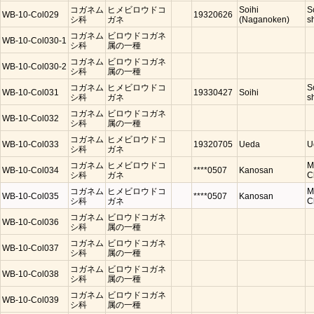
コガネム
ヒメビロウドコ
Soihi
S
WB-10-Col029
19320626
シ科
ガネ
(Naganoken)
s
コガネム
ビロウドコガネ
WB-10-Col030-1
シ科
属の一種
コガネム
ビロウドコガネ
WB-10-Col030-2
シ科
属の一種
コガネム
ヒメビロウドコ
S
WB-10-Col031
19330427
Soihi
シ科
ガネ
s
コガネム
ビロウドコガネ
WB-10-Col032
シ科
属の一種
コガネム
ヒメビロウドコ
WB-10-Col033
19320705
Ueda
U
シ科
ガネ
コガネム
ヒメビロウドコ
M
WB-10-Col034
****0507
Kanosan
シ科
ガネ
C
コガネム
ヒメビロウドコ
M
WB-10-Col035
****0507
Kanosan
シ科
ガネ
C
コガネム
ビロウドコガネ
WB-10-Col036
シ科
属の一種
コガネム
ビロウドコガネ
WB-10-Col037
シ科
属の一種
コガネム
ビロウドコガネ
WB-10-Col038
シ科
属の一種
コガネム
ビロウドコガネ
WB-10-Col039
シ科
属の一種