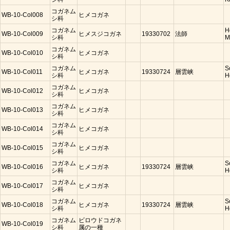
コガネム
WB-10-Col008
ヒメコガネ
シ科
コガネム
H
WB-10-Col009
ヒメスジコガネ
19330702
法師
シ科
M
コガネム
WB-10-Col010
ヒメコガネ
シ科
コガネム
S
WB-10-Col011
ヒメコガネ
19330724
層雲峡
シ科
H
コガネム
WB-10-Col012
ヒメコガネ
シ科
コガネム
WB-10-Col013
ヒメコガネ
シ科
コガネム
WB-10-Col014
ヒメコガネ
シ科
コガネム
WB-10-Col015
ヒメコガネ
シ科
コガネム
S
WB-10-Col016
ヒメコガネ
19330724
層雲峡
シ科
H
コガネム
WB-10-Col017
ヒメコガネ
シ科
コガネム
S
WB-10-Col018
ヒメコガネ
19330724
層雲峡
シ科
H
コガネム
ビロウドコガネ
WB-10-Col019
シ科
属の一種