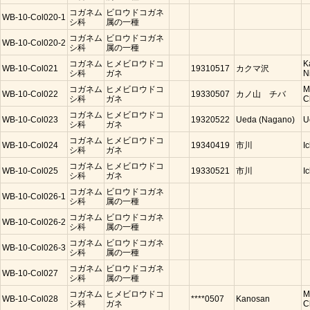
コガネム
ビロウドコガネ
WB-10-Col020-1
シ科
属の一種
コガネム
ビロウドコガネ
WB-10-Col020-2
シ科
属の一種
コガネム
ヒメビロウドコ
K
WB-10-Col021
19310517
カクマ沢
シ科
ガネ
N
コガネム
ヒメビロウドコ
M
WB-10-Col022
19330507
カノ山 チバ
シ科
ガネ
C
コガネム
ヒメビロウドコ
WB-10-Col023
19320522
Ueda (Nagano)
U
シ科
ガネ
コガネム
ヒメビロウドコ
WB-10-Col024
19340419
市川
I
シ科
ガネ
コガネム
ヒメビロウドコ
WB-10-Col025
19330521
市川
I
シ科
ガネ
コガネム
ビロウドコガネ
WB-10-Col026-1
シ科
属の一種
コガネム
ビロウドコガネ
WB-10-Col026-2
シ科
属の一種
コガネム
ビロウドコガネ
WB-10-Col026-3
シ科
属の一種
コガネム
ビロウドコガネ
WB-10-Col027
シ科
属の一種
コガネム
ヒメビロウドコ
M
WB-10-Col028
****0507
Kanosan
シ科
ガネ
C