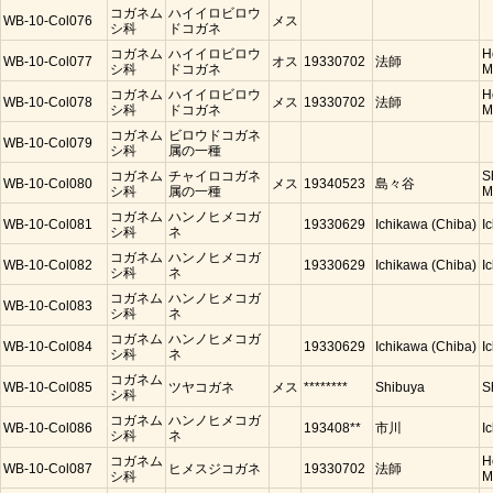
コガネム
ハイイロビロウ
WB-10-Col076
メス
シ科
ドコガネ
コガネム
ハイイロビロウ
H
WB-10-Col077
オス
19330702
法師
シ科
ドコガネ
M
コガネム
ハイイロビロウ
H
WB-10-Col078
メス
19330702
法師
シ科
ドコガネ
M
コガネム
ビロウドコガネ
WB-10-Col079
シ科
属の一種
コガネム
チャイロコガネ
S
WB-10-Col080
メス
19340523
島々谷
シ科
属の一種
M
コガネム
ハンノヒメコガ
WB-10-Col081
19330629
Ichikawa (Chiba)
I
シ科
ネ
コガネム
ハンノヒメコガ
WB-10-Col082
19330629
Ichikawa (Chiba)
I
シ科
ネ
コガネム
ハンノヒメコガ
WB-10-Col083
シ科
ネ
コガネム
ハンノヒメコガ
WB-10-Col084
19330629
Ichikawa (Chiba)
I
シ科
ネ
コガネム
WB-10-Col085
ツヤコガネ
メス
********
Shibuya
S
シ科
コガネム
ハンノヒメコガ
WB-10-Col086
193408**
市川
I
シ科
ネ
コガネム
H
WB-10-Col087
ヒメスジコガネ
19330702
法師
シ科
M