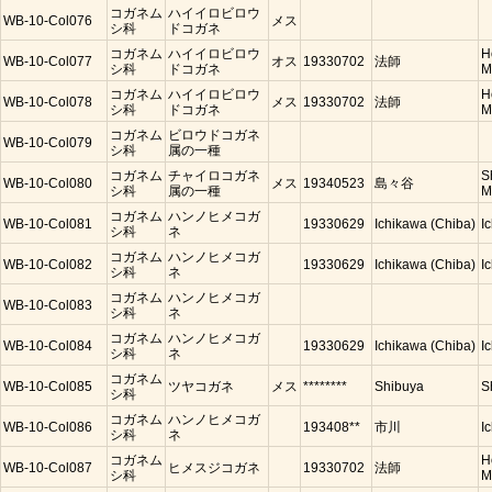
コガネム
ハイイロビロウ
WB-10-Col076
メス
シ科
ドコガネ
コガネム
ハイイロビロウ
H
WB-10-Col077
オス
19330702
法師
シ科
ドコガネ
M
コガネム
ハイイロビロウ
H
WB-10-Col078
メス
19330702
法師
シ科
ドコガネ
M
コガネム
ビロウドコガネ
WB-10-Col079
シ科
属の一種
コガネム
チャイロコガネ
S
WB-10-Col080
メス
19340523
島々谷
シ科
属の一種
M
コガネム
ハンノヒメコガ
WB-10-Col081
19330629
Ichikawa (Chiba)
I
シ科
ネ
コガネム
ハンノヒメコガ
WB-10-Col082
19330629
Ichikawa (Chiba)
I
シ科
ネ
コガネム
ハンノヒメコガ
WB-10-Col083
シ科
ネ
コガネム
ハンノヒメコガ
WB-10-Col084
19330629
Ichikawa (Chiba)
I
シ科
ネ
コガネム
WB-10-Col085
ツヤコガネ
メス
********
Shibuya
S
シ科
コガネム
ハンノヒメコガ
WB-10-Col086
193408**
市川
I
シ科
ネ
コガネム
H
WB-10-Col087
ヒメスジコガネ
19330702
法師
シ科
M