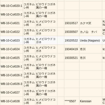
コガネム
ビロウドコガネ
WB-10-Col020-1
シ科
属の一種
コガネム
ビロウドコガネ
WB-10-Col020-2
シ科
属の一種
コガネム
ヒメビロウドコ
K
WB-10-Col021
19310517
カクマ沢
シ科
ガネ
N
コガネム
ヒメビロウドコ
M
WB-10-Col022
19330507
カノ山 チバ
シ科
ガネ
C
コガネム
ヒメビロウドコ
WB-10-Col023
19320522
Ueda (Nagano)
U
シ科
ガネ
コガネム
ヒメビロウドコ
WB-10-Col024
19340419
市川
I
シ科
ガネ
コガネム
ヒメビロウドコ
WB-10-Col025
19330521
市川
I
シ科
ガネ
コガネム
ビロウドコガネ
WB-10-Col026-1
シ科
属の一種
コガネム
ビロウドコガネ
WB-10-Col026-2
シ科
属の一種
コガネム
ビロウドコガネ
WB-10-Col026-3
シ科
属の一種
コガネム
ビロウドコガネ
WB-10-Col027
シ科
属の一種
コガネム
ヒメビロウドコ
M
WB-10-Col028
****0507
Kanosan
シ科
ガネ
C