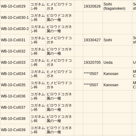
コガネム
ヒメビロウドコ
Soihi
S
WB-10-Col029
19320626
シ科
ガネ
(Naganoken)
s
コガネム
ビロウドコガネ
WB-10-Col030-1
シ科
属の一種
コガネム
ビロウドコガネ
WB-10-Col030-2
シ科
属の一種
コガネム
ヒメビロウドコ
S
WB-10-Col031
19330427
Soihi
シ科
ガネ
s
コガネム
ビロウドコガネ
WB-10-Col032
シ科
属の一種
コガネム
ヒメビロウドコ
WB-10-Col033
19320705
Ueda
U
シ科
ガネ
コガネム
ヒメビロウドコ
M
WB-10-Col034
****0507
Kanosan
シ科
ガネ
C
コガネム
ヒメビロウドコ
M
WB-10-Col035
****0507
Kanosan
シ科
ガネ
C
コガネム
ビロウドコガネ
WB-10-Col036
シ科
属の一種
コガネム
ビロウドコガネ
WB-10-Col037
シ科
属の一種
コガネム
ビロウドコガネ
WB-10-Col038
シ科
属の一種
コガネム
ビロウドコガネ
WB-10-Col039
シ科
属の一種