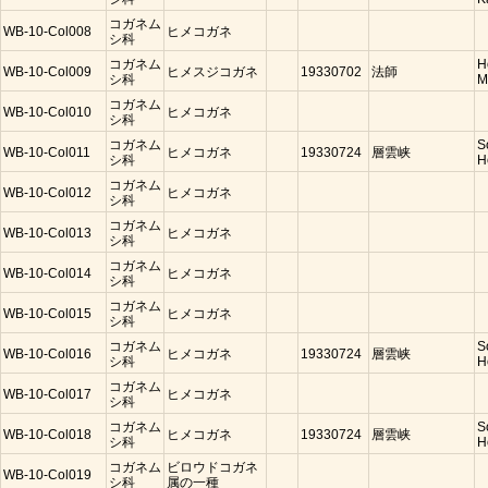
コガネム
WB-10-Col008
ヒメコガネ
シ科
コガネム
H
WB-10-Col009
ヒメスジコガネ
19330702
法師
シ科
M
コガネム
WB-10-Col010
ヒメコガネ
シ科
コガネム
S
WB-10-Col011
ヒメコガネ
19330724
層雲峡
シ科
H
コガネム
WB-10-Col012
ヒメコガネ
シ科
コガネム
WB-10-Col013
ヒメコガネ
シ科
コガネム
WB-10-Col014
ヒメコガネ
シ科
コガネム
WB-10-Col015
ヒメコガネ
シ科
コガネム
S
WB-10-Col016
ヒメコガネ
19330724
層雲峡
シ科
H
コガネム
WB-10-Col017
ヒメコガネ
シ科
コガネム
S
WB-10-Col018
ヒメコガネ
19330724
層雲峡
シ科
H
コガネム
ビロウドコガネ
WB-10-Col019
シ科
属の一種