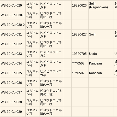
コガネム
ヒメビロウドコ
Soihi
S
WB-10-Col029
19320626
シ科
ガネ
(Naganoken)
s
コガネム
ビロウドコガネ
WB-10-Col030-1
シ科
属の一種
コガネム
ビロウドコガネ
WB-10-Col030-2
シ科
属の一種
コガネム
ヒメビロウドコ
S
WB-10-Col031
19330427
Soihi
シ科
ガネ
s
コガネム
ビロウドコガネ
WB-10-Col032
シ科
属の一種
コガネム
ヒメビロウドコ
WB-10-Col033
19320705
Ueda
U
シ科
ガネ
コガネム
ヒメビロウドコ
M
WB-10-Col034
****0507
Kanosan
シ科
ガネ
C
コガネム
ヒメビロウドコ
M
WB-10-Col035
****0507
Kanosan
シ科
ガネ
C
コガネム
ビロウドコガネ
WB-10-Col036
シ科
属の一種
コガネム
ビロウドコガネ
WB-10-Col037
シ科
属の一種
コガネム
ビロウドコガネ
WB-10-Col038
シ科
属の一種
コガネム
ビロウドコガネ
WB-10-Col039
シ科
属の一種