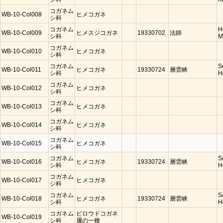
コガネム
WB-10-Col008
ヒメコガネ
シ科
コガネム
H
WB-10-Col009
ヒメスジコガネ
19330702
法師
シ科
M
コガネム
WB-10-Col010
ヒメコガネ
シ科
コガネム
S
WB-10-Col011
ヒメコガネ
19330724
層雲峡
シ科
H
コガネム
WB-10-Col012
ヒメコガネ
シ科
コガネム
WB-10-Col013
ヒメコガネ
シ科
コガネム
WB-10-Col014
ヒメコガネ
シ科
コガネム
WB-10-Col015
ヒメコガネ
シ科
コガネム
S
WB-10-Col016
ヒメコガネ
19330724
層雲峡
シ科
H
コガネム
WB-10-Col017
ヒメコガネ
シ科
コガネム
S
WB-10-Col018
ヒメコガネ
19330724
層雲峡
シ科
H
コガネム
ビロウドコガネ
WB-10-Col019
シ科
属の一種