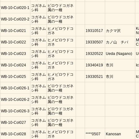
コガネム
ビロウドコガネ
WB-10-Col020-1
シ科
属の一種
コガネム
ビロウドコガネ
WB-10-Col020-2
シ科
属の一種
コガネム
ヒメビロウドコ
K
WB-10-Col021
19310517
カクマ沢
シ科
ガネ
N
コガネム
ヒメビロウドコ
M
WB-10-Col022
19330507
カノ山 チバ
シ科
ガネ
C
コガネム
ヒメビロウドコ
WB-10-Col023
19320522
Ueda (Nagano)
U
シ科
ガネ
コガネム
ヒメビロウドコ
WB-10-Col024
19340419
市川
I
シ科
ガネ
コガネム
ヒメビロウドコ
WB-10-Col025
19330521
市川
I
シ科
ガネ
コガネム
ビロウドコガネ
WB-10-Col026-1
シ科
属の一種
コガネム
ビロウドコガネ
WB-10-Col026-2
シ科
属の一種
コガネム
ビロウドコガネ
WB-10-Col026-3
シ科
属の一種
コガネム
ビロウドコガネ
WB-10-Col027
シ科
属の一種
コガネム
ヒメビロウドコ
M
WB-10-Col028
****0507
Kanosan
シ科
ガネ
C