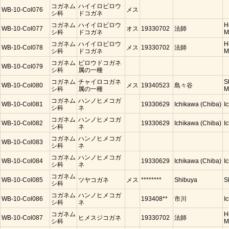
コガネム
ハイイロビロウ
WB-10-Col076
メス
シ科
ドコガネ
コガネム
ハイイロビロウ
H
WB-10-Col077
オス
19330702
法師
シ科
ドコガネ
M
コガネム
ハイイロビロウ
H
WB-10-Col078
メス
19330702
法師
シ科
ドコガネ
M
コガネム
ビロウドコガネ
WB-10-Col079
シ科
属の一種
コガネム
チャイロコガネ
S
WB-10-Col080
メス
19340523
島々谷
シ科
属の一種
M
コガネム
ハンノヒメコガ
WB-10-Col081
19330629
Ichikawa (Chiba)
I
シ科
ネ
コガネム
ハンノヒメコガ
WB-10-Col082
19330629
Ichikawa (Chiba)
I
シ科
ネ
コガネム
ハンノヒメコガ
WB-10-Col083
シ科
ネ
コガネム
ハンノヒメコガ
WB-10-Col084
19330629
Ichikawa (Chiba)
I
シ科
ネ
コガネム
WB-10-Col085
ツヤコガネ
メス
********
Shibuya
S
シ科
コガネム
ハンノヒメコガ
WB-10-Col086
193408**
市川
I
シ科
ネ
コガネム
H
WB-10-Col087
ヒメスジコガネ
19330702
法師
シ科
M