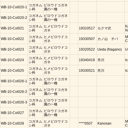
コガネム
ビロウドコガネ
WB-10-Col020-1
シ科
属の一種
コガネム
ビロウドコガネ
WB-10-Col020-2
シ科
属の一種
コガネム
ヒメビロウドコ
K
WB-10-Col021
19310517
カクマ沢
シ科
ガネ
N
コガネム
ヒメビロウドコ
M
WB-10-Col022
19330507
カノ山 チバ
シ科
ガネ
C
コガネム
ヒメビロウドコ
WB-10-Col023
19320522
Ueda (Nagano)
U
シ科
ガネ
コガネム
ヒメビロウドコ
WB-10-Col024
19340419
市川
I
シ科
ガネ
コガネム
ヒメビロウドコ
WB-10-Col025
19330521
市川
I
シ科
ガネ
コガネム
ビロウドコガネ
WB-10-Col026-1
シ科
属の一種
コガネム
ビロウドコガネ
WB-10-Col026-2
シ科
属の一種
コガネム
ビロウドコガネ
WB-10-Col026-3
シ科
属の一種
コガネム
ビロウドコガネ
WB-10-Col027
シ科
属の一種
コガネム
ヒメビロウドコ
M
WB-10-Col028
****0507
Kanosan
シ科
ガネ
C