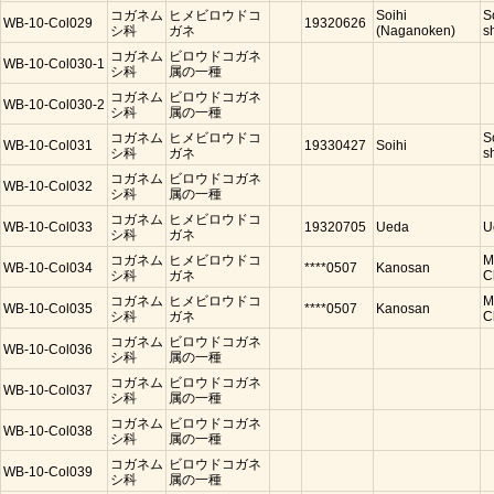
コガネム
ヒメビロウドコ
Soihi
S
WB-10-Col029
19320626
シ科
ガネ
(Naganoken)
s
コガネム
ビロウドコガネ
WB-10-Col030-1
シ科
属の一種
コガネム
ビロウドコガネ
WB-10-Col030-2
シ科
属の一種
コガネム
ヒメビロウドコ
S
WB-10-Col031
19330427
Soihi
シ科
ガネ
s
コガネム
ビロウドコガネ
WB-10-Col032
シ科
属の一種
コガネム
ヒメビロウドコ
WB-10-Col033
19320705
Ueda
U
シ科
ガネ
コガネム
ヒメビロウドコ
M
WB-10-Col034
****0507
Kanosan
シ科
ガネ
C
コガネム
ヒメビロウドコ
M
WB-10-Col035
****0507
Kanosan
シ科
ガネ
C
コガネム
ビロウドコガネ
WB-10-Col036
シ科
属の一種
コガネム
ビロウドコガネ
WB-10-Col037
シ科
属の一種
コガネム
ビロウドコガネ
WB-10-Col038
シ科
属の一種
コガネム
ビロウドコガネ
WB-10-Col039
シ科
属の一種