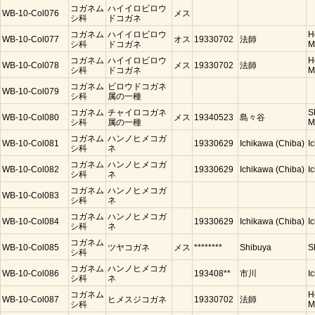
コガネム
ハイイロビロウ
WB-10-Col076
メス
シ科
ドコガネ
コガネム
ハイイロビロウ
H
WB-10-Col077
オス
19330702
法師
シ科
ドコガネ
M
コガネム
ハイイロビロウ
H
WB-10-Col078
メス
19330702
法師
シ科
ドコガネ
M
コガネム
ビロウドコガネ
WB-10-Col079
シ科
属の一種
コガネム
チャイロコガネ
S
WB-10-Col080
メス
19340523
島々谷
シ科
属の一種
M
コガネム
ハンノヒメコガ
WB-10-Col081
19330629
Ichikawa (Chiba)
I
シ科
ネ
コガネム
ハンノヒメコガ
WB-10-Col082
19330629
Ichikawa (Chiba)
I
シ科
ネ
コガネム
ハンノヒメコガ
WB-10-Col083
シ科
ネ
コガネム
ハンノヒメコガ
WB-10-Col084
19330629
Ichikawa (Chiba)
I
シ科
ネ
コガネム
WB-10-Col085
ツヤコガネ
メス
********
Shibuya
S
シ科
コガネム
ハンノヒメコガ
WB-10-Col086
193408**
市川
I
シ科
ネ
コガネム
H
WB-10-Col087
ヒメスジコガネ
19330702
法師
シ科
M