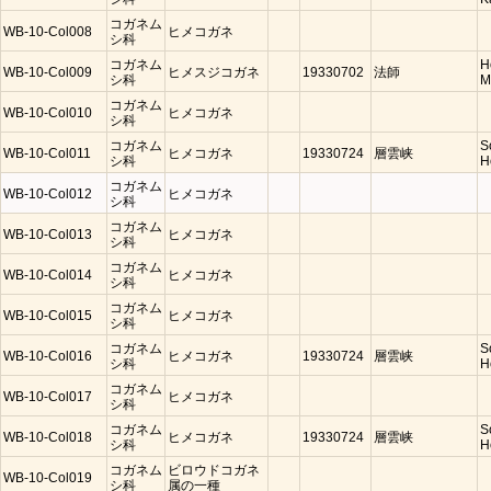
コガネム
WB-10-Col008
ヒメコガネ
シ科
コガネム
H
WB-10-Col009
ヒメスジコガネ
19330702
法師
シ科
M
コガネム
WB-10-Col010
ヒメコガネ
シ科
コガネム
S
WB-10-Col011
ヒメコガネ
19330724
層雲峡
シ科
H
コガネム
WB-10-Col012
ヒメコガネ
シ科
コガネム
WB-10-Col013
ヒメコガネ
シ科
コガネム
WB-10-Col014
ヒメコガネ
シ科
コガネム
WB-10-Col015
ヒメコガネ
シ科
コガネム
S
WB-10-Col016
ヒメコガネ
19330724
層雲峡
シ科
H
コガネム
WB-10-Col017
ヒメコガネ
シ科
コガネム
S
WB-10-Col018
ヒメコガネ
19330724
層雲峡
シ科
H
コガネム
ビロウドコガネ
WB-10-Col019
シ科
属の一種