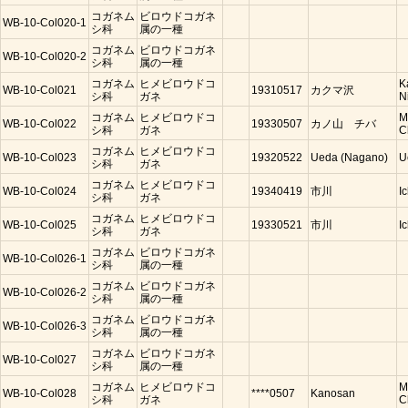
コガネム
ビロウドコガネ
WB-10-Col020-1
シ科
属の一種
コガネム
ビロウドコガネ
WB-10-Col020-2
シ科
属の一種
コガネム
ヒメビロウドコ
K
WB-10-Col021
19310517
カクマ沢
シ科
ガネ
N
コガネム
ヒメビロウドコ
M
WB-10-Col022
19330507
カノ山 チバ
シ科
ガネ
C
コガネム
ヒメビロウドコ
WB-10-Col023
19320522
Ueda (Nagano)
U
シ科
ガネ
コガネム
ヒメビロウドコ
WB-10-Col024
19340419
市川
I
シ科
ガネ
コガネム
ヒメビロウドコ
WB-10-Col025
19330521
市川
I
シ科
ガネ
コガネム
ビロウドコガネ
WB-10-Col026-1
シ科
属の一種
コガネム
ビロウドコガネ
WB-10-Col026-2
シ科
属の一種
コガネム
ビロウドコガネ
WB-10-Col026-3
シ科
属の一種
コガネム
ビロウドコガネ
WB-10-Col027
シ科
属の一種
コガネム
ヒメビロウドコ
M
WB-10-Col028
****0507
Kanosan
シ科
ガネ
C