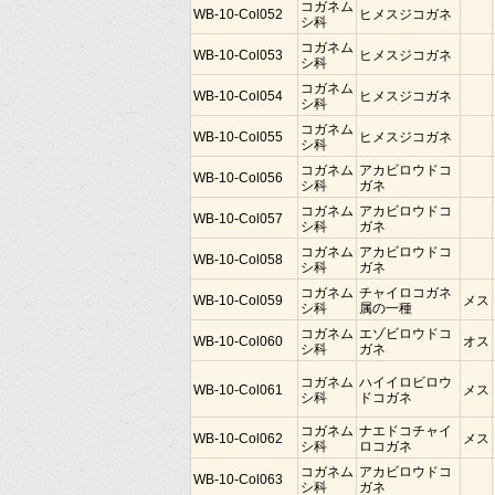
コガネム
WB-10-Col052
ヒメスジコガネ
シ科
コガネム
WB-10-Col053
ヒメスジコガネ
シ科
コガネム
WB-10-Col054
ヒメスジコガネ
シ科
コガネム
WB-10-Col055
ヒメスジコガネ
シ科
コガネム
アカビロウドコ
WB-10-Col056
シ科
ガネ
コガネム
アカビロウドコ
WB-10-Col057
シ科
ガネ
コガネム
アカビロウドコ
WB-10-Col058
シ科
ガネ
コガネム
チャイロコガネ
WB-10-Col059
メス
シ科
属の一種
コガネム
エゾビロウドコ
WB-10-Col060
オス
シ科
ガネ
コガネム
ハイイロビロウ
WB-10-Col061
メス
シ科
ドコガネ
コガネム
ナエドコチャイ
WB-10-Col062
メス
シ科
ロコガネ
コガネム
アカビロウドコ
WB-10-Col063
シ科
ガネ