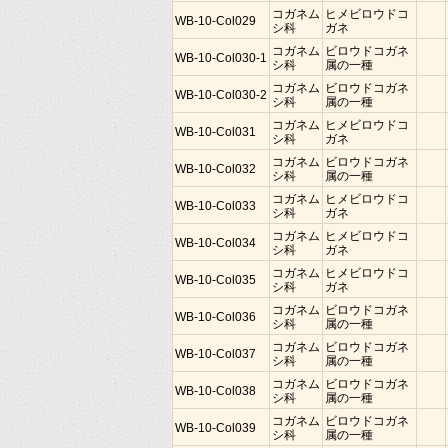
コガネム
ヒメビロウドコ
WB-10-Col029
シ科
ガネ
コガネム
ビロウドコガネ
WB-10-Col030-1
シ科
属の一種
コガネム
ビロウドコガネ
WB-10-Col030-2
シ科
属の一種
コガネム
ヒメビロウドコ
WB-10-Col031
シ科
ガネ
コガネム
ビロウドコガネ
WB-10-Col032
シ科
属の一種
コガネム
ヒメビロウドコ
WB-10-Col033
シ科
ガネ
コガネム
ヒメビロウドコ
WB-10-Col034
シ科
ガネ
コガネム
ヒメビロウドコ
WB-10-Col035
シ科
ガネ
コガネム
ビロウドコガネ
WB-10-Col036
シ科
属の一種
コガネム
ビロウドコガネ
WB-10-Col037
シ科
属の一種
コガネム
ビロウドコガネ
WB-10-Col038
シ科
属の一種
コガネム
ビロウドコガネ
WB-10-Col039
シ科
属の一種