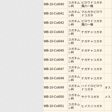
コガネム
ビロウドコガネ
WB-10-Col040
シ科
属の一種
コガネム
マルガタビロウ
WB-10-Col041
シ科
ドコガネ
コガネム
ビロウドコガネ
WB-10-Col042
シ科
属の一種
コガネム
WB-10-Col043
ナガチャコガネ
シ科
コガネム
WB-10-Col044
ナガチャコガネ
シ科
コガネム
WB-10-Col045
ナガチャコガネ
シ科
コガネム
WB-10-Col046
ナガチャコガネ
シ科
コガネム
WB-10-Col047
ナガチャコガネ
シ科
コガネム
WB-10-Col048
ナガチャコガネ
シ科
コガネム
ハイイロビロウ
WB-10-Col049
オス
シ科
ドコガネ
コガネム
WB-10-Col050
サクラコガネ
メス
シ科
コガネム
WB-10-Col051
ヒメスジコガネ
シ科