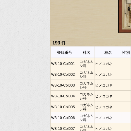
193
件
登録番号
科名
種名
性別
コガネム
WB-10-Col001
ヒメコガネ
シ科
コガネム
WB-10-Col002
ヒメコガネ
シ科
コガネム
WB-10-Col003
ヒメコガネ
シ科
コガネム
WB-10-Col004
ヒメコガネ
シ科
コガネム
WB-10-Col005
ヒメコガネ
シ科
コガネム
WB-10-Col006
ヒメコガネ
シ科
コガネム
WB-10-Col007
ヒメコガネ
シ科