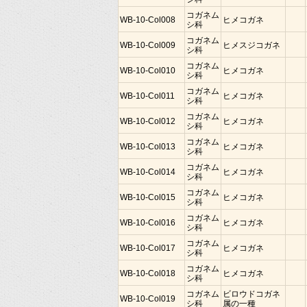
コガネム
WB-10-Col008
ヒメコガネ
シ科
コガネム
WB-10-Col009
ヒメスジコガネ
シ科
コガネム
WB-10-Col010
ヒメコガネ
シ科
コガネム
WB-10-Col011
ヒメコガネ
シ科
コガネム
WB-10-Col012
ヒメコガネ
シ科
コガネム
WB-10-Col013
ヒメコガネ
シ科
コガネム
WB-10-Col014
ヒメコガネ
シ科
コガネム
WB-10-Col015
ヒメコガネ
シ科
コガネム
WB-10-Col016
ヒメコガネ
シ科
コガネム
WB-10-Col017
ヒメコガネ
シ科
コガネム
WB-10-Col018
ヒメコガネ
シ科
コガネム
ビロウドコガネ
WB-10-Col019
シ科
属の一種