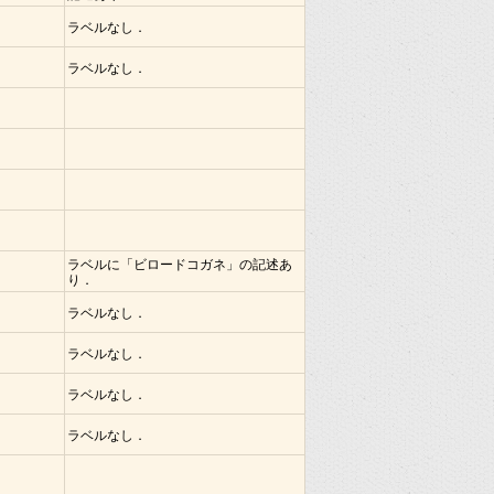
ラベルなし．
ラベルなし．
ラベルに「ビロードコガネ」の記述あ
り．
ラベルなし．
ラベルなし．
ラベルなし．
ラベルなし．