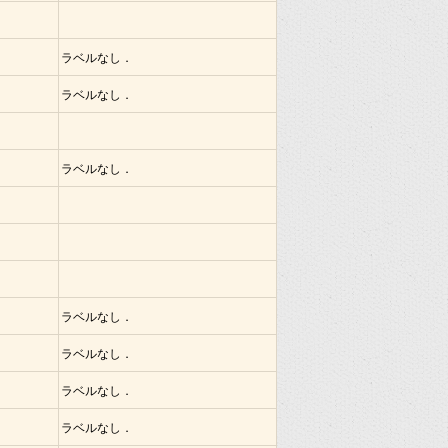
ラベルなし．
ラベルなし．
ラベルなし．
ラベルなし．
ラベルなし．
ラベルなし．
ラベルなし．