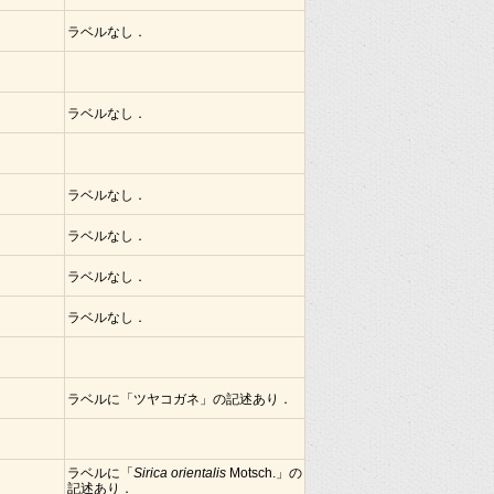
ラベルなし．
ラベルなし．
ラベルなし．
ラベルなし．
ラベルなし．
ラベルなし．
ラベルに「ツヤコガネ」の記述あり．
ラベルに「
Sirica orientalis
Motsch.」の
記述あり．