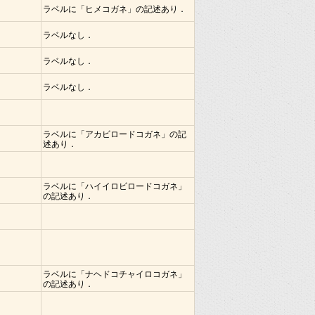
ラベルに「ヒメコガネ」の記述あり．
ラベルなし．
ラベルなし．
ラベルなし．
ラベルに「アカビロードコガネ」の記
述あり．
ラベルに「ハイイロビロードコガネ」
の記述あり．
ラベルに「ナヘドコチャイロコガネ」
の記述あり．