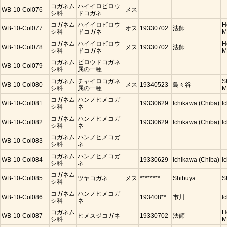
コガネム
ハイイロビロウ
WB-10-Col076
メス
シ科
ドコガネ
コガネム
ハイイロビロウ
H
WB-10-Col077
オス
19330702
法師
シ科
ドコガネ
M
コガネム
ハイイロビロウ
H
WB-10-Col078
メス
19330702
法師
シ科
ドコガネ
M
コガネム
ビロウドコガネ
WB-10-Col079
シ科
属の一種
コガネム
チャイロコガネ
S
WB-10-Col080
メス
19340523
島々谷
シ科
属の一種
M
コガネム
ハンノヒメコガ
WB-10-Col081
19330629
Ichikawa (Chiba)
I
シ科
ネ
コガネム
ハンノヒメコガ
WB-10-Col082
19330629
Ichikawa (Chiba)
I
シ科
ネ
コガネム
ハンノヒメコガ
WB-10-Col083
シ科
ネ
コガネム
ハンノヒメコガ
WB-10-Col084
19330629
Ichikawa (Chiba)
I
シ科
ネ
コガネム
WB-10-Col085
ツヤコガネ
メス
********
Shibuya
S
シ科
コガネム
ハンノヒメコガ
WB-10-Col086
193408**
市川
I
シ科
ネ
コガネム
H
WB-10-Col087
ヒメスジコガネ
19330702
法師
シ科
M