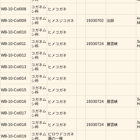
コガネム
WB-10-Col008
ヒメコガネ
シ科
コガネム
H
WB-10-Col009
ヒメスジコガネ
19330702
法師
シ科
M
コガネム
WB-10-Col010
ヒメコガネ
シ科
コガネム
S
WB-10-Col011
ヒメコガネ
19330724
層雲峡
シ科
H
コガネム
WB-10-Col012
ヒメコガネ
シ科
コガネム
WB-10-Col013
ヒメコガネ
シ科
コガネム
WB-10-Col014
ヒメコガネ
シ科
コガネム
WB-10-Col015
ヒメコガネ
シ科
コガネム
S
WB-10-Col016
ヒメコガネ
19330724
層雲峡
シ科
H
コガネム
WB-10-Col017
ヒメコガネ
シ科
コガネム
S
WB-10-Col018
ヒメコガネ
19330724
層雲峡
シ科
H
コガネム
ビロウドコガネ
WB-10-Col019
シ科
属の一種