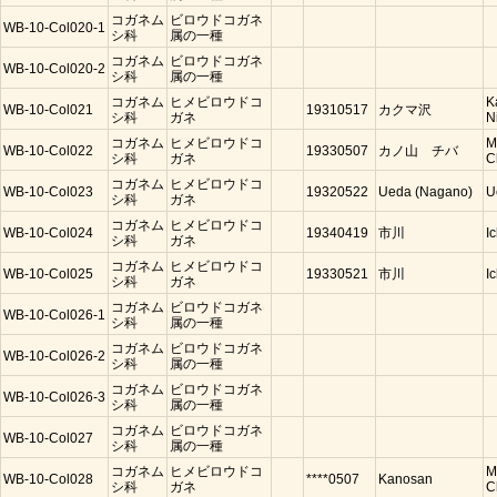
コガネム
ビロウドコガネ
WB-10-Col020-1
シ科
属の一種
コガネム
ビロウドコガネ
WB-10-Col020-2
シ科
属の一種
コガネム
ヒメビロウドコ
K
WB-10-Col021
19310517
カクマ沢
シ科
ガネ
N
コガネム
ヒメビロウドコ
M
WB-10-Col022
19330507
カノ山 チバ
シ科
ガネ
C
コガネム
ヒメビロウドコ
WB-10-Col023
19320522
Ueda (Nagano)
U
シ科
ガネ
コガネム
ヒメビロウドコ
WB-10-Col024
19340419
市川
I
シ科
ガネ
コガネム
ヒメビロウドコ
WB-10-Col025
19330521
市川
I
シ科
ガネ
コガネム
ビロウドコガネ
WB-10-Col026-1
シ科
属の一種
コガネム
ビロウドコガネ
WB-10-Col026-2
シ科
属の一種
コガネム
ビロウドコガネ
WB-10-Col026-3
シ科
属の一種
コガネム
ビロウドコガネ
WB-10-Col027
シ科
属の一種
コガネム
ヒメビロウドコ
M
WB-10-Col028
****0507
Kanosan
シ科
ガネ
C