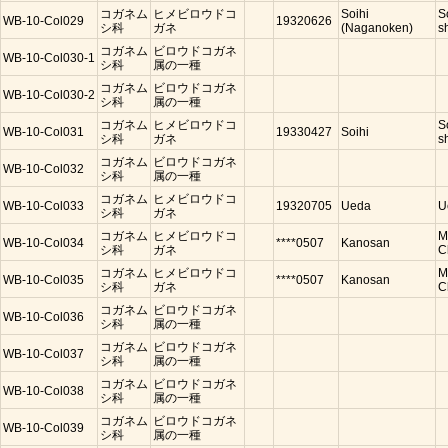
コガネム
ヒメビロウドコ
Soihi
S
WB-10-Col029
19320626
シ科
ガネ
(Naganoken)
s
コガネム
ビロウドコガネ
WB-10-Col030-1
シ科
属の一種
コガネム
ビロウドコガネ
WB-10-Col030-2
シ科
属の一種
コガネム
ヒメビロウドコ
S
WB-10-Col031
19330427
Soihi
シ科
ガネ
s
コガネム
ビロウドコガネ
WB-10-Col032
シ科
属の一種
コガネム
ヒメビロウドコ
WB-10-Col033
19320705
Ueda
U
シ科
ガネ
コガネム
ヒメビロウドコ
M
WB-10-Col034
****0507
Kanosan
シ科
ガネ
C
コガネム
ヒメビロウドコ
M
WB-10-Col035
****0507
Kanosan
シ科
ガネ
C
コガネム
ビロウドコガネ
WB-10-Col036
シ科
属の一種
コガネム
ビロウドコガネ
WB-10-Col037
シ科
属の一種
コガネム
ビロウドコガネ
WB-10-Col038
シ科
属の一種
コガネム
ビロウドコガネ
WB-10-Col039
シ科
属の一種