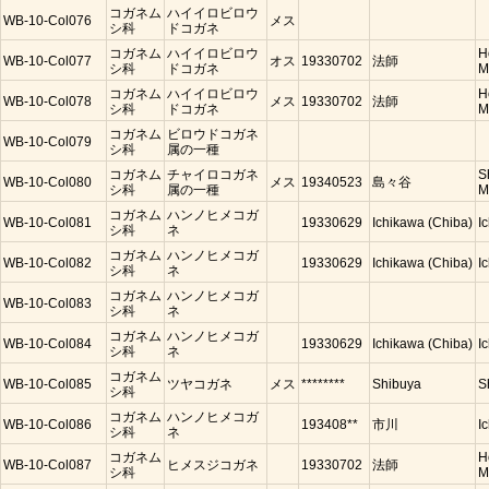
コガネム
ハイイロビロウ
WB-10-Col076
メス
シ科
ドコガネ
コガネム
ハイイロビロウ
H
WB-10-Col077
オス
19330702
法師
シ科
ドコガネ
M
コガネム
ハイイロビロウ
H
WB-10-Col078
メス
19330702
法師
シ科
ドコガネ
M
コガネム
ビロウドコガネ
WB-10-Col079
シ科
属の一種
コガネム
チャイロコガネ
S
WB-10-Col080
メス
19340523
島々谷
シ科
属の一種
M
コガネム
ハンノヒメコガ
WB-10-Col081
19330629
Ichikawa (Chiba)
I
シ科
ネ
コガネム
ハンノヒメコガ
WB-10-Col082
19330629
Ichikawa (Chiba)
I
シ科
ネ
コガネム
ハンノヒメコガ
WB-10-Col083
シ科
ネ
コガネム
ハンノヒメコガ
WB-10-Col084
19330629
Ichikawa (Chiba)
I
シ科
ネ
コガネム
WB-10-Col085
ツヤコガネ
メス
********
Shibuya
S
シ科
コガネム
ハンノヒメコガ
WB-10-Col086
193408**
市川
I
シ科
ネ
コガネム
H
WB-10-Col087
ヒメスジコガネ
19330702
法師
シ科
M