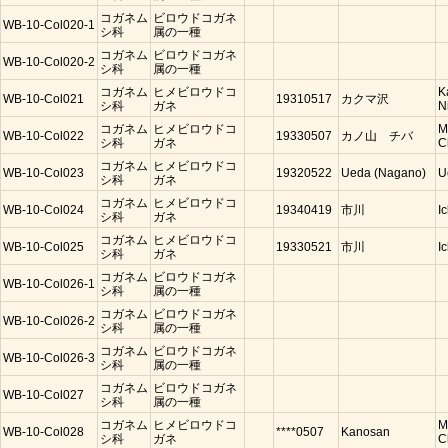
コガネム
ビロウドコガネ
WB-10-Col020-1
シ科
属の一種
コガネム
ビロウドコガネ
WB-10-Col020-2
シ科
属の一種
コガネム
ヒメビロウドコ
K
WB-10-Col021
19310517
カクマ沢
シ科
ガネ
N
コガネム
ヒメビロウドコ
M
WB-10-Col022
19330507
カノ山 チバ
シ科
ガネ
C
コガネム
ヒメビロウドコ
WB-10-Col023
19320522
Ueda (Nagano)
U
シ科
ガネ
コガネム
ヒメビロウドコ
WB-10-Col024
19340419
市川
I
シ科
ガネ
コガネム
ヒメビロウドコ
WB-10-Col025
19330521
市川
I
シ科
ガネ
コガネム
ビロウドコガネ
WB-10-Col026-1
シ科
属の一種
コガネム
ビロウドコガネ
WB-10-Col026-2
シ科
属の一種
コガネム
ビロウドコガネ
WB-10-Col026-3
シ科
属の一種
コガネム
ビロウドコガネ
WB-10-Col027
シ科
属の一種
コガネム
ヒメビロウドコ
M
WB-10-Col028
****0507
Kanosan
シ科
ガネ
C