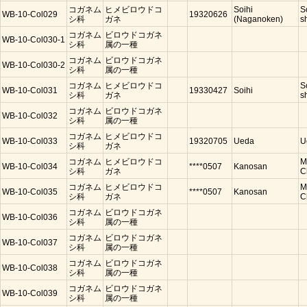
コガネム
ヒメビロウドコ
Soihi
S
WB-10-Col029
19320626
シ科
ガネ
(Naganoken)
s
コガネム
ビロウドコガネ
WB-10-Col030-1
シ科
属の一種
コガネム
ビロウドコガネ
WB-10-Col030-2
シ科
属の一種
コガネム
ヒメビロウドコ
S
WB-10-Col031
19330427
Soihi
シ科
ガネ
s
コガネム
ビロウドコガネ
WB-10-Col032
シ科
属の一種
コガネム
ヒメビロウドコ
WB-10-Col033
19320705
Ueda
U
シ科
ガネ
コガネム
ヒメビロウドコ
M
WB-10-Col034
****0507
Kanosan
シ科
ガネ
C
コガネム
ヒメビロウドコ
M
WB-10-Col035
****0507
Kanosan
シ科
ガネ
C
コガネム
ビロウドコガネ
WB-10-Col036
シ科
属の一種
コガネム
ビロウドコガネ
WB-10-Col037
シ科
属の一種
コガネム
ビロウドコガネ
WB-10-Col038
シ科
属の一種
コガネム
ビロウドコガネ
WB-10-Col039
シ科
属の一種