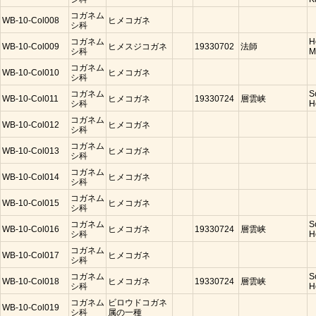
コガネム
WB-10-Col008
ヒメコガネ
シ科
コガネム
H
WB-10-Col009
ヒメスジコガネ
19330702
法師
シ科
M
コガネム
WB-10-Col010
ヒメコガネ
シ科
コガネム
S
WB-10-Col011
ヒメコガネ
19330724
層雲峡
シ科
H
コガネム
WB-10-Col012
ヒメコガネ
シ科
コガネム
WB-10-Col013
ヒメコガネ
シ科
コガネム
WB-10-Col014
ヒメコガネ
シ科
コガネム
WB-10-Col015
ヒメコガネ
シ科
コガネム
S
WB-10-Col016
ヒメコガネ
19330724
層雲峡
シ科
H
コガネム
WB-10-Col017
ヒメコガネ
シ科
コガネム
S
WB-10-Col018
ヒメコガネ
19330724
層雲峡
シ科
H
コガネム
ビロウドコガネ
WB-10-Col019
シ科
属の一種