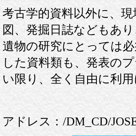
考古学的資料以外に、現
図、発掘日誌などもあり
遺物の研究にとっては必
した資料類も、発表のプ
い限り、全く自由に利用
アドレス：/DM_CD/JOSE