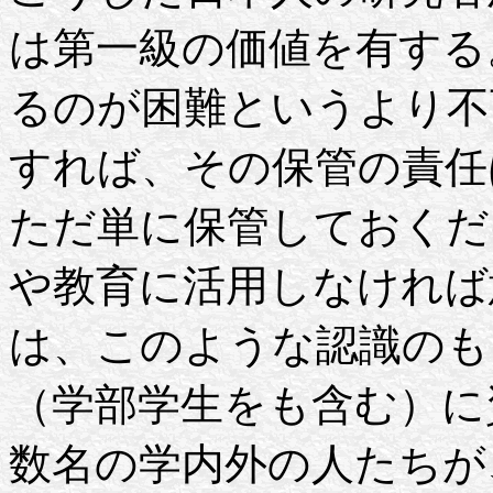
は第一級の価値を有する。
るのが困難というより不
すれば、その保管の責任
ただ単に保管しておくだ
や教育に活用しなければ
は、このような認識のも
（学部学生をも含む）に
数名の学内外の人たちが