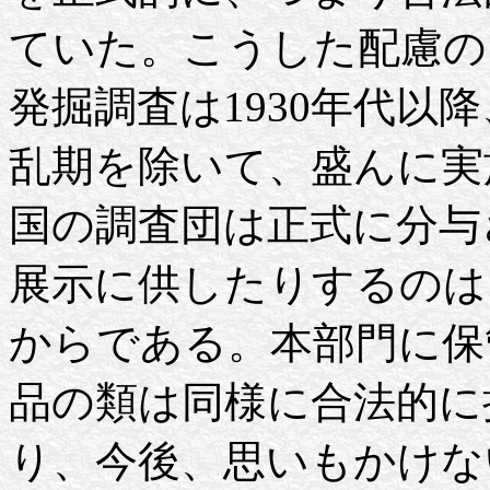
ていた。こうした配慮の
発掘調査は1930年代以
乱期を除いて、盛んに実
国の調査団は正式に分与
展示に供したりするのは
からである。本部門に保
品の類は同様に合法的に
り、今後、思いもかけな