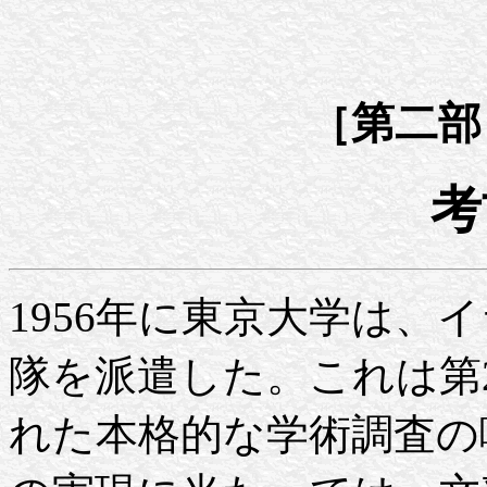
［第二部
考
1956年に東京大学は、
隊を派遣した。これは第
れた本格的な学術調査の