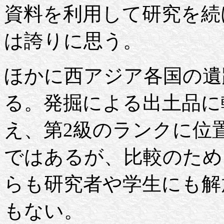
資料を利用して研究を続
は誇りに思う。
ほかに西アジア各国の遺
る。発掘による出土品に
え、第2級のランクに位
ではあるが、比較のため
らも研究者や学生にも解
もない。