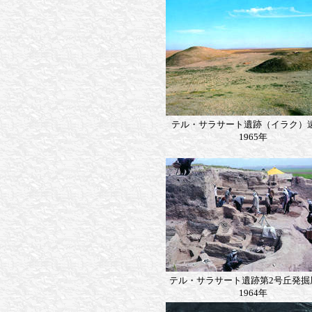
テル・サラサート遺跡（イラク
1965年
テル・サラサート遺跡第2号丘発
1964年