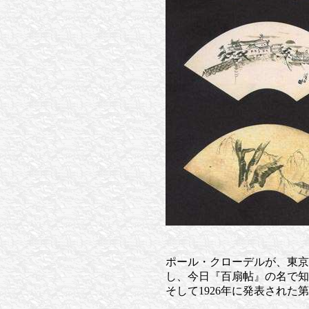
ポール・クローデルが、東京で1
し、今日『百扇帖』の名で知
そして1926年に発表された