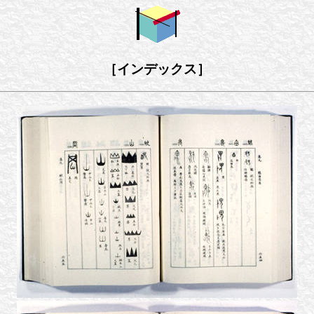
［インデックス］