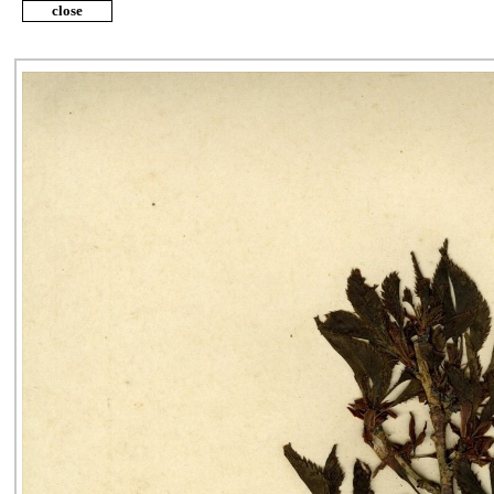
close