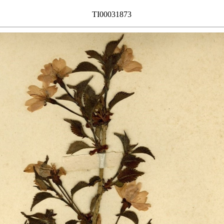
TI00031873