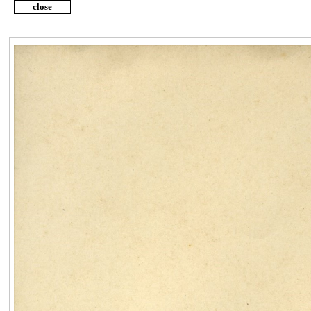
close