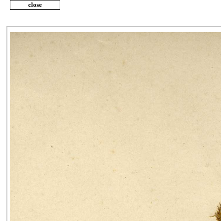
close