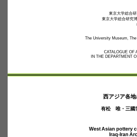
東京大学総合研
東京大学総合研究博
The University Museum, The 
CATALOGUE OF 
IN THE DEPARTMENT 
西アジア各地
有松 唯・三國
West Asian pottery c
Iraq-Iran A