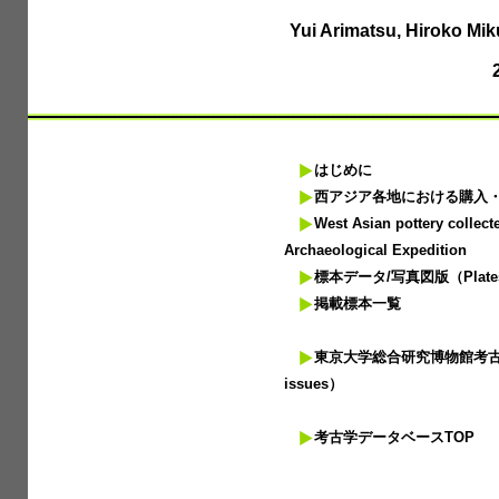
Yui Arimatsu, Hiroko Mik
はじめに
西アジア各地における購入
West Asian pottery collecte
Archaeological Expedition
標本データ/写真図版（Plates
掲載標本一覧
東京大学総合研究博物館考古
issues）
考古学データベースTOP