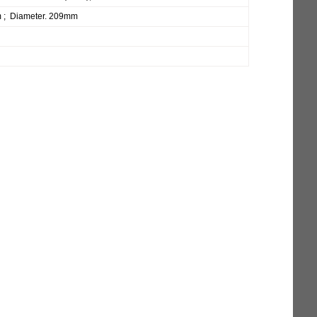
 ; Diameter. 209mm