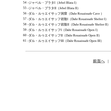
54
-ジャベル・ブラタI（Jebel Blata I）
55
-ジャベル・ブラタII（Jebel Blata II）
56
-ダル・ルゥエイサッフ洞窟（Dahr Rouaissafe Cave ）
57
-ダル・ルゥエイサッフ岩陰I（Dahr Rouaissafe Shelter I）
58
-ダル・ルゥエイサッフ岩陰II（Dahr Rouaissafe Shelter II）
59
-ダル・ルゥエイサッフI（Dahr Rouaissafe Open I）
60
-ダル・ルゥエイサッフII（Dahr Rouaissafe Open II）
61
-ダル・ルゥエイサッフIII（Dahr Rouaissafe Open III）
前頁へ