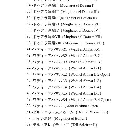
34
-ドゥアラ洞窟I（Mugharet el Douara I）
35
-ドゥアラ洞窟III（Mugharet el Douara III）
36
-ドゥアラ洞窟II（Mugharet el Douara II）
37
-ドゥアラ洞窟VI（Mugharet el Douara VI）
38
-ドゥアラ洞窟IV（Mugharet el Douara IV）
39
-ドゥアラ洞窟VII（Mugharet el Douara VII）
40
-ドゥアラ洞窟VIII（Mugharet el Douara VIII）
41
-ワディ・アハマルR1（Wadi el Ahmar R-1）
42
-ワディ・アハマルR2（Wadi el Ahmar R-2）
43
-ワディ・アハマルR3（Wadi el Ahmar R-3）
44
-ワディ・アハマルL1（Wadi el Ahmar L-1）
45
-ワディ・アハマルL2（Wadi el Ahmar L-2 Open）
46
-ワディ・アハマルL3（Wadi el Ahmar L-3）
47
-ワディ・アハマルL4（Wadi el Ahmar L-4）
48
-ワディ・アハマルL5（Wadi el Ahmar L-5）
49
-ワディ・アハマルR4（Wadi el Ahmar R-4 Open）
50
-ワディ・アハマル（Wadi el Ahmar Open）
51
-ダル・エッ・ムスゥーム（Dahr el Moussoum）
52
-ボイレ洞窟（Mugharet el Boireh）
53
-テル・アレイティトII（Tell Aaleitite II）