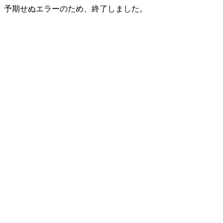
予期せぬエラーのため、終了しました。