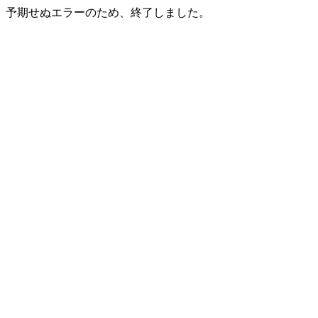
予期せぬエラーのため、終了しました。