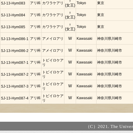
♀
アリ科
カワラケアリ
Tokyo
東京
SJ-13-Hym083
(女王)
♀
アリ科
カワラケアリ
Tokyo
東京
SJ-13-Hym084
(女王)
♀
アリ科
カワラケアリ
Tokyo
東京
SJ-13-Hym085
(女王)
アリ科
アメイロアリ
W
Kawasaki
神奈川県川崎市
SJ-13-Hym086-1
アリ科
アメイロアリ
W
Kawasaki
神奈川県川崎市
SJ-13-Hym086-2
トビイロケア
アリ科
W
Kawasaki
神奈川県川崎市
SJ-13-Hym087-1
リ
トビイロケア
アリ科
W
Kawasaki
神奈川県川崎市
SJ-13-Hym087-2
リ
トビイロケア
アリ科
W
Kawasaki
神奈川県川崎市
SJ-13-Hym087-3
リ
トビイロケア
アリ科
W
Kawasaki
神奈川県川崎市
SJ-13-Hym087-4
リ
（C）2021. The Universi