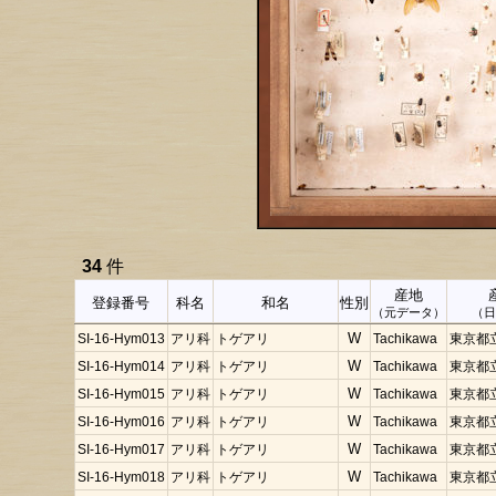
34
件
産地
登録番号
科名
和名
性別
（元データ）
（
SI-16-Hym013
アリ科
トゲアリ
W
Tachikawa
東京都
SI-16-Hym014
アリ科
トゲアリ
W
Tachikawa
東京都
SI-16-Hym015
アリ科
トゲアリ
W
Tachikawa
東京都
SI-16-Hym016
アリ科
トゲアリ
W
Tachikawa
東京都
SI-16-Hym017
アリ科
トゲアリ
W
Tachikawa
東京都
SI-16-Hym018
アリ科
トゲアリ
W
Tachikawa
東京都