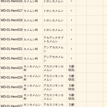
WD-01-Hem016
カメムシ科
トホシカメムシ
♂
WD-01-Hem017
カメムシ科
トホシカメムシ
♂
WD-01-Hem018
カメムシ科
トホシカメムシ
♀
WD-01-Hem019
カメムシ科
トホシカメムシ
♀
アカアシクチブ
WD-01-Hem020
カメムシ科
♀
トカメムシ
アシアカカメム
WD-01-Hem021
カメムシ科
♀
シ
アシアカカメム
WD-01-Hem022
カメムシ科
♀
シ
キンカメムシ
アカスジキンカ
５齢
WD-01-Hem023
科
メムシ
幼虫
キンカメムシ
アカスジキンカ
５齢
WD-01-Hem024
科
メムシ
幼虫
キンカメムシ
アカスジキンカ
５齢
WD-01-Hem025
科
メムシ
幼虫
キンカメムシ
アカスジキンカ
５齢
WD-01-Hem026
科
メムシ
幼虫
キンカメムシ
アカスジキンカ
５齢
WD-01-Hem027