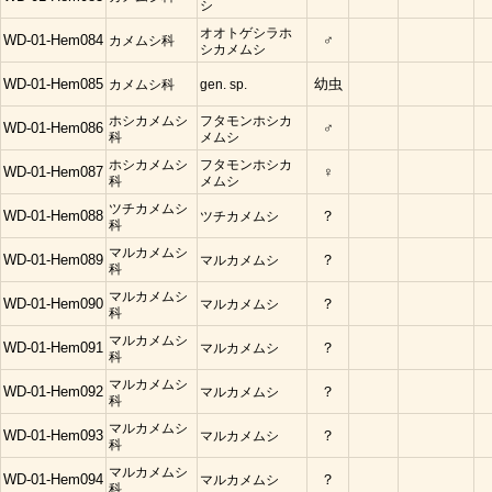
シ
オオトゲシラホ
WD-01-Hem084
カメムシ科
♂
シカメムシ
WD-01-Hem085
カメムシ科
gen. sp.
幼虫
ホシカメムシ
フタモンホシカ
WD-01-Hem086
♂
科
メムシ
ホシカメムシ
フタモンホシカ
WD-01-Hem087
♀
科
メムシ
ツチカメムシ
WD-01-Hem088
ツチカメムシ
？
科
マルカメムシ
WD-01-Hem089
マルカメムシ
？
科
マルカメムシ
WD-01-Hem090
マルカメムシ
？
科
マルカメムシ
WD-01-Hem091
マルカメムシ
？
科
マルカメムシ
WD-01-Hem092
マルカメムシ
？
科
マルカメムシ
WD-01-Hem093
マルカメムシ
？
科
マルカメムシ
WD-01-Hem094
マルカメムシ
？
科