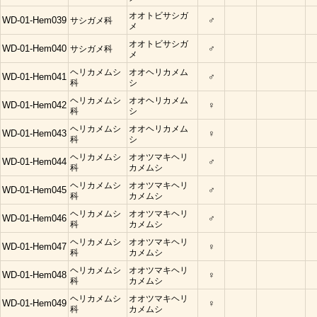
オオトビサシガ
WD-01-Hem039
サシガメ科
♂
メ
オオトビサシガ
WD-01-Hem040
サシガメ科
♂
メ
ヘリカメムシ
オオヘリカメム
WD-01-Hem041
♂
科
シ
ヘリカメムシ
オオヘリカメム
WD-01-Hem042
♀
科
シ
ヘリカメムシ
オオヘリカメム
WD-01-Hem043
♀
科
シ
ヘリカメムシ
オオツマキヘリ
WD-01-Hem044
♂
科
カメムシ
ヘリカメムシ
オオツマキヘリ
WD-01-Hem045
♂
科
カメムシ
ヘリカメムシ
オオツマキヘリ
WD-01-Hem046
♂
科
カメムシ
ヘリカメムシ
オオツマキヘリ
WD-01-Hem047
♀
科
カメムシ
ヘリカメムシ
オオツマキヘリ
WD-01-Hem048
♀
科
カメムシ
ヘリカメムシ
オオツマキヘリ
WD-01-Hem049
♀
科
カメムシ