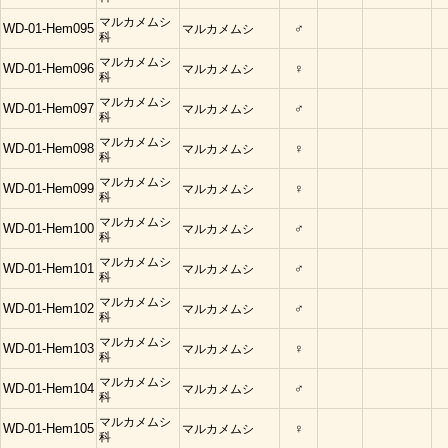
マルカメムシ
WD-01-Hem095
マルカメムシ
♂
科
マルカメムシ
WD-01-Hem096
マルカメムシ
♀
科
マルカメムシ
WD-01-Hem097
マルカメムシ
♂
科
マルカメムシ
WD-01-Hem098
マルカメムシ
♀
科
マルカメムシ
WD-01-Hem099
マルカメムシ
♀
科
マルカメムシ
WD-01-Hem100
マルカメムシ
♂
科
マルカメムシ
WD-01-Hem101
マルカメムシ
♂
科
マルカメムシ
WD-01-Hem102
マルカメムシ
♂
科
マルカメムシ
WD-01-Hem103
マルカメムシ
♀
科
マルカメムシ
WD-01-Hem104
マルカメムシ
♂
科
マルカメムシ
WD-01-Hem105
マルカメムシ
♀
科