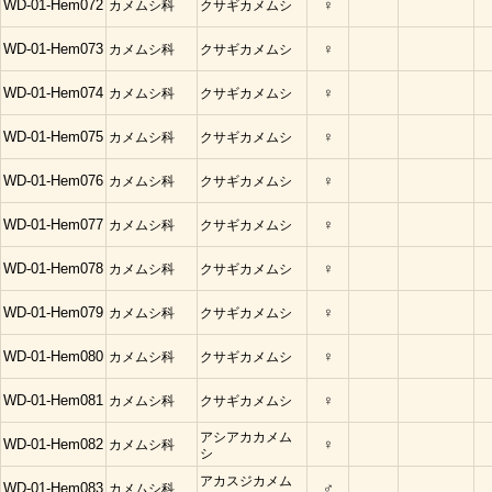
WD-01-Hem072
カメムシ科
クサギカメムシ
♀
WD-01-Hem073
カメムシ科
クサギカメムシ
♀
WD-01-Hem074
カメムシ科
クサギカメムシ
♀
WD-01-Hem075
カメムシ科
クサギカメムシ
♀
WD-01-Hem076
カメムシ科
クサギカメムシ
♀
WD-01-Hem077
カメムシ科
クサギカメムシ
♀
WD-01-Hem078
カメムシ科
クサギカメムシ
♀
WD-01-Hem079
カメムシ科
クサギカメムシ
♀
WD-01-Hem080
カメムシ科
クサギカメムシ
♀
WD-01-Hem081
カメムシ科
クサギカメムシ
♀
アシアカカメム
WD-01-Hem082
カメムシ科
♀
シ
アカスジカメム
WD-01-Hem083
カメムシ科
♂