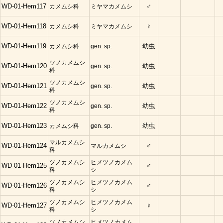
WD-01-Hem117
カメムシ科
ミヤマカメムシ
♂
WD-01-Hem118
カメムシ科
ミヤマカメムシ
♀
WD-01-Hem119
カメムシ科
gen. sp.
幼虫
ツノカメムシ
WD-01-Hem120
gen. sp.
幼虫
科
ツノカメムシ
WD-01-Hem121
gen. sp.
幼虫
科
ツノカメムシ
WD-01-Hem122
gen. sp.
幼虫
科
WD-01-Hem123
カメムシ科
gen. sp.
幼虫
マルカメムシ
WD-01-Hem124
マルカメムシ
♂
科
ツノカメムシ
ヒメツノカメム
WD-01-Hem125
♂
科
シ
ツノカメムシ
ヒメツノカメム
WD-01-Hem126
♂
科
シ
ツノカメムシ
ヒメツノカメム
WD-01-Hem127
♀
科
シ
ツノカメムシ
ヒメツノカメム