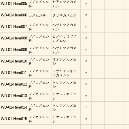
ツノカメムシ
セアカツノカメ
WD-01-Hem005
♀
科
ムシ
WD-01-Hem006
カメムシ科
クサギカメムシ
♂
ツノカメムシ
ハサミツノカメ
WD-01-Hem007
♂
科
ムシ
ツノカメムシ
ヒメハサミツノ
WD-01-Hem008
♂
科
カメムシ
ツノカメムシ
ハサミツノカメ
WD-01-Hem009
♂
科
ムシ
ツノカメムシ
オオツノカメム
WD-01-Hem010
♂
科
シ
ツノカメムシ
エサキモンキツ
WD-01-Hem011
♀
科
ノカメムシ
ツノカメムシ
トゲツノカメム
WD-01-Hem012
♂
科
シ
ツノカメムシ
トゲツノカメム
WD-01-Hem013
♀
科
シ
ツノカメムシ
トゲツノカメム
WD-01-Hem014
♀
科
シ
ツノカメムシ
トゲツノカメム
WD-01-Hem015
♀
科
シ