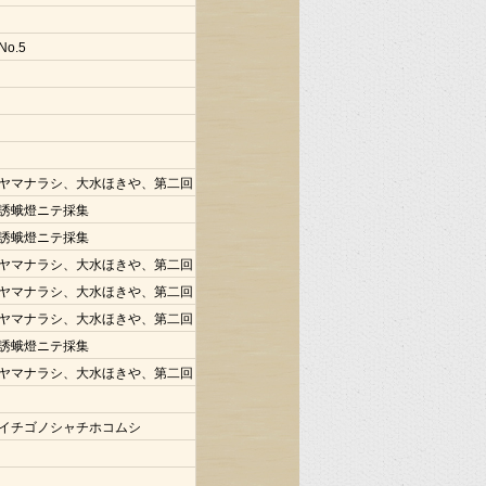
No.5
ヤマナラシ、大水ほきや、第二回
誘蛾燈ニテ採集
誘蛾燈ニテ採集
ヤマナラシ、大水ほきや、第二回
ヤマナラシ、大水ほきや、第二回
ヤマナラシ、大水ほきや、第二回
誘蛾燈ニテ採集
ヤマナラシ、大水ほきや、第二回
イチゴノシャチホコムシ