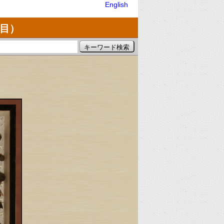
English
亜目）