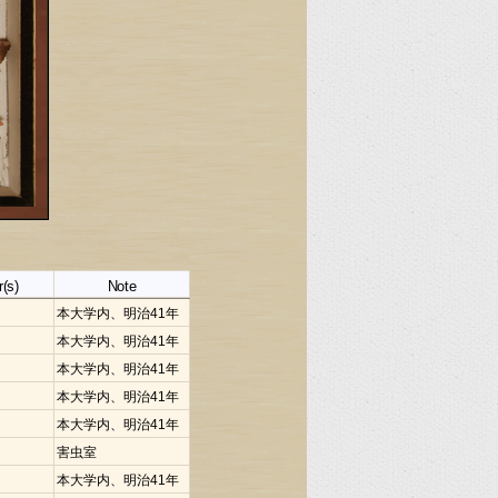
r(s)
Note
本大学内、明治41年
本大学内、明治41年
本大学内、明治41年
本大学内、明治41年
本大学内、明治41年
害虫室
本大学内、明治41年