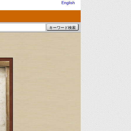
English