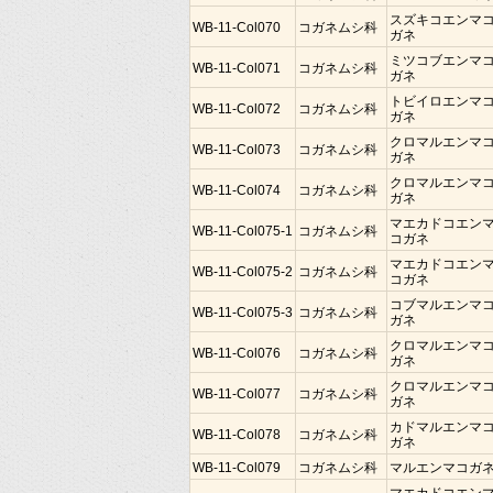
スズキコエンマ
WB-11-Col070
コガネムシ科
ガネ
ミツコブエンマ
WB-11-Col071
コガネムシ科
ガネ
トビイロエンマ
WB-11-Col072
コガネムシ科
ガネ
クロマルエンマ
WB-11-Col073
コガネムシ科
ガネ
クロマルエンマ
WB-11-Col074
コガネムシ科
ガネ
マエカドコエン
WB-11-Col075-1
コガネムシ科
コガネ
マエカドコエン
WB-11-Col075-2
コガネムシ科
コガネ
コブマルエンマ
WB-11-Col075-3
コガネムシ科
ガネ
クロマルエンマ
WB-11-Col076
コガネムシ科
ガネ
クロマルエンマ
WB-11-Col077
コガネムシ科
ガネ
カドマルエンマ
WB-11-Col078
コガネムシ科
ガネ
WB-11-Col079
コガネムシ科
マルエンマコガ