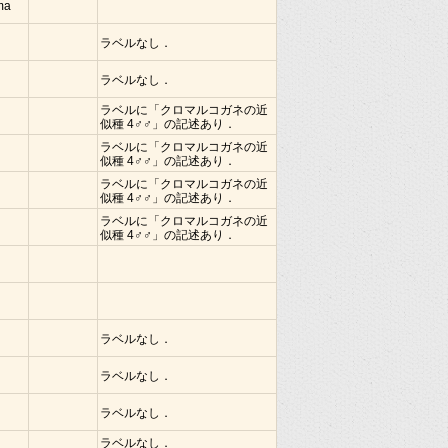
ima
ラベルなし．
ラベルなし．
ラベルに「クロマルコガネの近
似種 4♂♂」の記述あり．
ラベルに「クロマルコガネの近
似種 4♂♂」の記述あり．
ラベルに「クロマルコガネの近
似種 4♂♂」の記述あり．
ラベルに「クロマルコガネの近
似種 4♂♂」の記述あり．
ラベルなし．
ラベルなし．
ラベルなし．
ラベルなし．