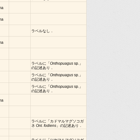
ima
ima
ラベルなし．
ima
ラベルに「
Onthopuagus
sp.」
の記述あり．
ラベルに「
Onthopuagus
sp.」
の記述あり．
ラベルに「
Onthopuagus
sp.」
の記述あり．
ima
ラベルに「カドマルマグソコガ
ネ
Ont. fodiens
」の記述あり．