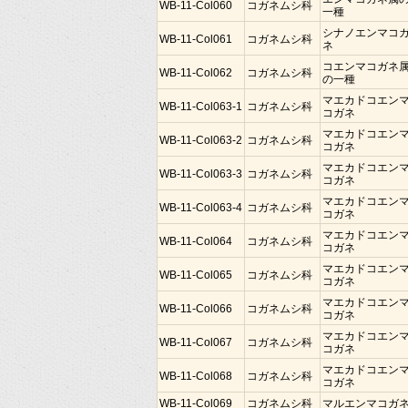
WB-11-Col060
コガネムシ科
一種
シナノエンマコ
WB-11-Col061
コガネムシ科
ネ
コエンマコガネ
WB-11-Col062
コガネムシ科
の一種
マエカドコエン
WB-11-Col063-1
コガネムシ科
コガネ
マエカドコエン
WB-11-Col063-2
コガネムシ科
コガネ
マエカドコエン
WB-11-Col063-3
コガネムシ科
コガネ
マエカドコエン
WB-11-Col063-4
コガネムシ科
コガネ
マエカドコエン
WB-11-Col064
コガネムシ科
コガネ
マエカドコエン
WB-11-Col065
コガネムシ科
コガネ
マエカドコエン
WB-11-Col066
コガネムシ科
コガネ
マエカドコエン
WB-11-Col067
コガネムシ科
コガネ
マエカドコエン
WB-11-Col068
コガネムシ科
コガネ
WB-11-Col069
コガネムシ科
マルエンマコガ