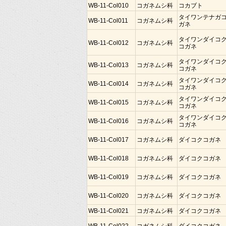
WB-11-Col010
コガネムシ科
コカブト
タイワンテナガ
WB-11-Col011
コガネムシ科
ガネ
タイワンダイコ
WB-11-Col012
コガネムシ科
コガネ
タイワンダイコ
WB-11-Col013
コガネムシ科
コガネ
タイワンダイコ
WB-11-Col014
コガネムシ科
コガネ
タイワンダイコ
WB-11-Col015
コガネムシ科
コガネ
タイワンダイコ
WB-11-Col016
コガネムシ科
コガネ
WB-11-Col017
コガネムシ科
ダイコクコガネ
WB-11-Col018
コガネムシ科
ダイコクコガネ
WB-11-Col019
コガネムシ科
ダイコクコガネ
WB-11-Col020
コガネムシ科
ダイコクコガネ
WB-11-Col021
コガネムシ科
ダイコクコガネ