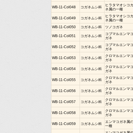
ヒラタマオシコ
WB-11-Col048
コガネムシ科
ネ属の一種
ヒラタマオシコ
WB-11-Col049
コガネムシ科
ネ属の一種
WB-11-Col050
コガネムシ科
ツノコガネ
コブマルエンマ
WB-11-Col051
コガネムシ科
ガネ
コブマルエンマ
WB-11-Col052
コガネムシ科
ガネ
クロマルエンマ
WB-11-Col053
コガネムシ科
ガネ
クロマルエンマ
WB-11-Col054
コガネムシ科
ガネ
クロマルエンマ
WB-11-Col055
コガネムシ科
ガネ
クロマルエンマ
WB-11-Col056
コガネムシ科
ガネ
クロマルエンマ
WB-11-Col057
コガネムシ科
ガネ
クロマルエンマ
WB-11-Col058
コガネムシ科
ガネ
エンマコガネ属
WB-11-Col059
コガネムシ科
一種
エンマコガネ属