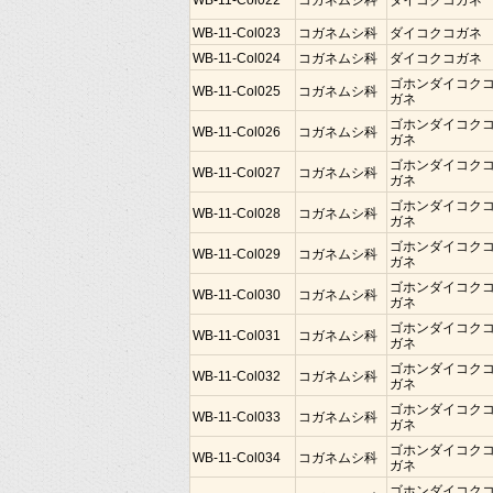
WB-11-Col022
コガネムシ科
ダイコクコガネ
WB-11-Col023
コガネムシ科
ダイコクコガネ
WB-11-Col024
コガネムシ科
ダイコクコガネ
ゴホンダイコク
WB-11-Col025
コガネムシ科
ガネ
ゴホンダイコク
WB-11-Col026
コガネムシ科
ガネ
ゴホンダイコク
WB-11-Col027
コガネムシ科
ガネ
ゴホンダイコク
WB-11-Col028
コガネムシ科
ガネ
ゴホンダイコク
WB-11-Col029
コガネムシ科
ガネ
ゴホンダイコク
WB-11-Col030
コガネムシ科
ガネ
ゴホンダイコク
WB-11-Col031
コガネムシ科
ガネ
ゴホンダイコク
WB-11-Col032
コガネムシ科
ガネ
ゴホンダイコク
WB-11-Col033
コガネムシ科
ガネ
ゴホンダイコク
WB-11-Col034
コガネムシ科
ガネ
ゴホンダイコク