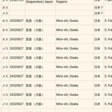
オス
19320723
日本
Y. Iij
(Naganoken) Japan
Nagano
オス
日本？
メス
日本？
コ
オス
19320827
箕面 （大阪）
Mino-shi, Osaka
日本
S. Fu
コ
オス
19320827
箕面 （大阪）
Mino-shi, Osaka
日本
S. Fu
コ
オス
19320827
箕面 （大阪）
Mino-shi, Osaka
日本
S. Fu
コ
メス
19320827
箕面 （大阪）
Mino-shi, Osaka
日本
S. Fu
コ
メス
19320827
箕面 （大阪）
Mino-shi, Osaka
日本
S. Fu
コ
メス
19320827
箕面 （大阪）
Mino-shi, Osaka
日本
S. Fu
コ
メス
19320827
箕面 （大阪）
Mino-shi, Osaka
日本
S. Fu
コ
メス
19320827
箕面 （大阪）
Mino-shi, Osaka
日本
S. Fu
コ
メス
19320827
箕面 （大阪）
Mino-shi, Osaka
日本
S. Fu
コ
メス
19320827
箕面 （大阪）
Mino-shi, Osaka
日本
S. Fu
コ