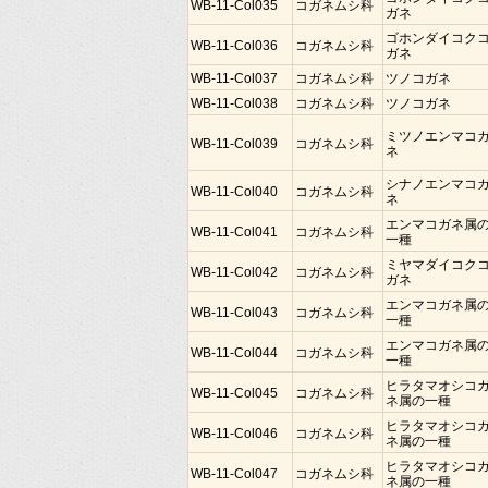
WB-11-Col035
コガネムシ科
ガネ
ゴホンダイコク
WB-11-Col036
コガネムシ科
ガネ
WB-11-Col037
コガネムシ科
ツノコガネ
WB-11-Col038
コガネムシ科
ツノコガネ
ミツノエンマコ
WB-11-Col039
コガネムシ科
ネ
シナノエンマコ
WB-11-Col040
コガネムシ科
ネ
エンマコガネ属
WB-11-Col041
コガネムシ科
一種
ミヤマダイコク
WB-11-Col042
コガネムシ科
ガネ
エンマコガネ属
WB-11-Col043
コガネムシ科
一種
エンマコガネ属
WB-11-Col044
コガネムシ科
一種
ヒラタマオシコ
WB-11-Col045
コガネムシ科
ネ属の一種
ヒラタマオシコ
WB-11-Col046
コガネムシ科
ネ属の一種
ヒラタマオシコ
WB-11-Col047
コガネムシ科
ネ属の一種