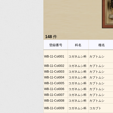
148
件
登録番号
科名
種名
WB-11-Col001
コガネムシ科
カブトムシ
WB-11-Col002
コガネムシ科
カブトムシ
WB-11-Col003
コガネムシ科
カブトムシ
WB-11-Col004
コガネムシ科
カブトムシ
WB-11-Col005
コガネムシ科
カブトムシ
WB-11-Col006
コガネムシ科
カブトムシ
WB-11-Col007
コガネムシ科
カブトムシ
WB-11-Col008
コガネムシ科
カブトムシ
WB-11-Col009
コガネムシ科
コカブト