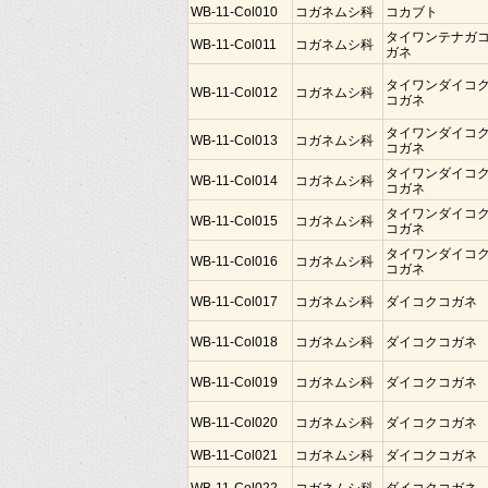
WB-11-Col010
コガネムシ科
コカブト
タイワンテナガ
WB-11-Col011
コガネムシ科
ガネ
タイワンダイコ
WB-11-Col012
コガネムシ科
コガネ
タイワンダイコ
WB-11-Col013
コガネムシ科
コガネ
タイワンダイコ
WB-11-Col014
コガネムシ科
コガネ
タイワンダイコ
WB-11-Col015
コガネムシ科
コガネ
タイワンダイコ
WB-11-Col016
コガネムシ科
コガネ
WB-11-Col017
コガネムシ科
ダイコクコガネ
WB-11-Col018
コガネムシ科
ダイコクコガネ
WB-11-Col019
コガネムシ科
ダイコクコガネ
WB-11-Col020
コガネムシ科
ダイコクコガネ
WB-11-Col021
コガネムシ科
ダイコクコガネ