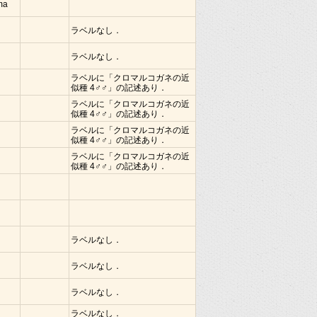
ima
ラベルなし．
ラベルなし．
ラベルに「クロマルコガネの近
似種 4♂♂」の記述あり．
ラベルに「クロマルコガネの近
似種 4♂♂」の記述あり．
ラベルに「クロマルコガネの近
似種 4♂♂」の記述あり．
ラベルに「クロマルコガネの近
似種 4♂♂」の記述あり．
ラベルなし．
ラベルなし．
ラベルなし．
ラベルなし．