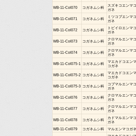
スズキコエンマ
WB-11-Col070
コガネムシ科
ガネ
ミツコブエンマ
WB-11-Col071
コガネムシ科
ガネ
トビイロエンマ
WB-11-Col072
コガネムシ科
ガネ
クロマルエンマ
WB-11-Col073
コガネムシ科
ガネ
クロマルエンマ
WB-11-Col074
コガネムシ科
ガネ
マエカドコエン
WB-11-Col075-1
コガネムシ科
コガネ
マエカドコエン
WB-11-Col075-2
コガネムシ科
コガネ
コブマルエンマ
WB-11-Col075-3
コガネムシ科
ガネ
クロマルエンマ
WB-11-Col076
コガネムシ科
ガネ
クロマルエンマ
WB-11-Col077
コガネムシ科
ガネ
カドマルエンマ
WB-11-Col078
コガネムシ科
ガネ
WB-11-Col079
コガネムシ科
マルエンマコガ