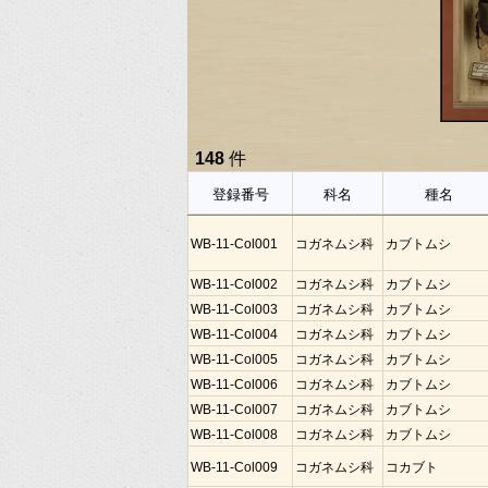
148
件
登録番号
科名
種名
WB-11-Col001
コガネムシ科
カブトムシ
WB-11-Col002
コガネムシ科
カブトムシ
WB-11-Col003
コガネムシ科
カブトムシ
WB-11-Col004
コガネムシ科
カブトムシ
WB-11-Col005
コガネムシ科
カブトムシ
WB-11-Col006
コガネムシ科
カブトムシ
WB-11-Col007
コガネムシ科
カブトムシ
WB-11-Col008
コガネムシ科
カブトムシ
WB-11-Col009
コガネムシ科
コカブト