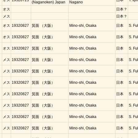
オス
19320723
日本
Y. Iij
(Naganoken) Japan
Nagano
オス
日本？
メス
日本？
コ
オス
19320827
箕面 （大阪）
Mino-shi, Osaka
日本
S. Fu
コ
オス
19320827
箕面 （大阪）
Mino-shi, Osaka
日本
S. Fu
コ
オス
19320827
箕面 （大阪）
Mino-shi, Osaka
日本
S. Fu
コ
メス
19320827
箕面 （大阪）
Mino-shi, Osaka
日本
S. Fu
コ
メス
19320827
箕面 （大阪）
Mino-shi, Osaka
日本
S. Fu
コ
メス
19320827
箕面 （大阪）
Mino-shi, Osaka
日本
S. Fu
コ
メス
19320827
箕面 （大阪）
Mino-shi, Osaka
日本
S. Fu
コ
メス
19320827
箕面 （大阪）
Mino-shi, Osaka
日本
S. Fu
コ
メス
19320827
箕面 （大阪）
Mino-shi, Osaka
日本
S. Fu
コ
メス
19320827
箕面 （大阪）
Mino-shi, Osaka
日本
S. Fu
コ