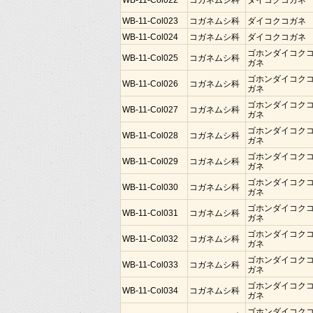
WB-11-Col022
コガネムシ科
ダイコクコガネ
WB-11-Col023
コガネムシ科
ダイコクコガネ
WB-11-Col024
コガネムシ科
ダイコクコガネ
ゴホンダイコク
WB-11-Col025
コガネムシ科
ガネ
ゴホンダイコク
WB-11-Col026
コガネムシ科
ガネ
ゴホンダイコク
WB-11-Col027
コガネムシ科
ガネ
ゴホンダイコク
WB-11-Col028
コガネムシ科
ガネ
ゴホンダイコク
WB-11-Col029
コガネムシ科
ガネ
ゴホンダイコク
WB-11-Col030
コガネムシ科
ガネ
ゴホンダイコク
WB-11-Col031
コガネムシ科
ガネ
ゴホンダイコク
WB-11-Col032
コガネムシ科
ガネ
ゴホンダイコク
WB-11-Col033
コガネムシ科
ガネ
ゴホンダイコク
WB-11-Col034
コガネムシ科
ガネ
ゴホンダイコク