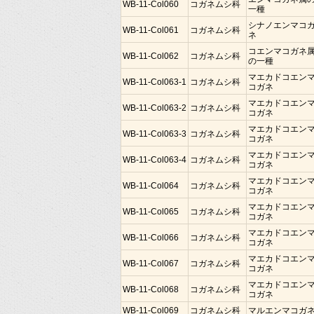
WB-11-Col060
コガネムシ科
一種
シナノエンマコ
WB-11-Col061
コガネムシ科
ネ
コエンマコガネ
WB-11-Col062
コガネムシ科
の一種
マエカドコエン
WB-11-Col063-1
コガネムシ科
コガネ
マエカドコエン
WB-11-Col063-2
コガネムシ科
コガネ
マエカドコエン
WB-11-Col063-3
コガネムシ科
コガネ
マエカドコエン
WB-11-Col063-4
コガネムシ科
コガネ
マエカドコエン
WB-11-Col064
コガネムシ科
コガネ
マエカドコエン
WB-11-Col065
コガネムシ科
コガネ
マエカドコエン
WB-11-Col066
コガネムシ科
コガネ
マエカドコエン
WB-11-Col067
コガネムシ科
コガネ
マエカドコエン
WB-11-Col068
コガネムシ科
コガネ
WB-11-Col069
コガネムシ科
マルエンマコガ