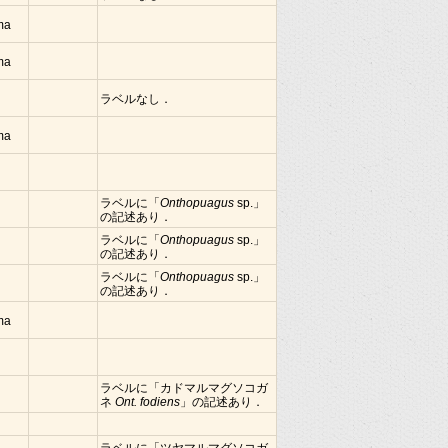
ima
ima
ラベルなし．
ima
ラベルに「
Onthopuagus
sp.」
の記述あり．
ラベルに「
Onthopuagus
sp.」
の記述あり．
ラベルに「
Onthopuagus
sp.」
の記述あり．
ima
ラベルに「カドマルマグソコガ
ネ
Ont. fodiens
」の記述あり．