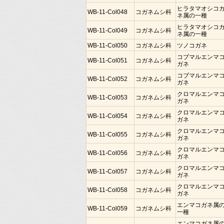
ヒラタマオシコ
WB-11-Col048
コガネムシ科
ネ属の一種
ヒラタマオシコ
WB-11-Col049
コガネムシ科
ネ属の一種
WB-11-Col050
コガネムシ科
ツノコガネ
コブマルエンマ
WB-11-Col051
コガネムシ科
ガネ
コブマルエンマ
WB-11-Col052
コガネムシ科
ガネ
クロマルエンマ
WB-11-Col053
コガネムシ科
ガネ
クロマルエンマ
WB-11-Col054
コガネムシ科
ガネ
クロマルエンマ
WB-11-Col055
コガネムシ科
ガネ
クロマルエンマ
WB-11-Col056
コガネムシ科
ガネ
クロマルエンマ
WB-11-Col057
コガネムシ科
ガネ
クロマルエンマ
WB-11-Col058
コガネムシ科
ガネ
エンマコガネ属
WB-11-Col059
コガネムシ科
一種
エンマコガネ属