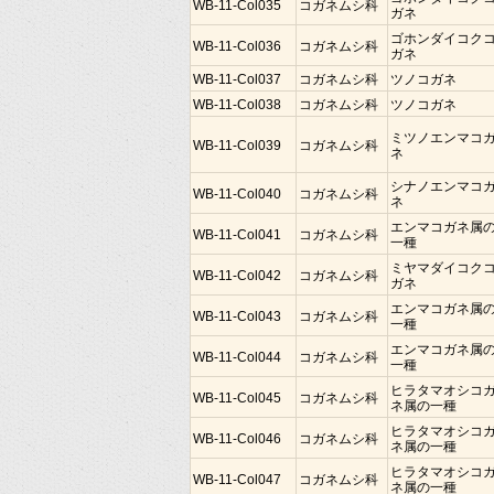
WB-11-Col035
コガネムシ科
ガネ
ゴホンダイコク
WB-11-Col036
コガネムシ科
ガネ
WB-11-Col037
コガネムシ科
ツノコガネ
WB-11-Col038
コガネムシ科
ツノコガネ
ミツノエンマコ
WB-11-Col039
コガネムシ科
ネ
シナノエンマコ
WB-11-Col040
コガネムシ科
ネ
エンマコガネ属
WB-11-Col041
コガネムシ科
一種
ミヤマダイコク
WB-11-Col042
コガネムシ科
ガネ
エンマコガネ属
WB-11-Col043
コガネムシ科
一種
エンマコガネ属
WB-11-Col044
コガネムシ科
一種
ヒラタマオシコ
WB-11-Col045
コガネムシ科
ネ属の一種
ヒラタマオシコ
WB-11-Col046
コガネムシ科
ネ属の一種
ヒラタマオシコ
WB-11-Col047
コガネムシ科
ネ属の一種