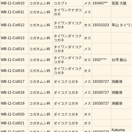
WB-11-Col010
コガネムシ科
コカブト
メス
193407**
箕面 大阪
タイワンテナガコ
WB-11-Col011
コガネムシ科
メス
ガネ
タイワンダイコク
WB-11-Col012
コガネムシ科
オス
19331023
草山 タイワ
コガネ
タイワンダイコク
WB-11-Col013
コガネムシ科
オス
コガネ
タイワンダイコク
WB-11-Col014
コガネムシ科
メス
コガネ
タイワンダイコク
WB-11-Col015
コガネムシ科
オス
1932****
台湾 旗山
コガネ
タイワンダイコク
WB-11-Col016
コガネムシ科
オス
コガネ
WB-11-Col017
コガネムシ科
ダイコクコガネ
メス
19330727
洞爺湖
WB-11-Col018
コガネムシ科
ダイコクコガネ
メス
19330727
洞爺湖
WB-11-Col019
コガネムシ科
ダイコクコガネ
メス
19330727
洞爺湖
WB-11-Col020
コガネムシ科
ダイコクコガネ
オス
WB-11-Col021
コガネムシ科
ダイコクコガネ
オス
Kakuma