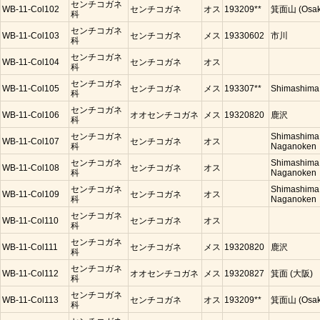
センチコガネ
WB-11-Col102
センチコガネ
オス
193209**
箕面山 (Osak
科
センチコガネ
WB-11-Col103
センチコガネ
メス
19330602
市川
科
センチコガネ
WB-11-Col104
センチコガネ
オス
科
センチコガネ
WB-11-Col105
センチコガネ
メス
193307**
Shimashima
科
センチコガネ
WB-11-Col106
オオセンチコガネ
メス
19320820
鹿沢
科
センチコガネ
Shimashima
WB-11-Col107
センチコガネ
オス
科
Naganoken
センチコガネ
Shimashima
WB-11-Col108
センチコガネ
オス
科
Naganoken
センチコガネ
Shimashima
WB-11-Col109
センチコガネ
オス
科
Naganoken
センチコガネ
WB-11-Col110
センチコガネ
オス
科
センチコガネ
WB-11-Col111
センチコガネ
メス
19320820
鹿沢
科
センチコガネ
WB-11-Col112
オオセンチコガネ
メス
19320827
箕面 (大阪)
科
センチコガネ
WB-11-Col113
センチコガネ
オス
193209**
箕面山 (Osak
科