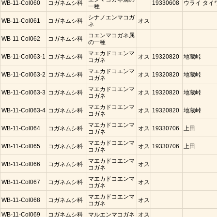
WB-11-Col060
コガネムシ科
19330608
ウライ タイ
一種
シナノエンマコガ
WB-11-Col061
コガネムシ科
オス
ネ
コエンマコガネ属
WB-11-Col062
コガネムシ科
の一種
マエカドコエンマ
WB-11-Col063-1
コガネムシ科
オス
19320820
地蔵峠
コガネ
マエカドコエンマ
WB-11-Col063-2
コガネムシ科
オス
19320820
地蔵峠
コガネ
マエカドコエンマ
WB-11-Col063-3
コガネムシ科
オス
19320820
地蔵峠
コガネ
マエカドコエンマ
WB-11-Col063-4
コガネムシ科
オス
19320820
地蔵峠
コガネ
マエカドコエンマ
WB-11-Col064
コガネムシ科
オス
19330706
上田
コガネ
マエカドコエンマ
WB-11-Col065
コガネムシ科
オス
19330706
上田
コガネ
マエカドコエンマ
WB-11-Col066
コガネムシ科
オス
コガネ
マエカドコエンマ
WB-11-Col067
コガネムシ科
オス
コガネ
マエカドコエンマ
WB-11-Col068
コガネムシ科
オス
コガネ
WB-11-Col069
コガネムシ科
マルエンマコガネ
オス