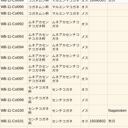
WB-11-Col089
コガネムシ科
マルエンマコガネ
オス
19340505
市川
WB-11-Col090
コガネムシ科
マルエンマコガネ
オス
WB-11-Col091
コガネムシ科
マルエンマコガネ
メス
ムネアカセン
ムネアカセンチコ
WB-11-Col092
オス
チコガネ科
ガネ
ムネアカセン
ムネアカセンチコ
WB-11-Col093
メス
チコガネ科
ガネ
ムネアカセン
ムネアカセンチコ
WB-11-Col094
メス
チコガネ科
ガネ
ムネアカセン
ムネアカセンチコ
WB-11-Col095
メス
チコガネ科
ガネ
ムネアカセン
ムネアカセンチコ
WB-11-Col096
メス
チコガネ科
ガネ
ムネアカセン
ムネアカセンチコ
WB-11-Col097
オス
チコガネ科
ガネ
センチコガネ
WB-11-Col098
センチコガネ
オス
科
センチコガネ
WB-11-Col099
センチコガネ
メス
科
センチコガネ
WB-11-Col100
センチコガネ
メス
Naganoken
科
センチコガネ
WB-11-Col101
センチコガネ
オス
19330602
市川
科