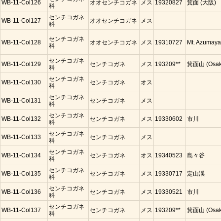
WB-11-Col126
オオセンチコガネ
メス
19320827
箕面 (大阪)
科
センチコガネ
WB-11-Col127
オオセンチコガネ
メス
科
センチコガネ
WB-11-Col128
オオセンチコガネ
メス
19310727
Mt. Azumaya
科
センチコガネ
WB-11-Col129
センチコガネ
メス
193209**
箕面山 (Osak
科
センチコガネ
WB-11-Col130
センチコガネ
オス
科
センチコガネ
WB-11-Col131
センチコガネ
メス
科
センチコガネ
WB-11-Col132
センチコガネ
メス
19330602
市川
科
センチコガネ
WB-11-Col133
センチコガネ
メス
科
センチコガネ
WB-11-Col134
センチコガネ
オス
19340523
島々谷
科
センチコガネ
WB-11-Col135
センチコガネ
メス
19330717
定山渓
科
センチコガネ
WB-11-Col136
センチコガネ
メス
19330521
市川
科
センチコガネ
WB-11-Col137
センチコガネ
メス
193209**
箕面山 (Osak
科