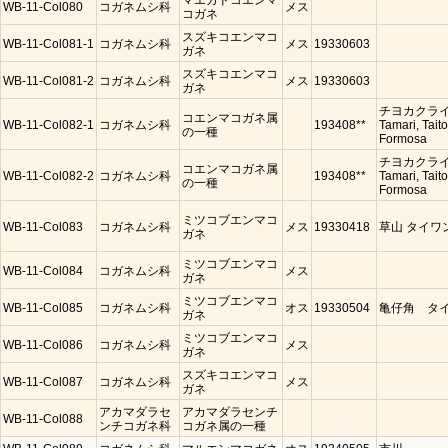
マエカドコエンマ
WB-11-Col080
コガネムシ科
メス
コガネ
スズキコエンマコ
WB-11-Col081-1
コガネムシ科
メス
19330603
ガネ
スズキコエンマコ
WB-11-Col081-2
コガネムシ科
メス
19330603
ガネ
チヨカクライ
コエンマコガネ属
WB-11-Col082-1
コガネムシ科
193408**
Tamari, Taito
の一種
Formosa
チヨカクライ
コエンマコガネ属
WB-11-Col082-2
コガネムシ科
193408**
Tamari, Taito
の一種
Formosa
ミツコブエンマコ
WB-11-Col083
コガネムシ科
メス
19330418
草山 タイワ
ガネ
ミツコブエンマコ
WB-11-Col084
コガネムシ科
メス
ガネ
ミツコブエンマコ
WB-11-Col085
コガネムシ科
オス
19330504
亀仔角 タ
ガネ
ミツコブエンマコ
WB-11-Col086
コガネムシ科
メス
ガネ
スズキコエンマコ
WB-11-Col087
コガネムシ科
メス
ガネ
アカマダラセ
アカマダラセンチ
WB-11-Col088
ンチコガネ科
コガネ属の一種