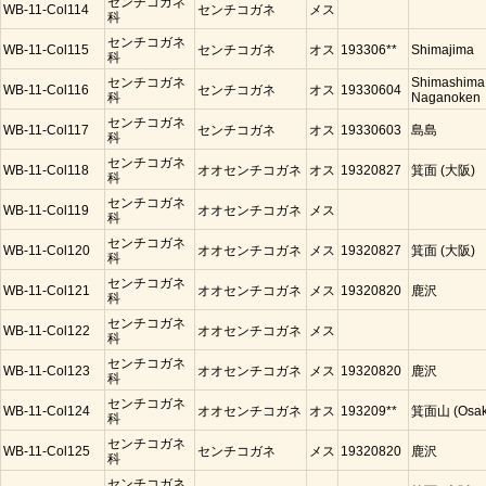
センチコガネ
WB-11-Col114
センチコガネ
メス
科
センチコガネ
WB-11-Col115
センチコガネ
オス
193306**
Shimajima
科
センチコガネ
Shimashima
WB-11-Col116
センチコガネ
オス
19330604
科
Naganoken
センチコガネ
WB-11-Col117
センチコガネ
オス
19330603
島島
科
センチコガネ
WB-11-Col118
オオセンチコガネ
オス
19320827
箕面 (大阪)
科
センチコガネ
WB-11-Col119
オオセンチコガネ
メス
科
センチコガネ
WB-11-Col120
オオセンチコガネ
メス
19320827
箕面 (大阪)
科
センチコガネ
WB-11-Col121
オオセンチコガネ
メス
19320820
鹿沢
科
センチコガネ
WB-11-Col122
オオセンチコガネ
メス
科
センチコガネ
WB-11-Col123
オオセンチコガネ
メス
19320820
鹿沢
科
センチコガネ
WB-11-Col124
オオセンチコガネ
オス
193209**
箕面山 (Osak
科
センチコガネ
WB-11-Col125
センチコガネ
メス
19320820
鹿沢
科
センチコガネ