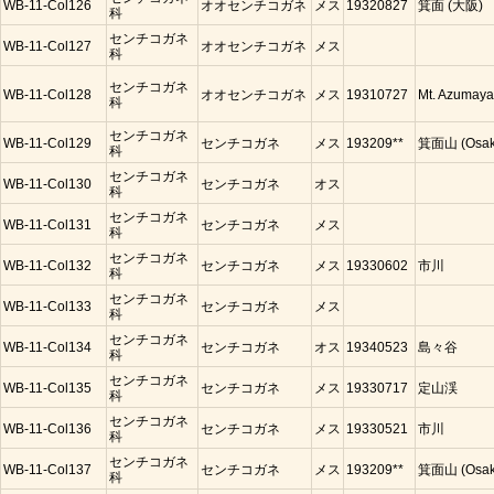
WB-11-Col126
オオセンチコガネ
メス
19320827
箕面 (大阪)
科
センチコガネ
WB-11-Col127
オオセンチコガネ
メス
科
センチコガネ
WB-11-Col128
オオセンチコガネ
メス
19310727
Mt. Azumaya
科
センチコガネ
WB-11-Col129
センチコガネ
メス
193209**
箕面山 (Osak
科
センチコガネ
WB-11-Col130
センチコガネ
オス
科
センチコガネ
WB-11-Col131
センチコガネ
メス
科
センチコガネ
WB-11-Col132
センチコガネ
メス
19330602
市川
科
センチコガネ
WB-11-Col133
センチコガネ
メス
科
センチコガネ
WB-11-Col134
センチコガネ
オス
19340523
島々谷
科
センチコガネ
WB-11-Col135
センチコガネ
メス
19330717
定山渓
科
センチコガネ
WB-11-Col136
センチコガネ
メス
19330521
市川
科
センチコガネ
WB-11-Col137
センチコガネ
メス
193209**
箕面山 (Osak
科