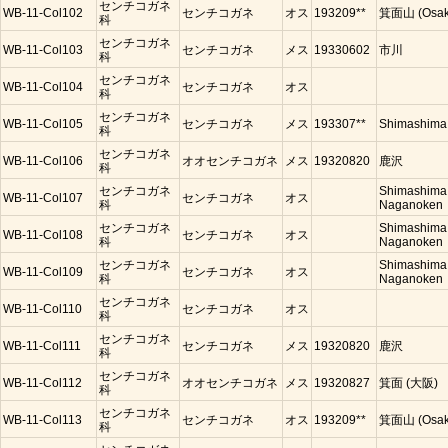
センチコガネ
WB-11-Col102
センチコガネ
オス
193209**
箕面山 (Osak
科
センチコガネ
WB-11-Col103
センチコガネ
メス
19330602
市川
科
センチコガネ
WB-11-Col104
センチコガネ
オス
科
センチコガネ
WB-11-Col105
センチコガネ
メス
193307**
Shimashima
科
センチコガネ
WB-11-Col106
オオセンチコガネ
メス
19320820
鹿沢
科
センチコガネ
Shimashima
WB-11-Col107
センチコガネ
オス
科
Naganoken
センチコガネ
Shimashima
WB-11-Col108
センチコガネ
オス
科
Naganoken
センチコガネ
Shimashima
WB-11-Col109
センチコガネ
オス
科
Naganoken
センチコガネ
WB-11-Col110
センチコガネ
オス
科
センチコガネ
WB-11-Col111
センチコガネ
メス
19320820
鹿沢
科
センチコガネ
WB-11-Col112
オオセンチコガネ
メス
19320827
箕面 (大阪)
科
センチコガネ
WB-11-Col113
センチコガネ
オス
193209**
箕面山 (Osak
科