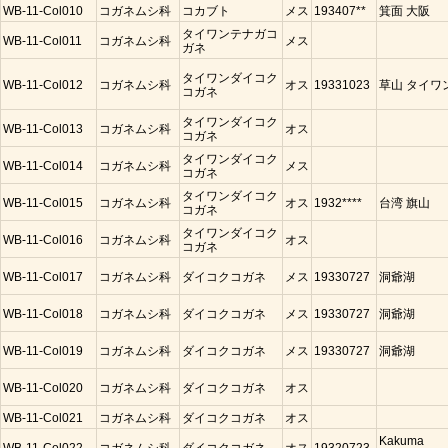
WB-11-Col010
コガネムシ科
コカブト
メス
193407**
箕面 大阪
タイワンテナガコ
WB-11-Col011
コガネムシ科
メス
ガネ
タイワンダイコク
WB-11-Col012
コガネムシ科
オス
19331023
草山 タイワ
コガネ
タイワンダイコク
WB-11-Col013
コガネムシ科
オス
コガネ
タイワンダイコク
WB-11-Col014
コガネムシ科
メス
コガネ
タイワンダイコク
WB-11-Col015
コガネムシ科
オス
1932****
台湾 旗山
コガネ
タイワンダイコク
WB-11-Col016
コガネムシ科
オス
コガネ
WB-11-Col017
コガネムシ科
ダイコクコガネ
メス
19330727
洞爺湖
WB-11-Col018
コガネムシ科
ダイコクコガネ
メス
19330727
洞爺湖
WB-11-Col019
コガネムシ科
ダイコクコガネ
メス
19330727
洞爺湖
WB-11-Col020
コガネムシ科
ダイコクコガネ
オス
WB-11-Col021
コガネムシ科
ダイコクコガネ
オス
Kakuma