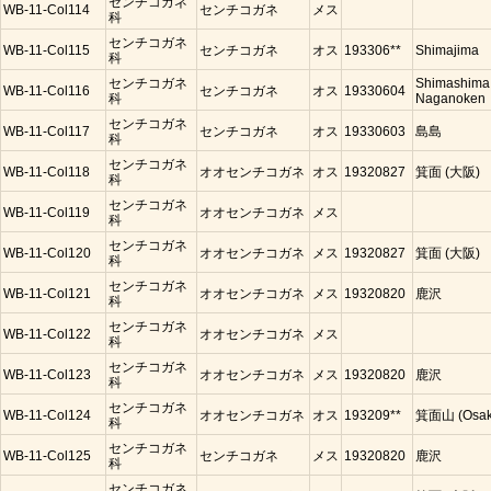
センチコガネ
WB-11-Col114
センチコガネ
メス
科
センチコガネ
WB-11-Col115
センチコガネ
オス
193306**
Shimajima
科
センチコガネ
Shimashima
WB-11-Col116
センチコガネ
オス
19330604
科
Naganoken
センチコガネ
WB-11-Col117
センチコガネ
オス
19330603
島島
科
センチコガネ
WB-11-Col118
オオセンチコガネ
オス
19320827
箕面 (大阪)
科
センチコガネ
WB-11-Col119
オオセンチコガネ
メス
科
センチコガネ
WB-11-Col120
オオセンチコガネ
メス
19320827
箕面 (大阪)
科
センチコガネ
WB-11-Col121
オオセンチコガネ
メス
19320820
鹿沢
科
センチコガネ
WB-11-Col122
オオセンチコガネ
メス
科
センチコガネ
WB-11-Col123
オオセンチコガネ
メス
19320820
鹿沢
科
センチコガネ
WB-11-Col124
オオセンチコガネ
オス
193209**
箕面山 (Osak
科
センチコガネ
WB-11-Col125
センチコガネ
メス
19320820
鹿沢
科
センチコガネ