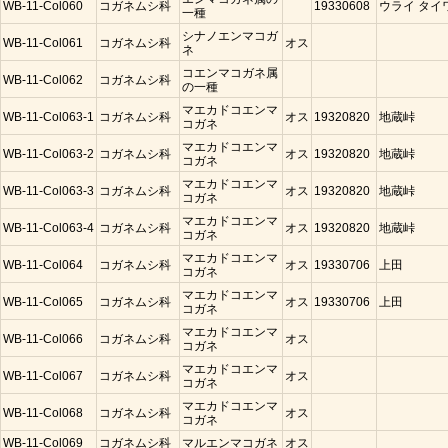
WB-11-Col060
コガネムシ科
19330608
ウライ タイ
一種
シナノエンマコガ
WB-11-Col061
コガネムシ科
オス
ネ
コエンマコガネ属
WB-11-Col062
コガネムシ科
の一種
マエカドコエンマ
WB-11-Col063-1
コガネムシ科
オス
19320820
地蔵峠
コガネ
マエカドコエンマ
WB-11-Col063-2
コガネムシ科
オス
19320820
地蔵峠
コガネ
マエカドコエンマ
WB-11-Col063-3
コガネムシ科
オス
19320820
地蔵峠
コガネ
マエカドコエンマ
WB-11-Col063-4
コガネムシ科
オス
19320820
地蔵峠
コガネ
マエカドコエンマ
WB-11-Col064
コガネムシ科
オス
19330706
上田
コガネ
マエカドコエンマ
WB-11-Col065
コガネムシ科
オス
19330706
上田
コガネ
マエカドコエンマ
WB-11-Col066
コガネムシ科
オス
コガネ
マエカドコエンマ
WB-11-Col067
コガネムシ科
オス
コガネ
マエカドコエンマ
WB-11-Col068
コガネムシ科
オス
コガネ
WB-11-Col069
コガネムシ科
マルエンマコガネ
オス