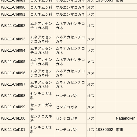
WB-11-Col089
コガネムシ科
マルエンマコガネ
オス
19340505
市川
WB-11-Col090
コガネムシ科
マルエンマコガネ
オス
WB-11-Col091
コガネムシ科
マルエンマコガネ
メス
ムネアカセン
ムネアカセンチコ
WB-11-Col092
オス
チコガネ科
ガネ
ムネアカセン
ムネアカセンチコ
WB-11-Col093
メス
チコガネ科
ガネ
ムネアカセン
ムネアカセンチコ
WB-11-Col094
メス
チコガネ科
ガネ
ムネアカセン
ムネアカセンチコ
WB-11-Col095
メス
チコガネ科
ガネ
ムネアカセン
ムネアカセンチコ
WB-11-Col096
メス
チコガネ科
ガネ
ムネアカセン
ムネアカセンチコ
WB-11-Col097
オス
チコガネ科
ガネ
センチコガネ
WB-11-Col098
センチコガネ
オス
科
センチコガネ
WB-11-Col099
センチコガネ
メス
科
センチコガネ
WB-11-Col100
センチコガネ
メス
Naganoken
科
センチコガネ
WB-11-Col101
センチコガネ
オス
19330602
市川
科