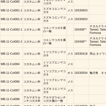
マエカドコエンマ
WB-11-Col080
コガネムシ科
メス
コガネ
スズキコエンマコ
WB-11-Col081-1
コガネムシ科
メス
19330603
ガネ
スズキコエンマコ
WB-11-Col081-2
コガネムシ科
メス
19330603
ガネ
チヨカクライ
コエンマコガネ属
WB-11-Col082-1
コガネムシ科
193408**
Tamari, Taito
の一種
Formosa
チヨカクライ
コエンマコガネ属
WB-11-Col082-2
コガネムシ科
193408**
Tamari, Taito
の一種
Formosa
ミツコブエンマコ
WB-11-Col083
コガネムシ科
メス
19330418
草山 タイワ
ガネ
ミツコブエンマコ
WB-11-Col084
コガネムシ科
メス
ガネ
ミツコブエンマコ
WB-11-Col085
コガネムシ科
オス
19330504
亀仔角 タ
ガネ
ミツコブエンマコ
WB-11-Col086
コガネムシ科
メス
ガネ
スズキコエンマコ
WB-11-Col087
コガネムシ科
メス
ガネ
アカマダラセ
アカマダラセンチ
WB-11-Col088
ンチコガネ科
コガネ属の一種