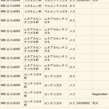
WB-11-Col089
コガネムシ科
マルエンマコガネ
オス
19340505
市川
WB-11-Col090
コガネムシ科
マルエンマコガネ
オス
WB-11-Col091
コガネムシ科
マルエンマコガネ
メス
ムネアカセン
ムネアカセンチコ
WB-11-Col092
オス
チコガネ科
ガネ
ムネアカセン
ムネアカセンチコ
WB-11-Col093
メス
チコガネ科
ガネ
ムネアカセン
ムネアカセンチコ
WB-11-Col094
メス
チコガネ科
ガネ
ムネアカセン
ムネアカセンチコ
WB-11-Col095
メス
チコガネ科
ガネ
ムネアカセン
ムネアカセンチコ
WB-11-Col096
メス
チコガネ科
ガネ
ムネアカセン
ムネアカセンチコ
WB-11-Col097
オス
チコガネ科
ガネ
センチコガネ
WB-11-Col098
センチコガネ
オス
科
センチコガネ
WB-11-Col099
センチコガネ
メス
科
センチコガネ
WB-11-Col100
センチコガネ
メス
Naganoken
科
センチコガネ
WB-11-Col101
センチコガネ
オス
19330602
市川
科