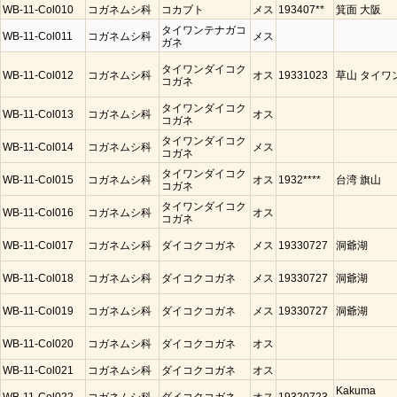
WB-11-Col010
コガネムシ科
コカブト
メス
193407**
箕面 大阪
タイワンテナガコ
WB-11-Col011
コガネムシ科
メス
ガネ
タイワンダイコク
WB-11-Col012
コガネムシ科
オス
19331023
草山 タイワ
コガネ
タイワンダイコク
WB-11-Col013
コガネムシ科
オス
コガネ
タイワンダイコク
WB-11-Col014
コガネムシ科
メス
コガネ
タイワンダイコク
WB-11-Col015
コガネムシ科
オス
1932****
台湾 旗山
コガネ
タイワンダイコク
WB-11-Col016
コガネムシ科
オス
コガネ
WB-11-Col017
コガネムシ科
ダイコクコガネ
メス
19330727
洞爺湖
WB-11-Col018
コガネムシ科
ダイコクコガネ
メス
19330727
洞爺湖
WB-11-Col019
コガネムシ科
ダイコクコガネ
メス
19330727
洞爺湖
WB-11-Col020
コガネムシ科
ダイコクコガネ
オス
WB-11-Col021
コガネムシ科
ダイコクコガネ
オス
Kakuma