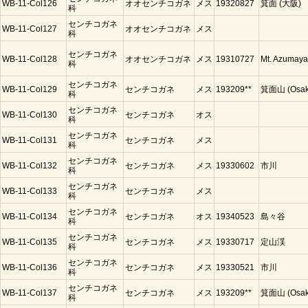
WB-11-Col126
オオセンチコガネ
メス
19320827
箕面 (大阪)
科
センチコガネ
WB-11-Col127
オオセンチコガネ
メス
科
センチコガネ
WB-11-Col128
オオセンチコガネ
メス
19310727
Mt. Azumaya
科
センチコガネ
WB-11-Col129
センチコガネ
メス
193209**
箕面山 (Osak
科
センチコガネ
WB-11-Col130
センチコガネ
オス
科
センチコガネ
WB-11-Col131
センチコガネ
メス
科
センチコガネ
WB-11-Col132
センチコガネ
メス
19330602
市川
科
センチコガネ
WB-11-Col133
センチコガネ
メス
科
センチコガネ
WB-11-Col134
センチコガネ
オス
19340523
島々谷
科
センチコガネ
WB-11-Col135
センチコガネ
メス
19330717
定山渓
科
センチコガネ
WB-11-Col136
センチコガネ
メス
19330521
市川
科
センチコガネ
WB-11-Col137
センチコガネ
メス
193209**
箕面山 (Osak
科