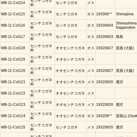
センチコガネ
WB-11-Col114
センチコガネ
メス
科
センチコガネ
WB-11-Col115
センチコガネ
オス
193306**
Shimajima
科
センチコガネ
Shimashima
WB-11-Col116
センチコガネ
オス
19330604
科
Naganoken
センチコガネ
WB-11-Col117
センチコガネ
オス
19330603
島島
科
センチコガネ
WB-11-Col118
オオセンチコガネ
オス
19320827
箕面 (大阪)
科
センチコガネ
WB-11-Col119
オオセンチコガネ
メス
科
センチコガネ
WB-11-Col120
オオセンチコガネ
メス
19320827
箕面 (大阪)
科
センチコガネ
WB-11-Col121
オオセンチコガネ
メス
19320820
鹿沢
科
センチコガネ
WB-11-Col122
オオセンチコガネ
メス
科
センチコガネ
WB-11-Col123
オオセンチコガネ
メス
19320820
鹿沢
科
センチコガネ
WB-11-Col124
オオセンチコガネ
オス
193209**
箕面山 (Osak
科
センチコガネ
WB-11-Col125
センチコガネ
メス
19320820
鹿沢
科
センチコガネ