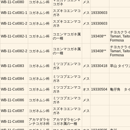
マエカドコエンマ
WB-11-Col080
コガネムシ科
メス
コガネ
スズキコエンマコ
WB-11-Col081-1
コガネムシ科
メス
19330603
ガネ
スズキコエンマコ
WB-11-Col081-2
コガネムシ科
メス
19330603
ガネ
チヨカクライ
コエンマコガネ属
WB-11-Col082-1
コガネムシ科
193408**
Tamari, Taito
の一種
Formosa
チヨカクライ
コエンマコガネ属
WB-11-Col082-2
コガネムシ科
193408**
Tamari, Taito
の一種
Formosa
ミツコブエンマコ
WB-11-Col083
コガネムシ科
メス
19330418
草山 タイワ
ガネ
ミツコブエンマコ
WB-11-Col084
コガネムシ科
メス
ガネ
ミツコブエンマコ
WB-11-Col085
コガネムシ科
オス
19330504
亀仔角 タ
ガネ
ミツコブエンマコ
WB-11-Col086
コガネムシ科
メス
ガネ
スズキコエンマコ
WB-11-Col087
コガネムシ科
メス
ガネ
アカマダラセ
アカマダラセンチ
WB-11-Col088
ンチコガネ科
コガネ属の一種