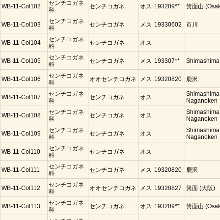
センチコガネ
WB-11-Col102
センチコガネ
オス
193209**
箕面山 (Osak
科
センチコガネ
WB-11-Col103
センチコガネ
メス
19330602
市川
科
センチコガネ
WB-11-Col104
センチコガネ
オス
科
センチコガネ
WB-11-Col105
センチコガネ
メス
193307**
Shimashima
科
センチコガネ
WB-11-Col106
オオセンチコガネ
メス
19320820
鹿沢
科
センチコガネ
Shimashima
WB-11-Col107
センチコガネ
オス
科
Naganoken
センチコガネ
Shimashima
WB-11-Col108
センチコガネ
オス
科
Naganoken
センチコガネ
Shimashima
WB-11-Col109
センチコガネ
オス
科
Naganoken
センチコガネ
WB-11-Col110
センチコガネ
オス
科
センチコガネ
WB-11-Col111
センチコガネ
メス
19320820
鹿沢
科
センチコガネ
WB-11-Col112
オオセンチコガネ
メス
19320827
箕面 (大阪)
科
センチコガネ
WB-11-Col113
センチコガネ
オス
193209**
箕面山 (Osak
科