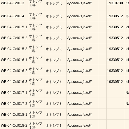
オトシブ
WB-04-Col013
オトシブミ
Apoderus jekelii
19310730
K
ミ科
オトシブ
WB-04-Col014
オトシブミ
Apoderus jekelii
19330512
市
ミ科
オトシブ
WB-04-Col015-1
オトシブミ
Apoderus jekelii
19330512
Ic
ミ科
オトシブ
WB-04-Col015-2
オトシブミ
Apoderus jekelii
19330512
Ic
ミ科
オトシブ
WB-04-Col015-3
オトシブミ
Apoderus jekelii
19330512
Ic
ミ科
オトシブ
WB-04-Col016-1
オトシブミ
Apoderus jekelii
19330512
Ic
ミ科
オトシブ
WB-04-Col016-2
オトシブミ
Apoderus jekelii
19330512
Ic
ミ科
オトシブ
WB-04-Col016-3
オトシブミ
Apoderus jekelii
19330512
Ic
ミ科
オトシブ
WB-04-Col017-1
オトシブミ
Apoderus jekelii
N
ミ科
オトシブ
WB-04-Col017-2
オトシブミ
Apoderus jekelii
N
ミ科
オトシブ
WB-04-Col018-1
オトシブミ
Apoderus jekelii
ミ科
オトシブ
WB-04-Col018-2
オトシブミ
Apoderus jekelii
ミ科