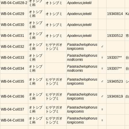
オトシブ
WB-04-Col028-2
オトシブミ
Apoderus jekelii
ミ科
オトシブ
WB-04-Col029
オトシブミ
Apoderus jekelii
19340814
K
ミ科
オトシブ
WB-04-Col030
オトシブミ
Apoderus jekelii
ミ科
オトシブ
WB-04-Col031
オトシブミ
Apoderus jekelii
19330512
市
ミ科
オトシブ
ヒゲナガオ
Paratrachelophorus
♂
WB-04-Col032
ミ科
トシブミ
longicornis
オトシブ
Paratrachelophorus
♀
WB-04-Col033
193307**
台
ミ科
nodicornis
オトシブ
Paratrachelophorus
♀
WB-04-Col034
193307**
台
ミ科
nodicornis
オトシブ
ヒゲナガオ
Paratrachelophorus
♂
WB-04-Col035
19340523
シ
ミ科
トシブミ
longicornis
オトシブ
ヒゲナガオ
Paratrachelophorus
♂
WB-04-Col036
19340619
白
ミ科
トシブミ
longicornis
オトシブ
ヒゲナガオ
Paratrachelophorus
♀
WB-04-Col037
ミ科
トシブミ
longicornis
オトシブ
ヒゲナガオ
Paratrachelophorus
♀
WB-04-Col038
ミ科
トシブミ
longicornis