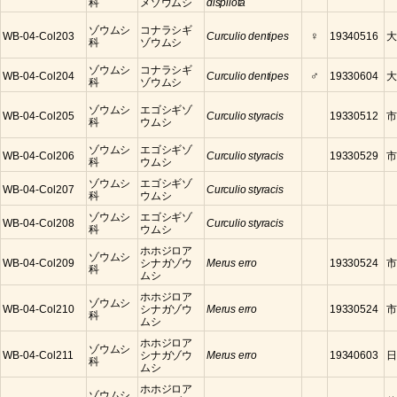
科
メゾウムシ
dispilota
ゾウムシ
コナラシギ
♀
WB-04-Col203
Curculio dentipes
19340516
大
科
ゾウムシ
ゾウムシ
コナラシギ
♂
WB-04-Col204
Curculio dentipes
19330604
大
科
ゾウムシ
ゾウムシ
エゴシギゾ
WB-04-Col205
Curculio styracis
19330512
市
科
ウムシ
ゾウムシ
エゴシギゾ
WB-04-Col206
Curculio styracis
19330529
市
科
ウムシ
ゾウムシ
エゴシギゾ
WB-04-Col207
Curculio styracis
科
ウムシ
ゾウムシ
エゴシギゾ
WB-04-Col208
Curculio styracis
科
ウムシ
ホホジロア
ゾウムシ
WB-04-Col209
シナガゾウ
Merus erro
19330524
市
科
ムシ
ホホジロア
ゾウムシ
WB-04-Col210
シナガゾウ
Merus erro
19330524
市
科
ムシ
ホホジロア
ゾウムシ
WB-04-Col211
シナガゾウ
Merus erro
19340603
日
科
ムシ
ホホジロア
ゾウムシ