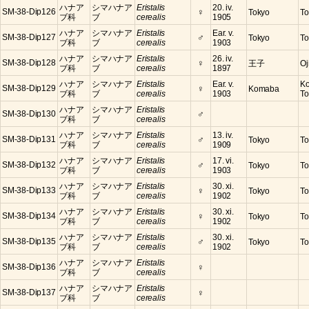
ハナア
シマハナア
Eristalis
20. iv.
♀
SM-38-Dip126
Tokyo
To
ブ科
ブ
cerealis
1905
ハナア
シマハナア
Eristalis
Ear. v.
♂
SM-38-Dip127
Tokyo
To
ブ科
ブ
cerealis
1903
ハナア
シマハナア
Eristalis
26. iv.
♀
SM-38-Dip128
王子
Oj
ブ科
ブ
cerealis
1897
ハナア
シマハナア
Eristalis
Ear. v.
Ko
♀
SM-38-Dip129
Komaba
ブ科
ブ
cerealis
1903
To
ハナア
シマハナア
Eristalis
♂
SM-38-Dip130
ブ科
ブ
cerealis
ハナア
シマハナア
Eristalis
13. iv.
♂
SM-38-Dip131
Tokyo
To
ブ科
ブ
cerealis
1909
ハナア
シマハナア
Eristalis
17. vi.
♂
SM-38-Dip132
Tokyo
To
ブ科
ブ
cerealis
1903
ハナア
シマハナア
Eristalis
30. xi.
♀
SM-38-Dip133
Tokyo
To
ブ科
ブ
cerealis
1902
ハナア
シマハナア
Eristalis
30. xi.
♀
SM-38-Dip134
Tokyo
To
ブ科
ブ
cerealis
1902
ハナア
シマハナア
Eristalis
30. xi.
♂
SM-38-Dip135
Tokyo
To
ブ科
ブ
cerealis
1902
ハナア
シマハナア
Eristalis
♀
SM-38-Dip136
ブ科
ブ
cerealis
ハナア
シマハナア
Eristalis
♀
SM-38-Dip137
ブ科
ブ
cerealis