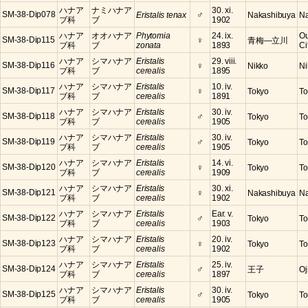
ハナア
ナミハナア
30. xi.
♂
SM-38-Dip078
Eristalis tenax
Nakashibuya
Na
ブ科
ブ
1902
ハナア
オオハナア
Phytomia
24. ix.
Ou
♀
SM-38-Dip115
青梅―立川
ブ科
ブ
zonata
1893
Ci
ハナア
シマハナア
Eristalis
29. viii.
♀
SM-38-Dip116
Nikko
Ni
ブ科
ブ
cerealis
1895
ハナア
シマハナア
Eristalis
10. iv.
♀
SM-38-Dip117
Tokyo
To
ブ科
ブ
cerealis
1891
ハナア
シマハナア
Eristalis
30. iv.
♂
SM-38-Dip118
Tokyo
To
ブ科
ブ
cerealis
1905
ハナア
シマハナア
Eristalis
30. iv.
♂
SM-38-Dip119
Tokyo
To
ブ科
ブ
cerealis
1905
ハナア
シマハナア
Eristalis
14. vi.
♀
SM-38-Dip120
Tokyo
To
ブ科
ブ
cerealis
1909
ハナア
シマハナア
Eristalis
30. xi.
♀
SM-38-Dip121
Nakashibuya
Na
ブ科
ブ
cerealis
1902
ハナア
シマハナア
Eristalis
Ear. v.
♂
SM-38-Dip122
Tokyo
To
ブ科
ブ
cerealis
1903
ハナア
シマハナア
Eristalis
20. iv.
♀
SM-38-Dip123
Tokyo
To
ブ科
ブ
cerealis
1902
ハナア
シマハナア
Eristalis
25. iv.
♂
SM-38-Dip124
王子
Oj
ブ科
ブ
cerealis
1897
ハナア
シマハナア
Eristalis
30. iv.
♂
SM-38-Dip125
Tokyo
To
ブ科
ブ
cerealis
1905