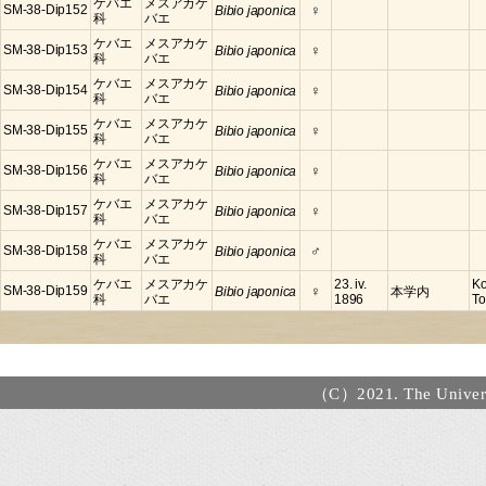
ケバエ
メスアカケ
♀
SM-38-Dip152
Bibio japonica
科
バエ
ケバエ
メスアカケ
♀
SM-38-Dip153
Bibio japonica
科
バエ
ケバエ
メスアカケ
♀
SM-38-Dip154
Bibio japonica
科
バエ
ケバエ
メスアカケ
♀
SM-38-Dip155
Bibio japonica
科
バエ
ケバエ
メスアカケ
♀
SM-38-Dip156
Bibio japonica
科
バエ
ケバエ
メスアカケ
♀
SM-38-Dip157
Bibio japonica
科
バエ
ケバエ
メスアカケ
♂
SM-38-Dip158
Bibio japonica
科
バエ
ケバエ
メスアカケ
23. iv.
Ko
♀
SM-38-Dip159
Bibio japonica
本学内
科
バエ
1896
To
（C）2021. The Universi