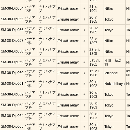
ブ科
ブ
1901
ハナア
ナミハナア
21. x.
♂
SM-38-Dip054
Eristalis tenax
Nikko
Ni
ブ科
ブ
1901
ハナア
ナミハナア
20. v.
♀
SM-38-Dip055
Eristalis tenax
Tokyo
To
ブ科
ブ
1905
ハナア
ナミハナア
20. iv.
♀
SM-38-Dip056
Eristalis tenax
Tokyo
To
ブ科
ブ
1905
ハナア
ナミハナア
23. vii.
♂
SM-38-Dip057
Eristalis tenax
Nikko
Ni
ブ科
ブ
1897
ハナア
ナミハナア
28. viii.
♀
SM-38-Dip058
Eristalis tenax
Nikko
Ni
ブ科
ブ
1895
ハナア
ナミハナア
Lat. vii.
イヨ 新居
♂
SM-38-Dip059
Eristalis tenax
Ni
ブ科
ブ
1901
郡
ハナア
ナミハナア
15. viii.
Ic
♀
SM-38-Dip060
Eristalis tenax
Ichinohe
ブ科
ブ
1906
Ni
ハナア
ナミハナア
30. xi.
♂
SM-38-Dip061
Eristalis tenax
Nakashibuya
Na
ブ科
ブ
1902
ハナア
ナミハナア
30. xi.
♂
SM-38-Dip062
Eristalis tenax
Tokyo
To
ブ科
ブ
1903
ハナア
ナミハナア
30. xi.
♀
SM-38-Dip063
Eristalis tenax
Tokyo
To
ブ科
ブ
1903
ハナア
ナミハナア
30. xi.
♀
SM-38-Dip064
Eristalis tenax
Tokyo
To
ブ科
ブ
1903
ハナア
ナミハナア
30. xi.
♂
SM-38-Dip065
Eristalis tenax
Tokyo
To
ブ科
ブ
1903